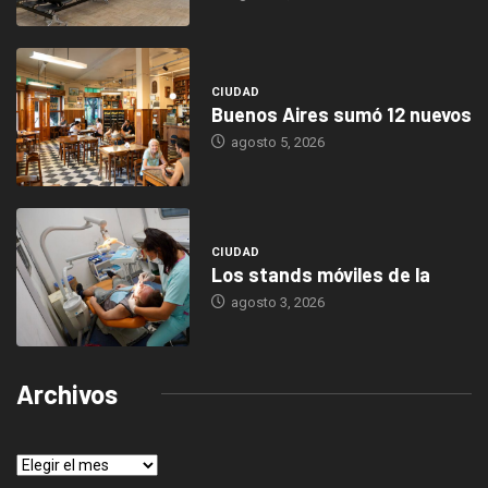
CIUDAD
Buenos Aires sumó 12 nuevos
agosto 5, 2026
CIUDAD
Los stands móviles de la
agosto 3, 2026
Archivos
Archivos