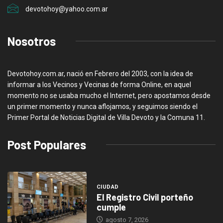
devotohoy@yahoo.com.ar
Nosotros
Devotohoy.com.ar, nació en Febrero del 2003, con la idea de
informar a los Vecinos y Vecinas de forma Online, en aquel
momento no se usaba mucho el Internet, pero apostamos desde
un primer momento y nunca aflojamos, y seguimos siendo el
Primer Portal de Noticias Digital de Villa Devoto y la Comuna 11.
Post Populares
CIUDAD
El Registro Civil porteño
cumple
agosto 7, 2026