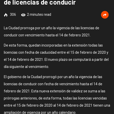
de licencias de conducir
306
2 minutes read
La Ciudad prorroga por un año la vigencia de las licencias de
conducir con vencimiento hasta el 14 de febrero 2021.
De esta forma, quedan incorporadas en la extensión todas las
licencias con fecha de caducidad entre el 15 de febrero de 2020 y
el 14 de febrero de 2021. El nuevo plazo se computará a partir del
día siguiente al vencimiento.
El gobierno de la Ciudad prorrogó por un año la vigencia de las
licencias de conducir con fecha de vencimiento hasta el 14 de
febrero de 2021. Esta nueva extensión de validez se suma a las
prórrogas anteriores, de esta forma, todas las licencias vencidas
entre el 15 de febrero de 2020 al 14 de febrero de 2021 tienen una
ampliación de vigencia por un año calendario.