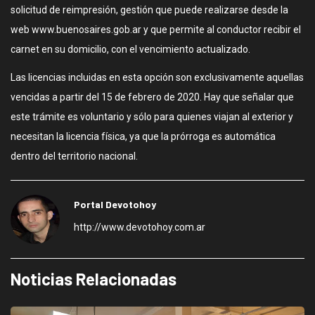
solicitud de reimpresión, gestión que puede realizarse desde la
web www.buenosaires.gob.ar y que permite al conductor recibir el
carnet en su domicilio, con el vencimiento actualizado.
Las licencias incluidas en esta opción son exclusivamente aquellas
vencidas a partir del 15 de febrero de 2020. Hay que señalar que
este trámite es voluntario y sólo para quienes viajan al exterior y
necesitan la licencia física, ya que la prórroga es automática
dentro del territorio nacional.
Portal Devotohoy
http://www.devotohoy.com.ar
Noticias Relacionadas