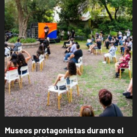
Museos protagonistas durante el