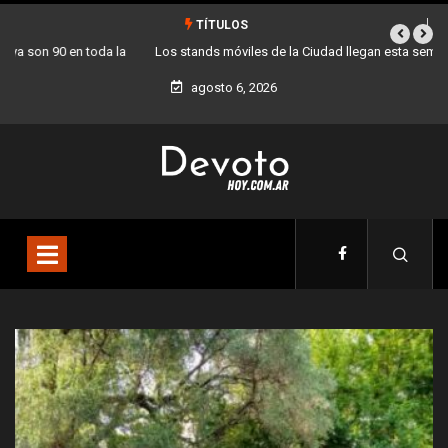
TÍTULOS
Los stands móviles de la Ciudad llegan esta semana a Villa Devoto
agosto 6, 2026