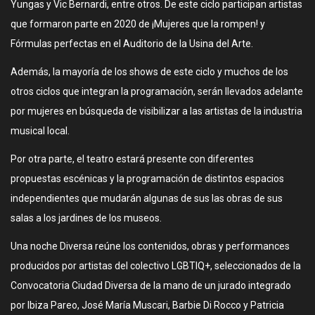
Yungas y Vic Bernardi, entre otros. De este ciclo participan artistas
que formaron parte en 2020 de ¡Mujeres que la rompen! y
Fórmulas perfectas en el Auditorio de la Usina del Arte.
Además, la mayoría de los shows de este ciclo y muchos de los
otros ciclos que integran la programación, serán llevados adelante
por mujeres en búsqueda de visibilizar a las artistas de la industria
musical local.
Por otra parte, el teatro estará presente con diferentes
propuestas escénicas y la programación de distintos espacios
independientes que mudarán algunas de sus las obras de sus
salas a los jardines de los museos.
Una noche Diversa reúne los contenidos, obras y performances
producidos por artistas del colectivo LGBTIQ+, seleccionados de la
Convocatoria Ciudad Diversa de la mano de un jurado integrado
por Ibiza Pareo, José María Muscari, Barbie Di Rocco y Patricia