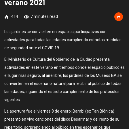
verano 2021
414
7 minutes read
Los jardines se convierten en espacios participativos con
actividades para todas las edades cumpliendo estrictas medidas
de seguridad ante el COVID 19.
El Ministerio de Cultura del Gobierno de la Ciudad presenta
actividades en este verano en tiempos donde el espacio público es
el lugar más seguro, al aire libre, los jardines de los Museos BA se
convierten en el escenario natural para recibir al público de todas
las edades, siguiendo el estricto cumplimiento de los protocolos
vigentes.
La apertura fue el viernes 8 de enero; Bambi (ex Tan Biónica)
presentó en vivo canciones del disco Desarmar y del resto de su
repertorio, sorprendiendo al público en tres escenarios que