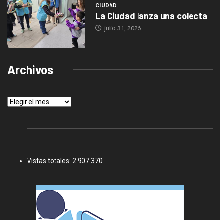
CIUDAD
La Ciudad lanza una colecta
julio 31, 2026
Archivos
Archivos
Vistas totales:
2.907.370