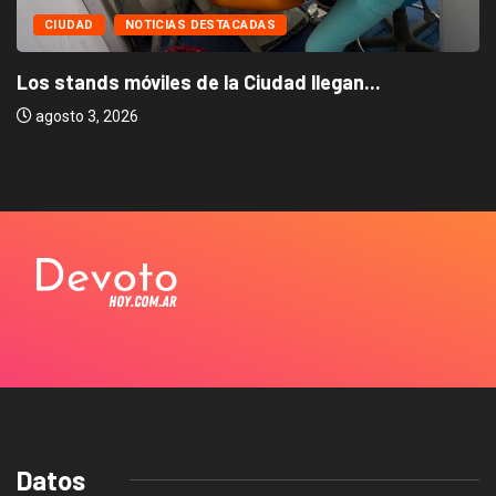
CIUDAD
NOTICIAS DESTACADAS
Los stands móviles de la Ciudad llegan...
agosto 3, 2026
Datos