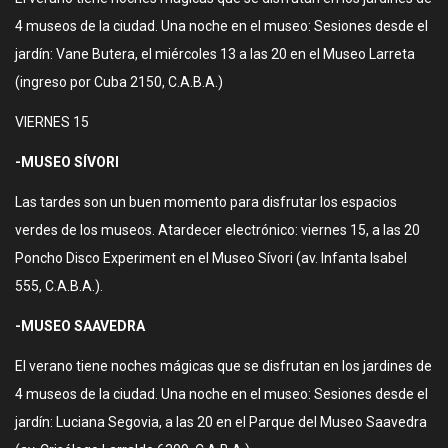
4 museos de la ciudad. Una noche en el museo: Sesiones desde el
jardín: Vane Butera, el miércoles 13 a las 20 en el Museo Larreta
(ingreso por Cuba 2150, C.A.B.A.)
VIERNES 15
-MUSEO SÍVORI
Las tardes son un buen momento para disfrutar los espacios
verdes de los museos. Atardecer electrónico: viernes 15, a las 20
Poncho Disco Experiment en el Museo Sívori (av. Infanta Isabel
555, C.A.B.A.).
-MUSEO SAAVEDRA
El verano tiene noches mágicas que se disfrutan en los jardines de
4 museos de la ciudad. Una noche en el museo: Sesiones desde el
jardín: Luciana Segovia, a las 20 en el Parque del Museo Saavedra