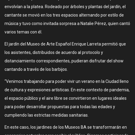
envolvían a la platea. Rodeado por árboles y plantas del jardín, el
cantante se movió en los tres espacios alternando por estilo de
música y tuvo como invitada sorpresa a Natalie Pérez, quien cantó
varios temas con él.
El jardín del Museo de Arte Español Enrique Larreta permitió que
los asistentes, distribuidos de acuerdo al protocolo y
distanciamiento correspondientes, pudieran disfrutar del show
cantando a través de los barbijos.
“Venimos trabajando para poder vivir un verano en la Ciudad lleno
de cultura y expresiones artísticas. En este contexto de pandemia,
el espacio público y el aire libre se convirtieron en lugares ideales
para poder desarrollar propuestas para todas las edades y
cumpliendo las estrictas medidas sanitarias.
En este caso, los jardines de los Museos BA se transformarán en