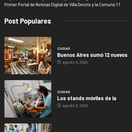
Primer Portal de Noticias Digital de Villa Devoto y la Comuna 11.
Post Populares
CIUDAD
Buenos Aires sumó 12 nuevos
agosto 5, 2026
CIUDAD
Los stands móviles de la
agosto 3, 2026