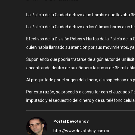
La Policía de la Ciudad detuvo a un hombre que llevaba 35 m
La Policía de la Ciudad detuvo en las últimas horas a un h
Efectivos de la División Robos y Hurtos de la Policía de la
quien había llamado su atención por sus movimientos, ya
Suponiendo que podría tratarse de algún autor de un ilícito
encontrando dentro de su riñonera la suma de 35 mil dóla
Al preguntarle por el origen del dinero, el sospechoso no p
Por esta razón, se procedió a consultar con el Juzgado Pe
imputado y el secuestro del dinero y de su teléfono celular
Portal Devotohoy
http://www.devotohoy.com.ar