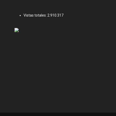
Vistas totales:
2.910.317