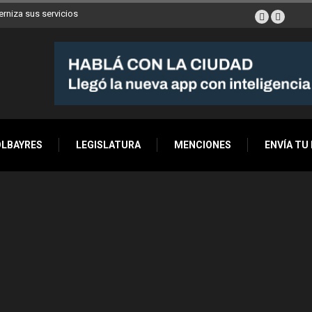
erniza sus servicios
OLBAYRES
LEGISLATURA
MENCIONES
ENVÍA TU