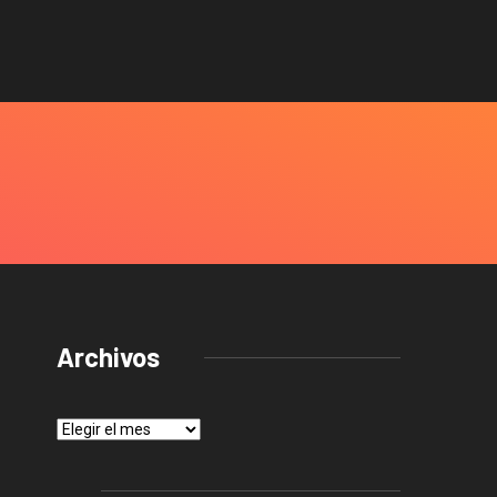
Archivos
Archivos