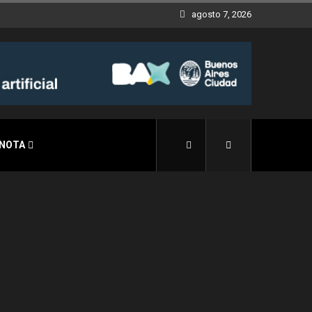
agosto 7, 2026
 NOTA