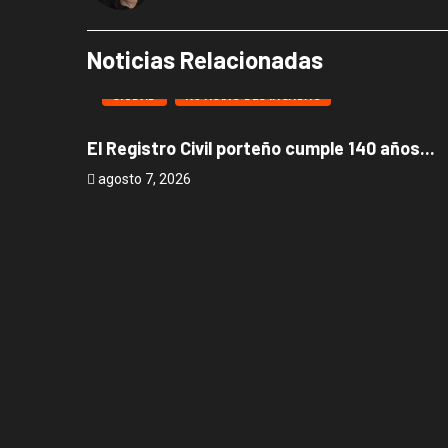
Noticias Relacionadas
CIUDAD
NOTICIAS DESTACADAS
El Registro Civil porteño cumple 140 años...
agosto 7, 2026