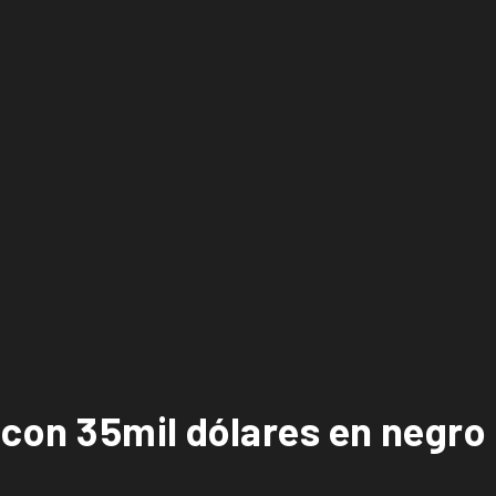
con 35mil dólares en negro