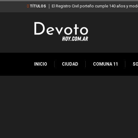
El Registro Civil porteño cumple 140 años y mod
TÍTULOS
INICIO
CIUDAD
COMUNA 11
S