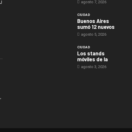
agosto 7, 2026
J
CIUDAD
Buenos Aires
sumó 12 nuevos
agosto 5, 2026
CIUDAD
Los stands
móviles de la
agosto 3, 2026
,