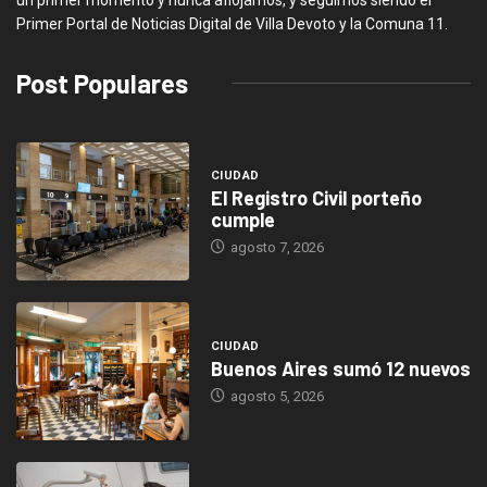
Primer Portal de Noticias Digital de Villa Devoto y la Comuna 11.
Post Populares
CIUDAD
El Registro Civil porteño
cumple
agosto 7, 2026
CIUDAD
Buenos Aires sumó 12 nuevos
agosto 5, 2026