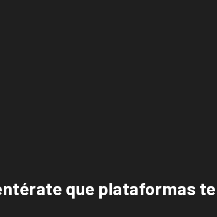
entérate que plataformas t