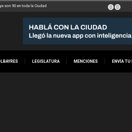
a son 90 en toda la Ciudad
OLBAYRES
LEGISLATURA
MENCIONES
ENVÍA TU