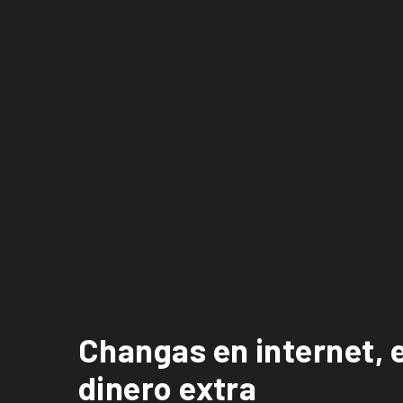
Changas en internet, 
dinero extra