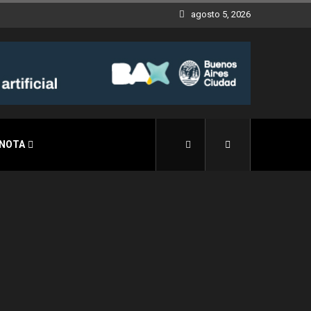
agosto 5, 2026
 NOTA