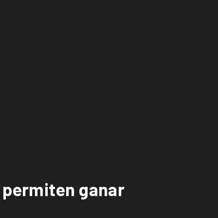
e permiten ganar