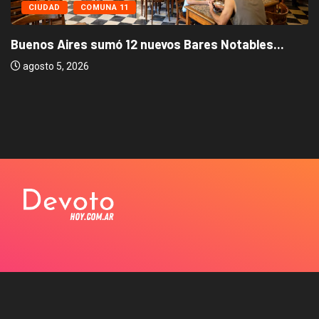
CIUDAD
COMUNA 11
Buenos Aires sumó 12 nuevos Bares Notables...
agosto 5, 2026