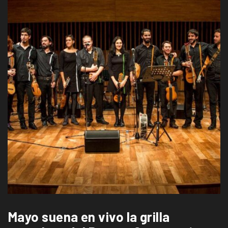
Mayo suena en vivo la grilla