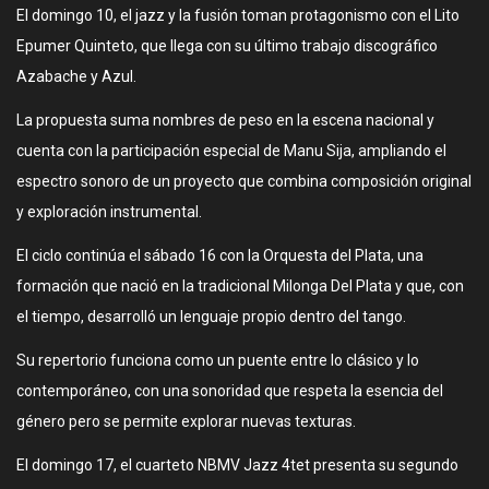
El domingo 10, el jazz y la fusión toman protagonismo con el Lito
Epumer Quinteto, que llega con su último trabajo discográfico
Azabache y Azul.
La propuesta suma nombres de peso en la escena nacional y
cuenta con la participación especial de Manu Sija, ampliando el
espectro sonoro de un proyecto que combina composición original
y exploración instrumental.
El ciclo continúa el sábado 16 con la Orquesta del Plata, una
formación que nació en la tradicional Milonga Del Plata y que, con
el tiempo, desarrolló un lenguaje propio dentro del tango.
Su repertorio funciona como un puente entre lo clásico y lo
contemporáneo, con una sonoridad que respeta la esencia del
género pero se permite explorar nuevas texturas.
El domingo 17, el cuarteto NBMV Jazz 4tet presenta su segundo