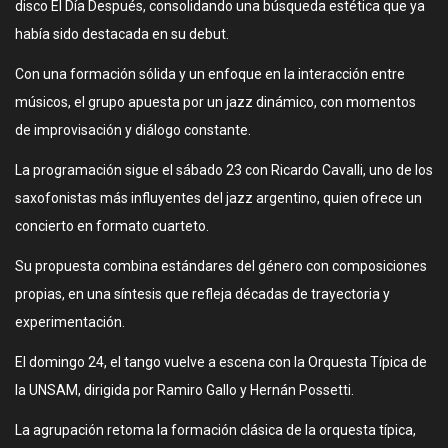
disco El Día Después, consolidando una búsqueda estética que ya
había sido destacada en su debut.
Con una formación sólida y un enfoque en la interacción entre
músicos, el grupo apuesta por un jazz dinámico, con momentos
de improvisación y diálogo constante.
La programación sigue el sábado 23 con Ricardo Cavalli, uno de los
saxofonistas más influyentes del jazz argentino, quien ofrece un
concierto en formato cuarteto.
Su propuesta combina estándares del género con composiciones
propias, en una síntesis que refleja décadas de trayectoria y
experimentación.
El domingo 24, el tango vuelve a escena con la Orquesta Típica de
la UNSAM, dirigida por Ramiro Gallo y Hernán Possetti.
La agrupación retoma la formación clásica de la orquesta típica,