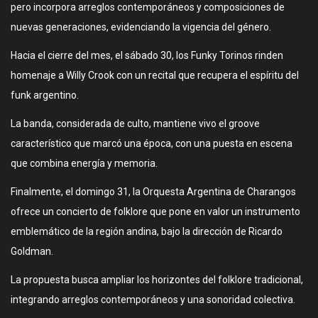
pero incorpora arreglos contemporáneos y composiciones de
nuevas generaciones, evidenciando la vigencia del género.
Hacia el cierre del mes, el sábado 30, los Funky Torinos rinden
homenaje a Willy Crook con un recital que recupera el espíritu del
funk argentino.
La banda, considerada de culto, mantiene vivo el groove
característico que marcó una época, con una puesta en escena
que combina energía y memoria.
Finalmente, el domingo 31, la Orquesta Argentina de Charangos
ofrece un concierto de folklore que pone en valor un instrumento
emblemático de la región andina, bajo la dirección de Ricardo
Goldman.
La propuesta busca ampliar los horizontes del folklore tradicional,
integrando arreglos contemporáneos y una sonoridad colectiva.