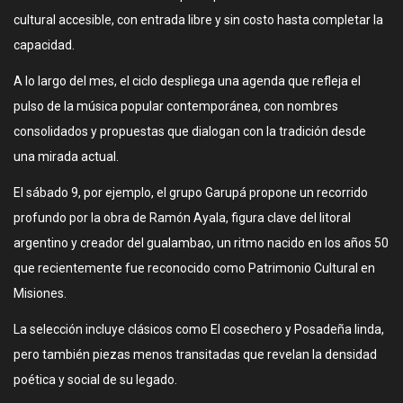
cultural accesible, con entrada libre y sin costo hasta completar la
capacidad.
A lo largo del mes, el ciclo despliega una agenda que refleja el
pulso de la música popular contemporánea, con nombres
consolidados y propuestas que dialogan con la tradición desde
una mirada actual.
El sábado 9, por ejemplo, el grupo Garupá propone un recorrido
profundo por la obra de Ramón Ayala, figura clave del litoral
argentino y creador del gualambao, un ritmo nacido en los años 50
que recientemente fue reconocido como Patrimonio Cultural en
Misiones.
La selección incluye clásicos como El cosechero y Posadeña linda,
pero también piezas menos transitadas que revelan la densidad
poética y social de su legado.