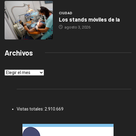
CIUDAD
Los stands móviles de la
agosto 3, 2026
Archivos
Archivos
Vistas totales:
2.910.669