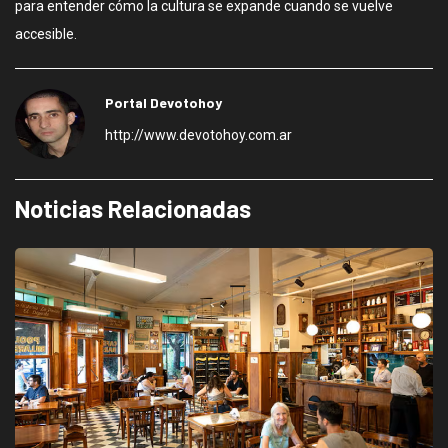
para entender cómo la cultura se expande cuando se vuelve
accesible.
Portal Devotohoy
http://www.devotohoy.com.ar
Noticias Relacionadas