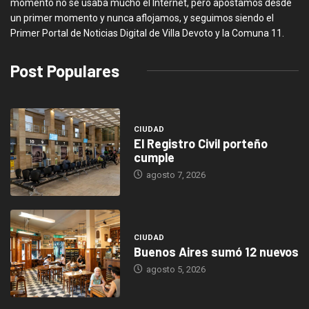
momento no se usaba mucho el Internet, pero apostamos desde
un primer momento y nunca aflojamos, y seguimos siendo el
Primer Portal de Noticias Digital de Villa Devoto y la Comuna 11.
Post Populares
CIUDAD
El Registro Civil porteño
cumple
agosto 7, 2026
CIUDAD
Buenos Aires sumó 12 nuevos
agosto 5, 2026