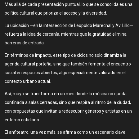
Más allá de cada presentación puntual, lo que se consolida es una
política cultural que prioriza el acceso y la diversidad.
La ubicación —en la intersección de Leopoldo Marechal y Av. Lillo—
refuerza la idea de cercanía, mientras que la gratuidad elimina
barreras de entrada.
En términos de impacto, este tipo de ciclos no solo dinamiza la
agenda cultural porteña, sino que también fomenta el encuentro
social en espacios abiertos, algo especialmente valorado en el
contexto urbano actual.
Así, mayo se transforma en un mes donde la música no queda
confinada a salas cerradas, sino que respira al ritmo de la ciudad,
con propuestas que invitan a redescubrir géneros y artistas en un
entorno cotidiano.
El anfiteatro, una vez más, se afirma como un escenario clave