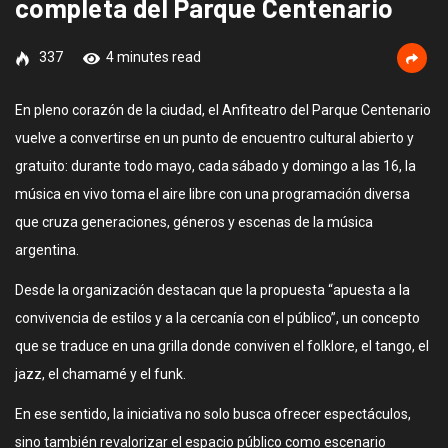
completa del Parque Centenario
337
4 minutes read
En pleno corazón de la ciudad, el Anfiteatro del Parque Centenario
vuelve a convertirse en un punto de encuentro cultural abierto y
gratuito: durante todo mayo, cada sábado y domingo a las 16, la
música en vivo toma el aire libre con una programación diversa
que cruza generaciones, géneros y escenas de la música
argentina.
Desde la organización destacan que la propuesta “apuesta a la
convivencia de estilos y a la cercanía con el público”, un concepto
que se traduce en una grilla donde conviven el folklore, el tango, el
jazz, el chamamé y el funk.
En ese sentido, la iniciativa no solo busca ofrecer espectáculos,
sino también revalorizar el espacio público como escenario