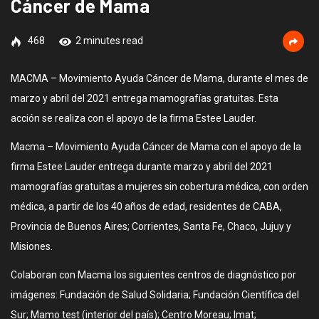
Cáncer de Mama
468
2 minutes read
MACMA – Movimiento Ayuda Cáncer de Mama, durante el mes de
marzo y abril del 2021 entrega mamografías gratuitas. Esta
acción se realiza con el apoyo de la firma Estee Lauder.
Macma – Movimiento Ayuda Cáncer de Mama con el apoyo de la
firma Estee Lauder entrega durante marzo y abril del 2021
mamografías gratuitas a mujeres sin cobertura médica, con orden
médica, a partir de los 40 años de edad, residentes de CABA,
Provincia de Buenos Aires; Corrientes, Santa Fe, Chaco, Jujuy y
Misiones.
Colaboran con Macma los siguientes centros de diagnóstico por
imágenes: Fundación de Salud Solidaria; Fundación Científica del
Sur; Mamo test (interior del país); Centro Moreau; Imat;