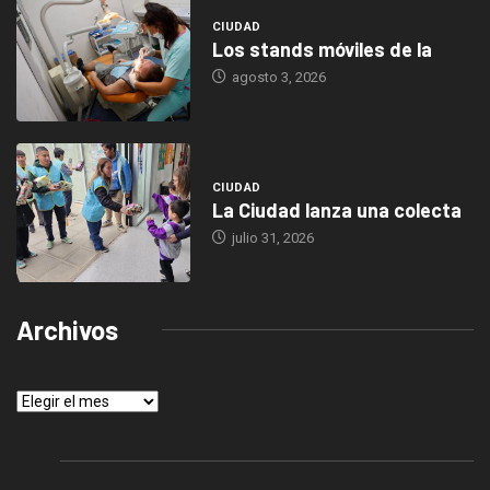
CIUDAD
Los stands móviles de la
agosto 3, 2026
CIUDAD
La Ciudad lanza una colecta
julio 31, 2026
Archivos
Archivos