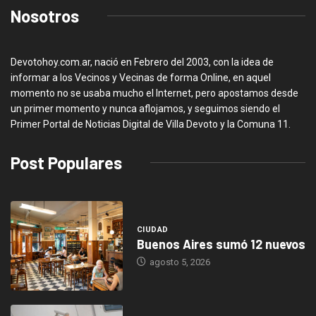
Nosotros
Devotohoy.com.ar, nació en Febrero del 2003, con la idea de
informar a los Vecinos y Vecinas de forma Online, en aquel
momento no se usaba mucho el Internet, pero apostamos desde
un primer momento y nunca aflojamos, y seguimos siendo el
Primer Portal de Noticias Digital de Villa Devoto y la Comuna 11.
Post Populares
CIUDAD
Buenos Aires sumó 12 nuevos
agosto 5, 2026