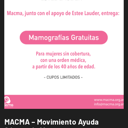
MACMA – Movimiento Ayuda