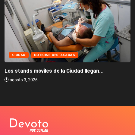
CIUDAD
NOTICIAS DESTACADAS
Los stands móviles de la Ciudad llegan...
agosto 3, 2026