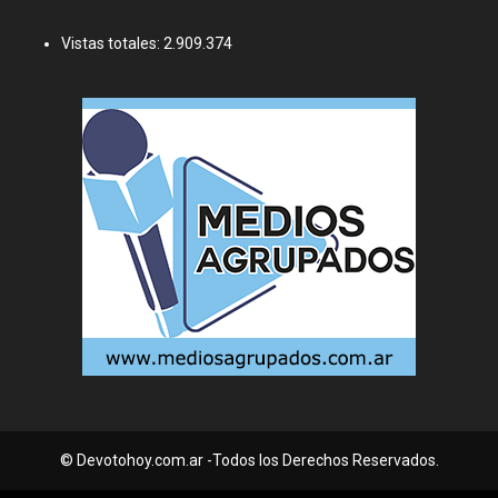
Vistas totales:
2.909.374
© Devotohoy.com.ar -Todos los Derechos Reservados.