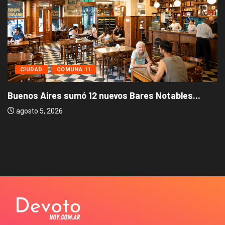
CIUDAD
COMUNA 11
Buenos Aires sumó 12 nuevos Bares Notables...
agosto 5, 2026