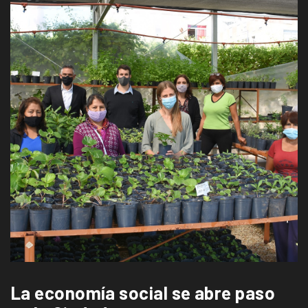
La economía social se abre paso