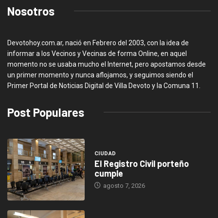
Nosotros
Devotohoy.com.ar, nació en Febrero del 2003, con la idea de
informar a los Vecinos y Vecinas de forma Online, en aquel
momento no se usaba mucho el Internet, pero apostamos desde
un primer momento y nunca aflojamos, y seguimos siendo el
Primer Portal de Noticias Digital de Villa Devoto y la Comuna 11.
Post Populares
CIUDAD
El Registro Civil porteño
cumple
agosto 7, 2026