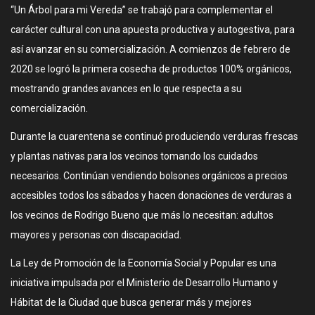
“Un Árbol para mi Vereda” se trabajó para complementar el
carácter cultural con una apuesta productiva y autogestiva, para
así avanzar en su comercialización. A comienzos de febrero de
2020 se logró la primera cosecha de productos 100% orgánicos,
mostrando grandes avances en lo que respecta a su
comercialización.
Durante la cuarentena se continuó produciendo verduras frescas
y plantas nativas para los vecinos tomando los cuidados
necesarios. Continúan vendiendo bolsones orgánicos a precios
accesibles todos los sábados y hacen donaciones de verduras a
los vecinos de Rodrigo Bueno que más lo necesitan: adultos
mayores y personas con discapacidad.
La Ley de Promoción de la Economía Social y Popular es una
iniciativa impulsada por el Ministerio de Desarrollo Humano y
Hábitat de la Ciudad que busca generar más y mejores