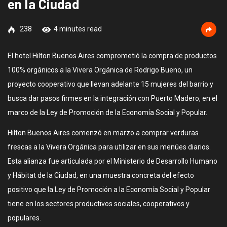
en la Ciudad
238
4 minutes read
El hotel Hilton Buenos Aires comprometió la compra de productos
100% orgánicos a la Vivera Orgánica de Rodrigo Bueno, un
proyecto cooperativo que llevan adelante 15 mujeres del barrio y
busca dar pasos firmes en la integración con Puerto Madero, en el
marco de la Ley de Promoción de la Economía Social y Popular.
Hilton Buenos Aires comenzó en marzo a comprar verduras
frescas a la Vivera Orgánica para utilizar en sus menúes diarios.
Esta alianza fue articulada por el Ministerio de Desarrollo Humano
y Hábitat de la Ciudad, en una muestra concreta del efecto
positivo que la Ley de Promoción a la Economía Social y Popular
tiene en los sectores productivos sociales, cooperativos y
populares.