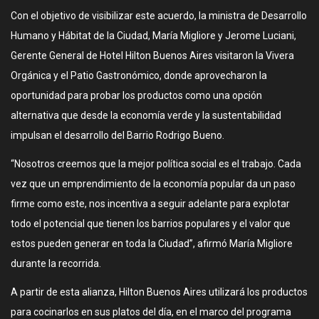
Con el objetivo de visibilizar este acuerdo, la ministra de Desarrollo
Humano y Hábitat de la Ciudad, María Migliore y Jerome Luciani,
Gerente General de Hotel Hilton Buenos Aires visitaron la Vivera
Orgánica y el Patio Gastronómico, donde aprovecharon la
oportunidad para probar los productos como una opción
alternativa que desde la economía verde y la sustentabilidad
impulsan el desarrollo del Barrio Rodrigo Bueno.
“Nosotros creemos que la mejor política social es el trabajo. Cada
vez que un emprendimiento de la economía popular da un paso
firme como este, nos incentiva a seguir adelante para explotar
todo el potencial que tienen los barrios populares y el valor que
estos pueden generar en toda la Ciudad”, afirmó María Migliore
durante la recorrida.
A partir de esta alianza, Hilton Buenos Aires utilizará los productos
para cocinarlos en sus platos del día, en el marco del programa