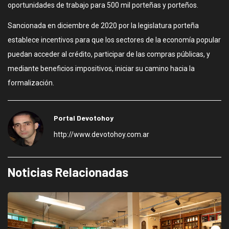
oportunidades de trabajo para 500 mil porteñas y porteños.
Sancionada en diciembre de 2020 por la legislatura porteña
establece incentivos para que los sectores de la economía popular
puedan acceder al crédito, participar de las compras públicas, y
mediante beneficios impositivos, iniciar su camino hacia la
formalización.
Portal Devotohoy
http://www.devotohoy.com.ar
Noticias Relacionadas