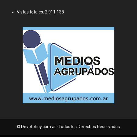
Vistas totales:
2.911.138
© Devotohoy.com.ar -Todos los Derechos Reservados.