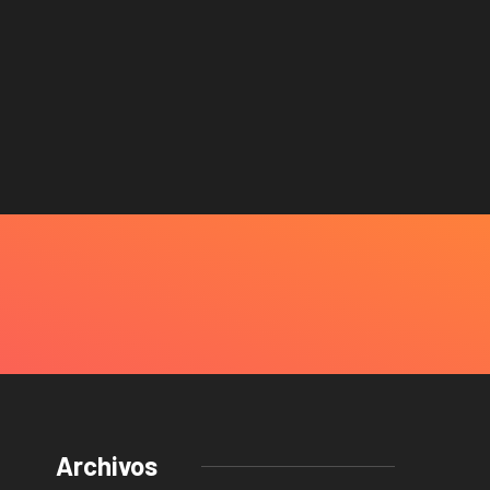
Archivos