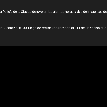
 la Policía de la Ciudad detuvo en las últimas horas a dos delincuentes 
alle Alcaraz al 6100, luego de recibir una llamada al 911 de un vecino 