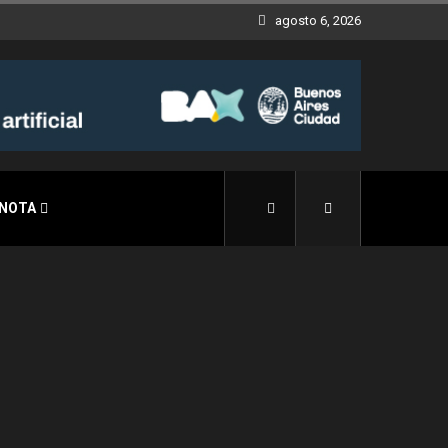
agosto 6, 2026
 NOTA