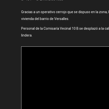
Gracias a un operativo cerrojo que se dispuso en la zona,
vivienda del barrio de Versalles.
Personal de la Comisaría Vecinal 10 B se desplazó a la c
lindera.