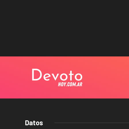
Datos