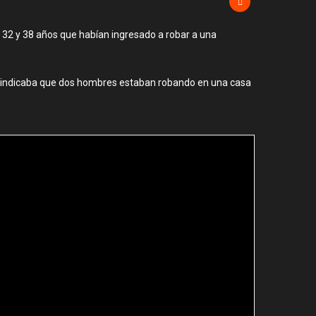
de 32 y 38 años que habían ingresado a robar a una
que indicaba que dos hombres estaban robando en una casa