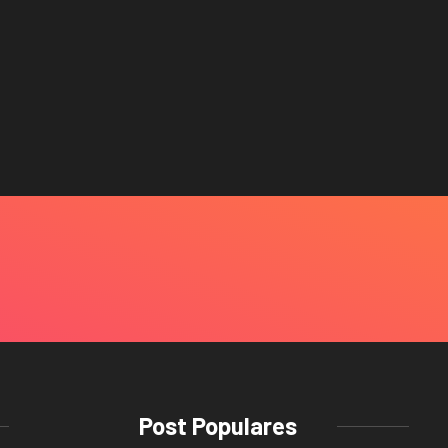
Post Populares