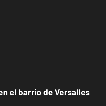
n el barrio de Versalles