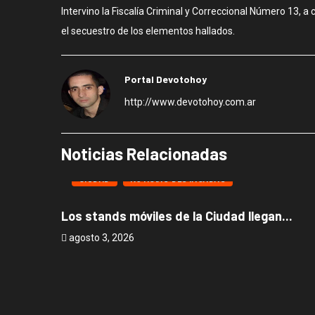
Intervino la Fiscalía Criminal y Correccional Número 13, a 
el secuestro de los elementos hallados.
Portal Devotohoy
http://www.devotohoy.com.ar
Noticias Relacionadas
CIUDAD
NOTICIAS DESTACADAS
Los stands móviles de la Ciudad llegan...
agosto 3, 2026