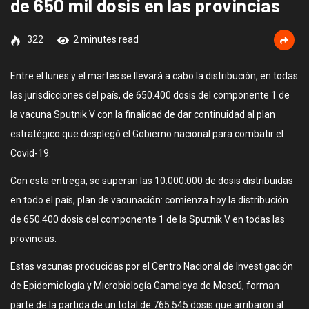
de 650 mil dosis en las provincias
322
2 minutes read
Entre el lunes y el martes se llevará a cabo la distribución, en todas
las jurisdicciones del país, de 650.400 dosis del componente 1 de
la vacuna Sputnik V con la finalidad de dar continuidad al plan
estratégico que desplegó el Gobierno nacional para combatir el
Covid-19.
Con esta entrega, se superan las 10.000.000 de dosis distribuidas
en todo el país, plan de vacunación: comienza hoy la distribución
de 650.400 dosis del componente 1 de la Sputnik V en todas las
provincias.
Estas vacunas producidas por el Centro Nacional de Investigación
de Epidemiología y Microbiología Gamaleya de Moscú, forman
parte de la partida de un total de 765.545 dosis que arribaron al