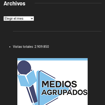
Archivos
Archivos
Vistas totales:
2.909.850