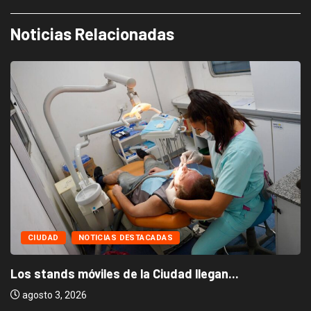
Noticias Relacionadas
CIUDAD
NOTICIAS DESTACADAS
Los stands móviles de la Ciudad llegan...
agosto 3, 2026