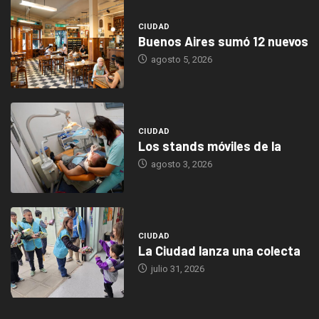
CIUDAD
Buenos Aires sumó 12 nuevos
agosto 5, 2026
CIUDAD
Los stands móviles de la
agosto 3, 2026
CIUDAD
La Ciudad lanza una colecta
julio 31, 2026