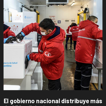
El gobierno nacional distribuye más