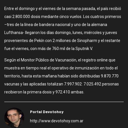
Entre el domingo y el viernes de la semana pasada, el país recibió
casi 2.800.000 dosis mediante cinco vuelos. Los cuatros primeros
–tres de la línea de bandera nacional y uno de la alemana
Lufthansa- llegaron los días domingo, lunes, miércoles y jueves
provenientes de Pekín con 2 millones de Sinopharm y el restante
fue el viernes, con más de 760 mil de la Sputnik V.
Según el Monitor Público de Vacunación, el registro online que
muestra en tiempo real el operativo de inmunización en todo el
territorio, hasta esta mañana habían sido distribuidas 9.870.770
vacunas y las aplicadas totalizan 7.997.902: 7.025.492 personas
recibieron la primera dosis y 972.410 ambas.
Portal Devotohoy
http://www.devotohoy.com.ar