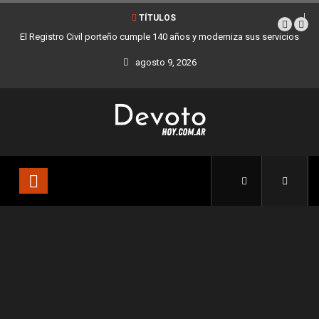
TÍTULOS
El Registro Civil porteño cumple 140 años y moderniza sus servicios
agosto 9, 2026