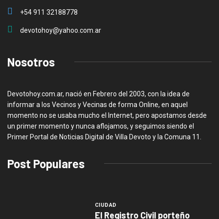
+54 911 32188778
devotohoy@yahoo.com.ar
Nosotros
Devotohoy.com.ar, nació en Febrero del 2003, con la idea de
informar a los Vecinos y Vecinas de forma Online, en aquel
momento no se usaba mucho el Internet, pero apostamos desde
un primer momento y nunca aflojamos, y seguimos siendo el
Primer Portal de Noticias Digital de Villa Devoto y la Comuna 11.
Post Populares
CIUDAD
El Registro Civil porteño