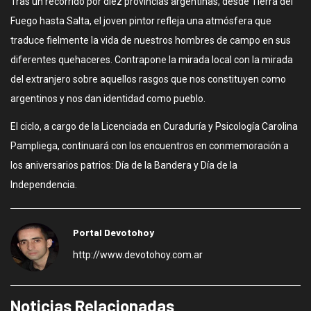
Tras un recorrido por diez provincias argentinas, desde Tierra del
Fuego hasta Salta, el joven pintor refleja una atmósfera que
traduce fielmente la vida de nuestros hombres de campo en sus
diferentes quehaceres. Contrapone la mirada local con la mirada
del extranjero sobre aquellos rasgos que nos constituyen como
argentinos y nos dan identidad como pueblo.
El ciclo, a cargo de la Licenciada en Curaduría y Psicología Carolina
Pampliega, continuará con los encuentros en conmemoración a
los aniversarios patrios: Día de la Bandera y Día de la
Independencia.
Portal Devotohoy
http://www.devotohoy.com.ar
Noticias Relacionadas