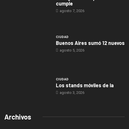
cumple
agosto 7, 2026
CIUDAD
Buenos Aires sumó 12 nuevos
agosto 5, 2026
CIUDAD
Los stands móviles de la
agosto 3, 2026
Archivos