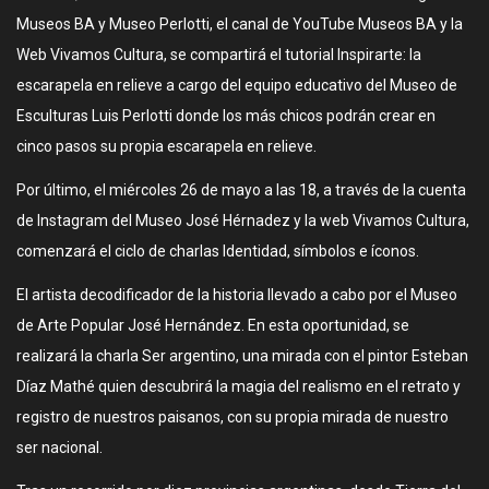
Museos BA y Museo Perlotti, el canal de YouTube Museos BA y la
Web Vivamos Cultura, se compartirá el tutorial Inspirarte: la
escarapela en relieve a cargo del equipo educativo del Museo de
Esculturas Luis Perlotti donde los más chicos podrán crear en
cinco pasos su propia escarapela en relieve.
Por último, el miércoles 26 de mayo a las 18, a través de la cuenta
de Instagram del Museo José Hérnadez y la web Vivamos Cultura,
comenzará el ciclo de charlas Identidad, símbolos e íconos.
El artista decodificador de la historia llevado a cabo por el Museo
de Arte Popular José Hernández. En esta oportunidad, se
realizará la charla Ser argentino, una mirada con el pintor Esteban
Díaz Mathé quien descubrirá la magia del realismo en el retrato y
registro de nuestros paisanos, con su propia mirada de nuestro
ser nacional.