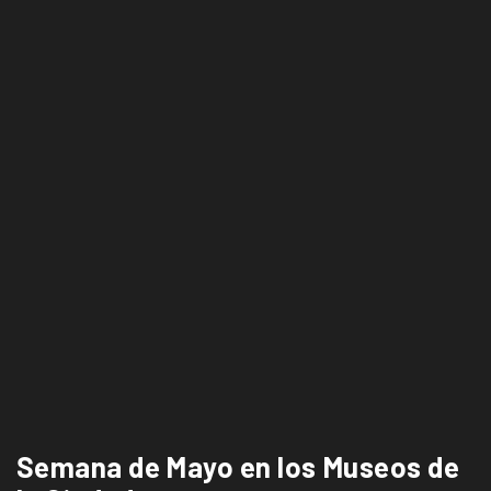
Semana de Mayo en los Museos de