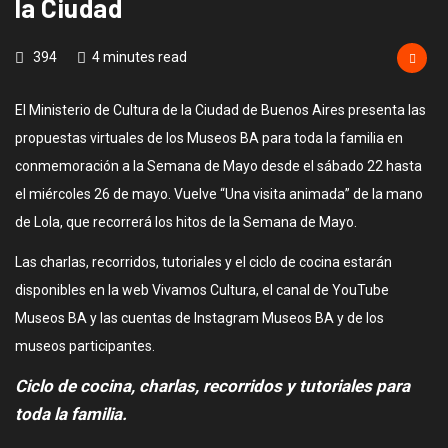
la Ciudad
394
4 minutes read
El Ministerio de Cultura de la Ciudad de Buenos Aires presenta las
propuestas virtuales de los Museos BA para toda la familia en
conmemoración a la Semana de Mayo desde el sábado 22 hasta
el miércoles 26 de mayo. Vuelve “Una visita animada” de la mano
de Lola, que recorrerá los hitos de la Semana de Mayo.
Las charlas, recorridos, tutoriales y el ciclo de cocina estarán
disponibles en la web Vivamos Cultura, el canal de YouTube
Museos BA y las cuentas de Instagram Museos BA y de los
museos participantes.
Ciclo de cocina, charlas, recorridos y tutoriales para
toda la familia.