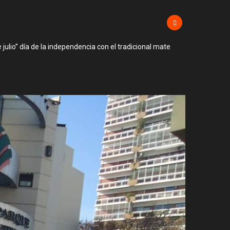
 julio” día de la independencia con el tradicional mate