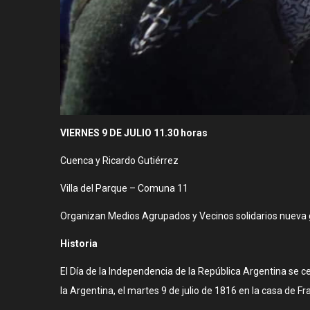
VIERNES 9 DE JULIO 11.30 horas
Cuenca y Ricardo Gutiérrez
Villa del Parque – Comuna 11
Organizan Medios Agrupados y Vecinos solidarios nueva g
Historia
El Día de la Independencia de la República Argentina se c
la Argentina​, el martes 9 de julio de 1816 en la casa d