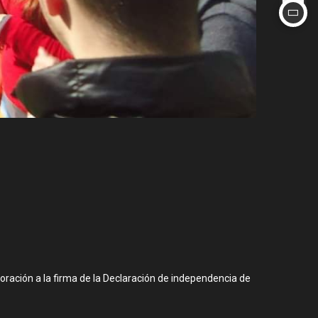
moración a la firma de la Declaración de independencia de