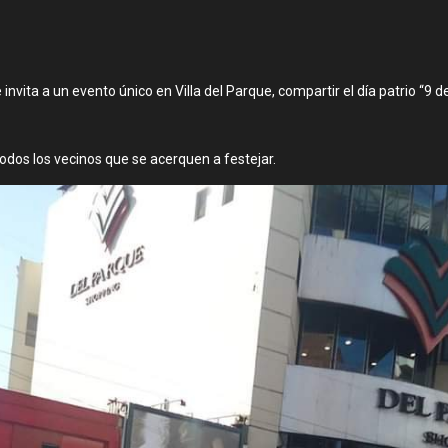
nvita a un evento único en Villa del Parque, compartir el día patrio “9 de
odos los vecinos que se acerquen a festejar.