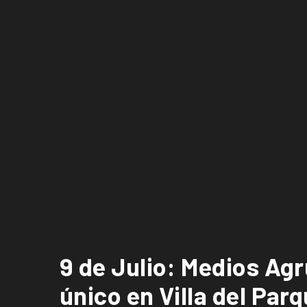
9 de Julio: Medios Agr
único en Villa del Par