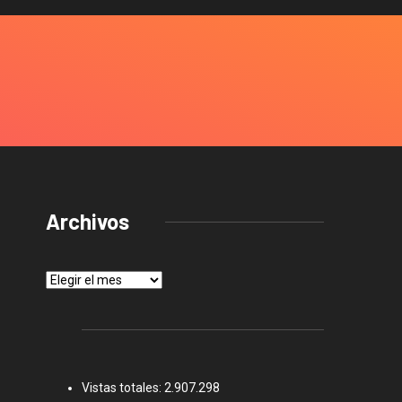
Archivos
Archivos
Vistas totales:
2.907.298