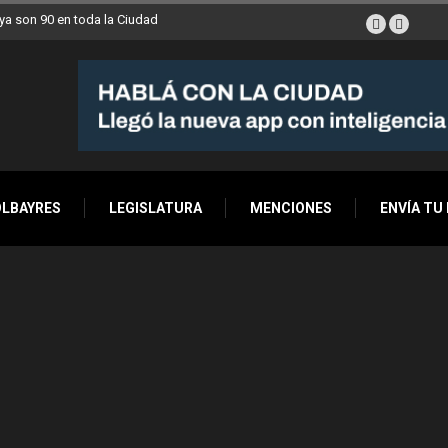
a son 90 en toda la Ciudad
OLBAYRES
LEGISLATURA
MENCIONES
ENVÍA TU