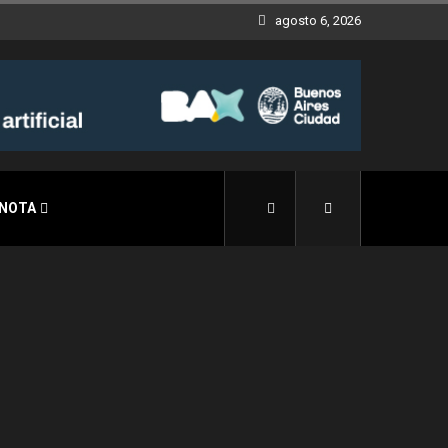
agosto 6, 2026
 NOTA