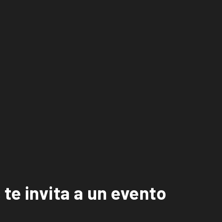
te invita a un evento