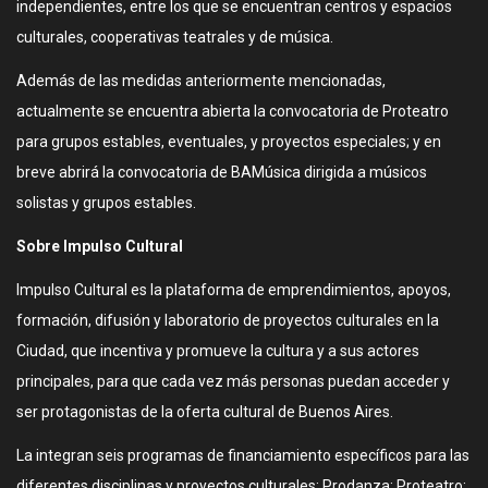
independientes, entre los que se encuentran centros y espacios
culturales, cooperativas teatrales y de música.
Además de las medidas anteriormente mencionadas,
actualmente se encuentra abierta la convocatoria de Proteatro
para grupos estables, eventuales, y proyectos especiales; y en
breve abrirá la convocatoria de BAMúsica dirigida a músicos
solistas y grupos estables.
Sobre Impulso Cultural
Impulso Cultural es la plataforma de emprendimientos, apoyos,
formación, difusión y laboratorio de proyectos culturales en la
Ciudad, que incentiva y promueve la cultura y a sus actores
principales, para que cada vez más personas puedan acceder y
ser protagonistas de la oferta cultural de Buenos Aires.
La integran seis programas de financiamiento específicos para las
diferentes disciplinas y proyectos culturales: Prodanza; Proteatro;