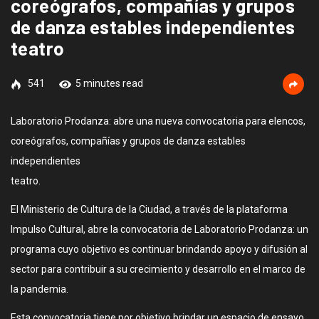
coreógrafos, compañías y grupos
de danza estables independientes
teatro
541
5 minutes read
Laboratorio Prodanza: abre una nueva convocatoria para elencos,
coreógrafos, compañías y grupos de danza estables
independientes
teatro.
El Ministerio de Cultura de la Ciudad, a través de la plataforma
Impulso Cultural, abre la convocatoria de Laboratorio Prodanza: un
programa cuyo objetivo es continuar brindando apoyo y difusión al
sector para contribuir a su crecimiento y desarrollo en el marco de
la pandemia.
Esta convocatoria tiene por objetivo brindar un espacio de ensayo