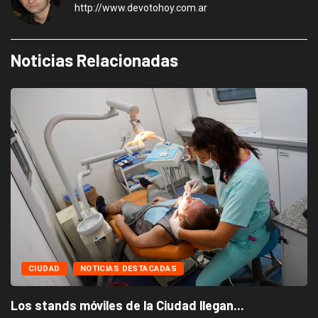
http://www.devotohoy.com.ar
Noticias Relacionadas
CIUDAD
NOTICIAS DESTACADAS
Los stands móviles de la Ciudad llegan...