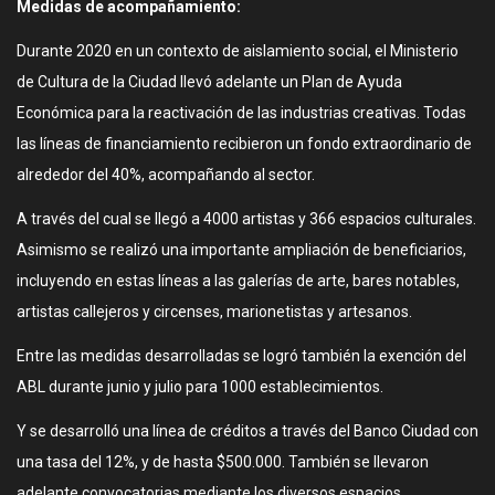
Medidas de acompañamiento:
Durante 2020 en un contexto de aislamiento social, el Ministerio
de Cultura de la Ciudad llevó adelante un Plan de Ayuda
Económica para la reactivación de las industrias creativas. Todas
las líneas de financiamiento recibieron un fondo extraordinario de
alrededor del 40%, acompañando al sector.
A través del cual se llegó a 4000 artistas y 366 espacios culturales.
Asimismo se realizó una importante ampliación de beneficiarios,
incluyendo en estas líneas a las galerías de arte, bares notables,
artistas callejeros y circenses, marionetistas y artesanos.
Entre las medidas desarrolladas se logró también la exención del
ABL durante junio y julio para 1000 establecimientos.
Y se desarrolló una línea de créditos a través del Banco Ciudad con
una tasa del 12%, y de hasta $500.000. También se llevaron
adelante convocatorias mediante los diversos espacios