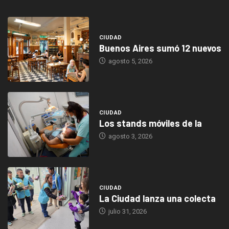
CIUDAD
Buenos Aires sumó 12 nuevos
agosto 5, 2026
CIUDAD
Los stands móviles de la
agosto 3, 2026
CIUDAD
La Ciudad lanza una colecta
julio 31, 2026