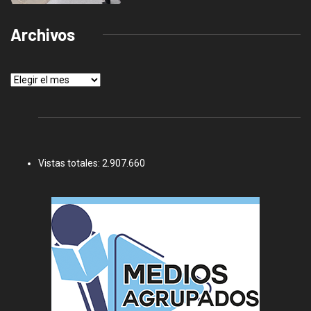
Archivos
Archivos
Vistas totales:
2.907.660