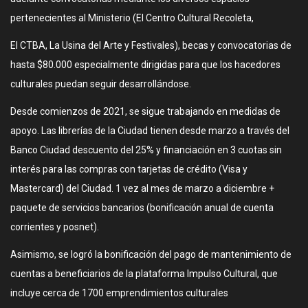
pertenecientes al Ministerio (El Centro Cultural Recoleta,
El CTBA, La Usina del Arte y Festivales), becas y convocatorias de
hasta $80.000 especialmente dirigidas para que los hacedores
culturales puedan seguir desarrollándose.
Desde comienzos de 2021, se sigue trabajando en medidas de
apoyo. Las librerías de la Ciudad tienen desde marzo a través del
Banco Ciudad descuento del 25% y financiación en 3 cuotas sin
interés para las compras con tarjetas de crédito (Visa y
Mastercard) del Ciudad. 1 vez al mes de marzo a diciembre +
paquete de servicios bancarios (bonificación anual de cuenta
corrientes y posnet).
Asimismo, se logró la bonificación del pago de mantenimiento de
cuentas a beneficiarios de la plataforma Impulso Cultural, que
incluye cerca de 1700 emprendimientos culturales