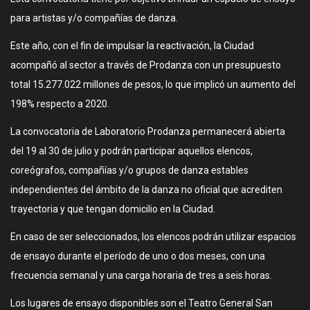
para artistas y/o compañías de danza.
Este año, con el fin de impulsar la reactivación, la Ciudad
acompañó al sector a través de Prodanza con un presupuesto
total 15.277.022 millones de pesos, lo que implicó un aumento del
198% respecto a 2020.
La convocatoria de Laboratorio Prodanza permanecerá abierta
del 19 al 30 de julio y podrán participar aquellos elencos,
coreógrafos, compañías y/o grupos de danza estables
independientes del ámbito de la danza no oficial que acrediten
trayectoria y que tengan domicilio en la Ciudad.
En caso de ser seleccionados, los elencos podrán utilizar espacios
de ensayo durante el período de uno o dos meses, con una
frecuencia semanal y una carga horaria de tres a seis horas.
Los lugares de ensayo disponibles son el Teatro General San