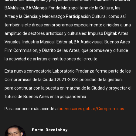
BAMúsica; BAMilonga; Fondo Metropolitano de la Cultura, las
Artes y la Ciencia; y Mecenazgo Participación Cultural; como así
también siete áreas con programas especialmente dirigidos a una
amplitud de sectores artísticos y culturales: Impulso Digital; Artes
Visuales; Industria Musical; Editorial; BA Audiovisual; Buenos Aires
Film Commission, y Distrito de las Artes, que promueve y difunde
la actividad de artistas e instituciones del circuito.
Esta nueva convocatoria Laboratorio Prodanza forma parte de los
Compromisos de la Ciudad 2021-2023; prioridad de la gestión,
para continuar con la puesta en marcha de la Ciudad y proyectar el
futuro de Buenos Aires en la pospandemia.
Para conocer más accedé a
buenosaires.gob.ar/Compromisos
Portal Devotohoy