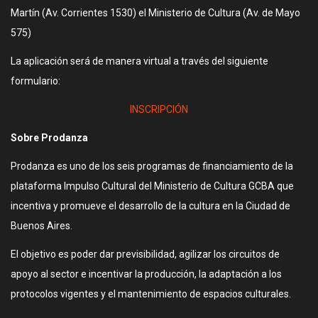
Martín (Av. Corrientes 1530) el Ministerio de Cultura (Av. de Mayo
575)
La aplicación será de manera virtual a través del siguiente
formulario:
INSCRIPCIÓN
Sobre Prodanza
Prodanza es uno de los seis programas de financiamiento de la
plataforma Impulso Cultural del Ministerio de Cultura GCBA que
incentiva y promueve el desarrollo de la cultura en la Ciudad de
Buenos Aires.
El objetivo es poder dar previsibilidad, agilizar los circuitos de
apoyo al sector e incentivar la producción, la adaptación a los
protocolos vigentes y el mantenimiento de espacios culturales.