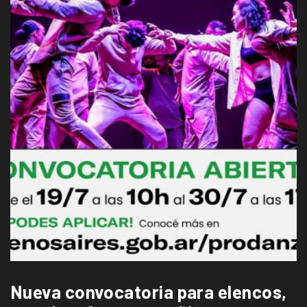
Nueva convocatoria para elencos,