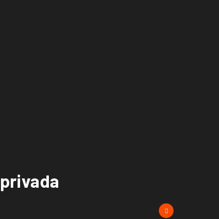
 privada