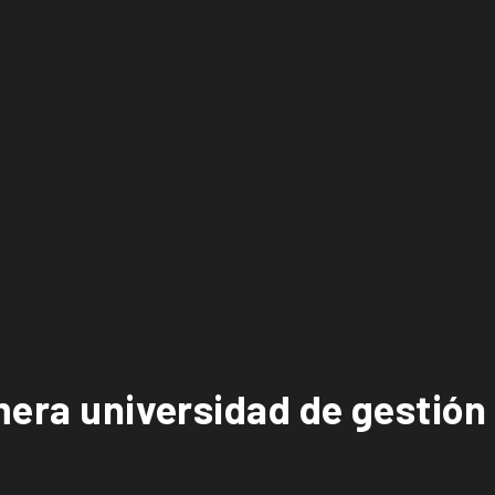
mera universidad de gestión