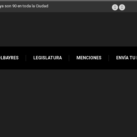
a son 90 en toda la Ciudad
OLBAYRES
LEGISLATURA
MENCIONES
ENVÍA TU