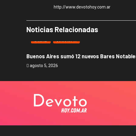
http://www.devotohoy.com.ar
Noticias Relacionadas
CIUDAD
COMUNA 11
Buenos Aires sumó 12 nuevos Bares Notables
agosto 5, 2026