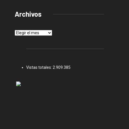
Archivos
Archivos
Vistas totales:
2.909.385