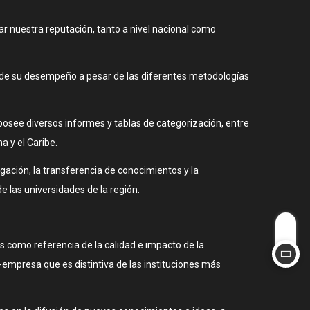
ar nuestra reputación, tanto a nivel nacional como
ia de su desempeño a pesar de las diferentes metodologías
posee diversos informes y tablas de categorización, entre
a y el Caribe.
gación, la transferencia de conocimientos y la
e las universidades de la región.
s como referencia de la calidad e impacto de la
d-empresa que es distintiva de las instituciones más