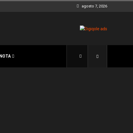
agosto 7, 2026
 NOTA