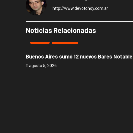
http://www.devotohoy.com.ar
Noticias Relacionadas
CIUDAD
COMUNA 11
Buenos Aires sumó 12 nuevos Bares Notables
agosto 5, 2026