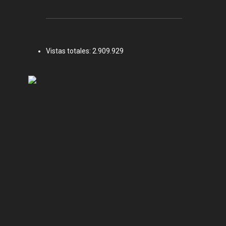
Vistas totales:
2.909.929