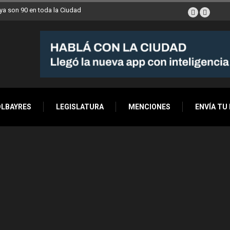
a son 90 en toda la Ciudad
OLBAYRES
LEGISLATURA
MENCIONES
ENVÍA TU