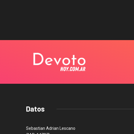
Datos
Sebastian Adrian Lescano