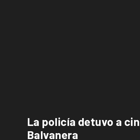
La policía detuvo a ci
Balvanera