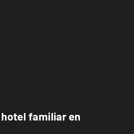
hotel familiar en