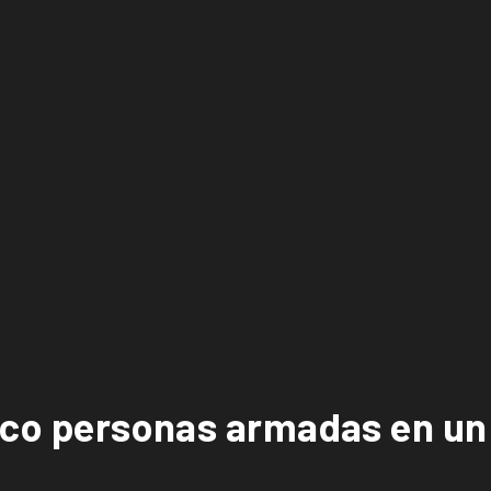
nco personas armadas en un 