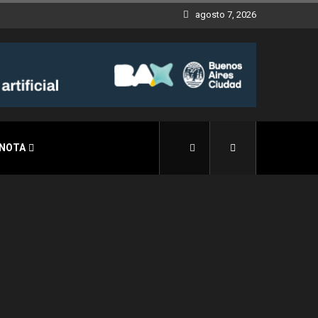
agosto 7, 2026
 NOTA