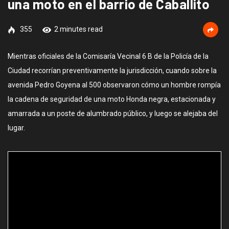
una moto en el barrio de Caballito
355
2 minutes read
Mientras oficiales de la Comisaría Vecinal 6 B de la Policía de la
Ciudad recorrían preventivamente la jurisdicción, cuando sobre la
avenida Pedro Goyena al 500 observaron cómo un hombre rompía
la cadena de seguridad de una moto Honda negra, estacionada y
amarrada a un poste de alumbrado público, y luego se alejaba del
lugar.