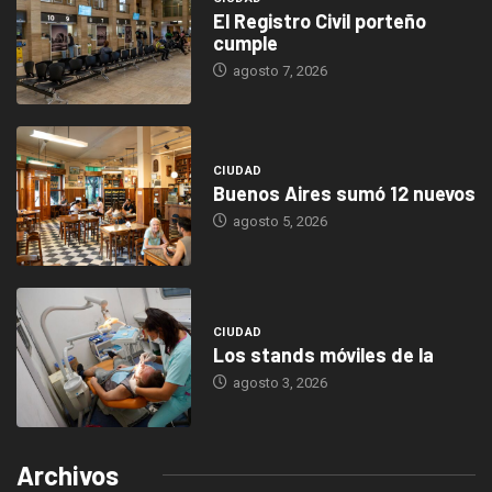
El Registro Civil porteño
cumple
agosto 7, 2026
CIUDAD
Buenos Aires sumó 12 nuevos
agosto 5, 2026
CIUDAD
Los stands móviles de la
agosto 3, 2026
Archivos