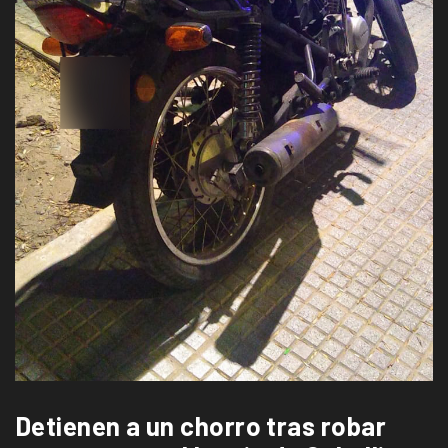
Detienen a un chorro tras robar