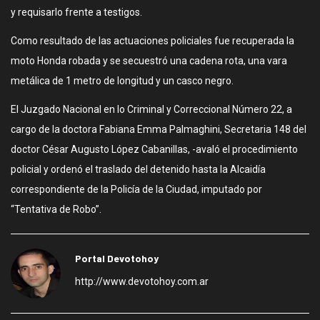
y requisarlo frente a testigos.
Como resultado de las actuaciones policiales fue recuperada la
moto Honda robada y se secuestró una cadena rota, una vara
metálica de 1 metro de longitud y un casco negro.
El Juzgado Nacional en lo Criminal y Correccional Número 22, a
cargo de la doctora Fabiana Emma Palmaghini, Secretaria 148 del
doctor César Augusto López Cabanillas, -avaló el procedimiento
policial y ordenó el traslado del detenido hasta la Alcaidía
correspondiente de la Policía de la Ciudad, imputado por
“Tentativa de Robo”.
Portal Devotohoy
http://www.devotohoy.com.ar