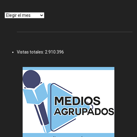
Archivos
Vistas totales:
2.910.396