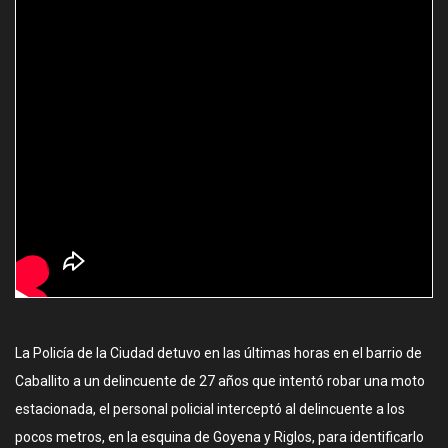
La Policía de la Ciudad detuvo en las últimas horas en el barrio de
Caballito a un delincuente de 27 años que intentó robar una moto
estacionada, el personal policial interceptó al delincuente a los
pocos metros, en la esquina de Goyena y Riglos, para identificarlo