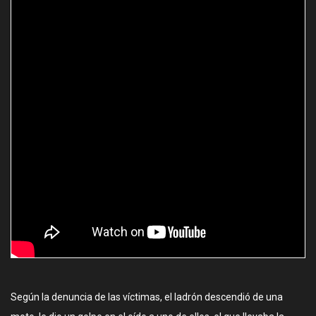
Según la denuncia de las víctimas, el ladrón descendió de una