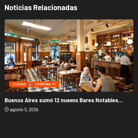
Noticias Relacionadas
CIUDAD
COMUNA 11
Buenos Aires sumó 12 nuevos Bares Notables...
agosto 5, 2026