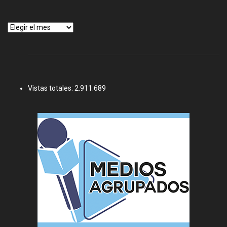
Archivos
Vistas totales:
2.911.689