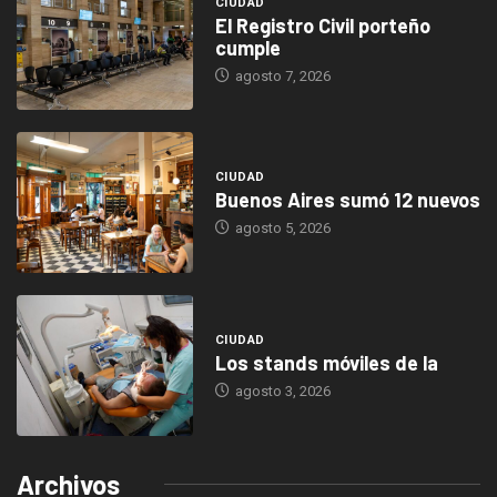
CIUDAD
El Registro Civil porteño
cumple
agosto 7, 2026
CIUDAD
Buenos Aires sumó 12 nuevos
agosto 5, 2026
CIUDAD
Los stands móviles de la
agosto 3, 2026
Archivos