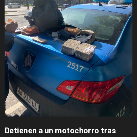
Detienen a un motochorro tras