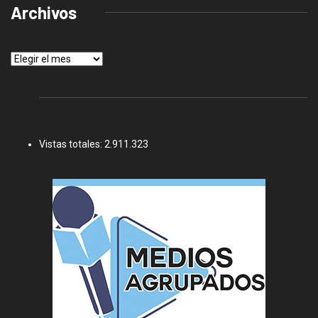
Archivos
Archivos
Vistas totales:
2.911.323