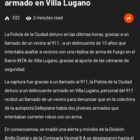
armado en Villa Lugano
332
2 minutes read
La Policía de la Ciudad detuvo en las últimas horas, gracias a un
llamado de un vecino al 911, -a un delincuente de 15 años que
intentaba asaltar a vecinos con una réplica de arma de fuego en el
Barrio INTA de Villa Lugano, gracias al aporte de las cámaras de
seguridad.
La captura fue gracias a un llamado al 911, la Policía de la Ciudad
detuvo a un delincuente armado en Villa Lugano, personal del 911
recibió un llamado de un vecino para denunciar que en la colectora
de la autopista Dellepiane había dos jóvenes armados que
intentaban cometer robos con un arma.
En consecuencia, se irradió una alerta y móviles de la División
Anillo Digital y de la Comisaría Vecinal 8 A se desplazaron hasta el