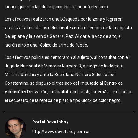
lugar siguiendo las descripciones que brindó el vecino.
Los efectivos realizaron una búsqueda por la zona y lograron
visualizar a uno de los delincuentes en la colectora de la autopista
Dellepiane y la avenida General Paz. Al darle la voz de alto, el
ladrón arrojó una réplica de arma de fuego.
Los efectivos policiales demoraron al sujeto y, al consultar con el
Jugado Nacional de Menores Número 3, a cargo de la doctora
Marano Sanchis y ante la Secretaría Número 8 del doctor
Constantino, se dispuso el traslado del imputado al Centro de
Admisión y Derivación, ex Instituto Inchausti, -además, se dispuso
el secuestro de la réplica de pistola tipo Glock de color negro.
Portal Devotohoy
http://www.devotohoy.com.ar