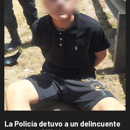
La Policía detuvo a un delincuente