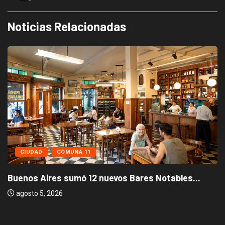
Noticias Relacionadas
CIUDAD
COMUNA 11
Buenos Aires sumó 12 nuevos Bares Notables...
agosto 5, 2026