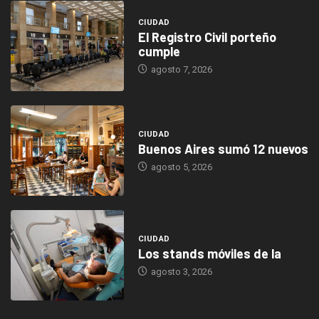
CIUDAD
El Registro Civil porteño
cumple
agosto 7, 2026
CIUDAD
Buenos Aires sumó 12 nuevos
agosto 5, 2026
CIUDAD
Los stands móviles de la
agosto 3, 2026