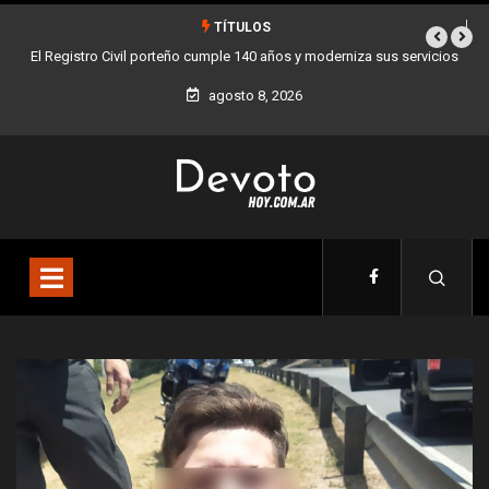
TÍTULOS
ro Civil porteño cumple 140 años y moderniza sus servicios
Buenos Aires sumó
agosto 8, 2026