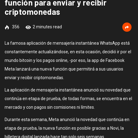
función para enviar y recibir
criptomonedas
356
2 minutes read
La famosa aplicación de mensajería instantánea WhatsApp está
constantemente actualizándose, en esta ocasión, decidió ir por el
mundo bitcoin y los pagos online, -por eso, la app de Facebook
Meta lanzará una nueva función que permitirá a sus usuarios
enviar y recibir criptomonedas.
La aplicación de mensajería instantánea anunció su novedad que
continúa en etapa de prueba, de todas formas, se encuentra en el
mercado y con pagos sin comisiones ni límites.
Durante esta semana, Meta anunció la novedad que continúa en
etapa de prueba, la nueva función es posible gracias a Novi, la
billetera digital lanzada hace tan solo seis semanas.