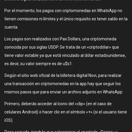
Por el momento, los pagos con criptomonedas en WhatsApp no
tienen comisiones ni límites y el único requisito es tener saldo en la
cuenta.
Los pagos son realizados con Pax Dollars, una criptomoneda
conocida por sus siglas USDP. Se trata de un «criptodólar» que
tiene valor estable ya que está vinculado al dólar estadounidense,
es decir, su valor siempre es de u$s1.
Según el sitio web oficial de la billetera digital Novi, para realizar
una transacción en criptomonedas en la app hay que seguir los
mismos pasos que para enviar un archivo adjunto en WhatsApp:
Primero, deberás acceder al ícono del «clip» (en el caso de
celulares Android) o hacer clic en el símbolo «+» (si el usuario tiene
iOS).