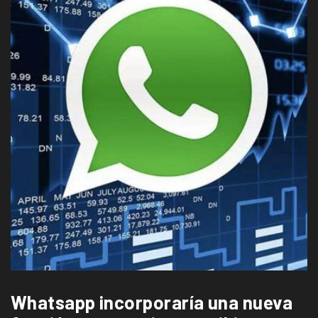
Whatsapp incorporaría una nueva