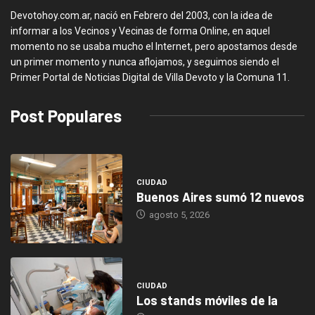
Devotohoy.com.ar, nació en Febrero del 2003, con la idea de
informar a los Vecinos y Vecinas de forma Online, en aquel
momento no se usaba mucho el Internet, pero apostamos desde
un primer momento y nunca aflojamos, y seguimos siendo el
Primer Portal de Noticias Digital de Villa Devoto y la Comuna 11.
Post Populares
CIUDAD
Buenos Aires sumó 12 nuevos
agosto 5, 2026
CIUDAD
Los stands móviles de la