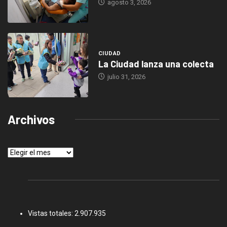
agosto 3, 2026
CIUDAD
La Ciudad lanza una colecta
julio 31, 2026
Archivos
Archivos
Vistas totales:
2.907.935