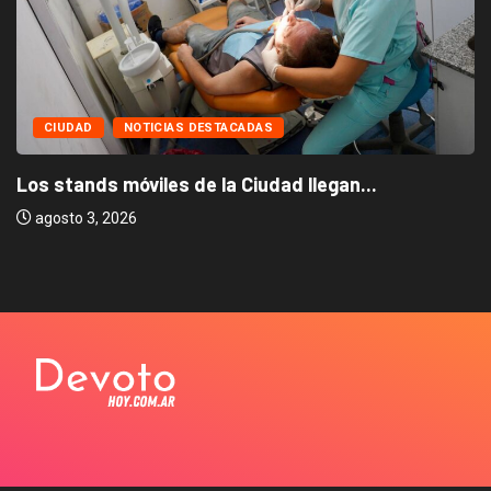
CIUDAD
NOTICIAS DESTACADAS
Los stands móviles de la Ciudad llegan...
agosto 3, 2026