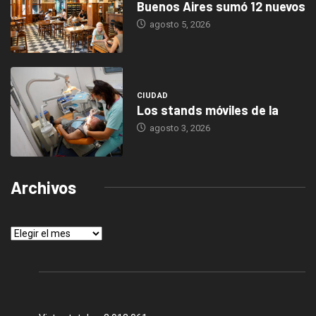
Buenos Aires sumó 12 nuevos
agosto 5, 2026
CIUDAD
Los stands móviles de la
agosto 3, 2026
Archivos
Archivos