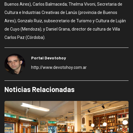
Buenos Aires), Carlos Balmaceda; Thelma Vivoni, Secretaria de
Cultura e Industrias Creativas de Lanús (provincia de Buenos
Aires); Gonzalo Ruiz, subsecretario de Turismo y Cultura de Luján
de Cuyo (Mendoza); y Daniel Grana, director de cultura de Villa
Carlos Paz (Córdoba).
Portal Devotohoy
http://www.devotohoy.com.ar
Noticias Relacionadas