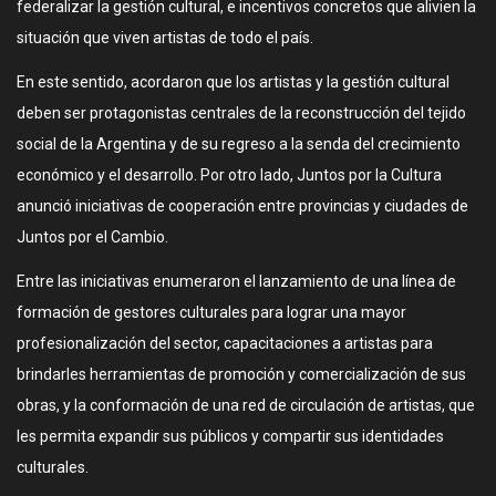
federalizar la gestión cultural, e incentivos concretos que alivien la
situación que viven artistas de todo el país.
En este sentido, acordaron que los artistas y la gestión cultural
deben ser protagonistas centrales de la reconstrucción del tejido
social de la Argentina y de su regreso a la senda del crecimiento
económico y el desarrollo. Por otro lado, Juntos por la Cultura
anunció iniciativas de cooperación entre provincias y ciudades de
Juntos por el Cambio.
Entre las iniciativas enumeraron el lanzamiento de una línea de
formación de gestores culturales para lograr una mayor
profesionalización del sector, capacitaciones a artistas para
brindarles herramientas de promoción y comercialización de sus
obras, y la conformación de una red de circulación de artistas, que
les permita expandir sus públicos y compartir sus identidades
culturales.