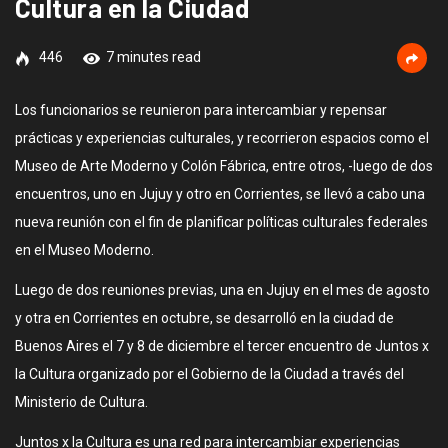
Cultura en la Ciudad
446
7 minutes read
Los funcionarios se reunieron para intercambiar y repensar
prácticas y experiencias culturales, y recorrieron espacios como el
Museo de Arte Moderno y Colón Fábrica, entre otros, -luego de dos
encuentros, uno en Jujuy y otro en Corrientes, se llevó a cabo una
nueva reunión con el fin de planificar políticas culturales federales
en el Museo Moderno.
Luego de dos reuniones previas, una en Jujuy en el mes de agosto
y otra en Corrientes en octubre, se desarrolló en la ciudad de
Buenos Aires el 7 y 8 de diciembre el tercer encuentro de Juntos x
la Cultura organizado por el Gobierno de la Ciudad a través del
Ministerio de Cultura.
Juntos x la Cultura es una red para intercambiar experiencias