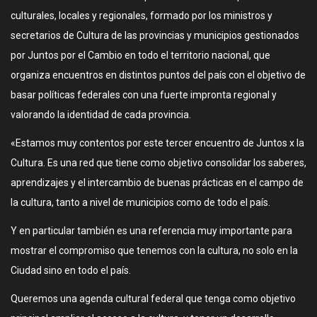
culturales, locales y regionales, formado por los ministros y
secretarios de Cultura de las provincias y municipios gestionados
por Juntos por el Cambio en todo el territorio nacional, que
organiza encuentros en distintos puntos del país con el objetivo de
basar políticas federales con una fuerte impronta regional y
valorando la identidad de cada provincia.
«Estamos muy contentos por este tercer encuentro de Juntos x la
Cultura. Es una red que tiene como objetivo consolidar los saberes,
aprendizajes y el intercambio de buenas prácticas en el campo de
la cultura, tanto a nivel de municipios como de todo el país.
Y en particular también es una referencia muy importante para
mostrar el compromiso que tenemos con la cultura, no solo en la
Ciudad sino en todo el país.
Queremos una agenda cultural federal que tenga como objetivo