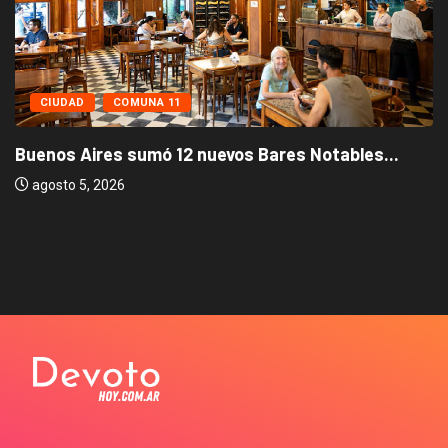
CIUDAD
COMUNA 11
Buenos Aires sumó 12 nuevos Bares Notables...
agosto 5, 2026