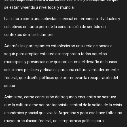
se están viviendo a nivel local y mundial.
La cultura como una actividad esencial en términos individuales y
colectivos en tanto permite la construcción de sentido en
contextos de incertidumbre.
Además los participantes establecieron una serie de pasos a
seguir para ampliar esta red e incorporar a todos aquellos
municipios y provincias que quieran asumir el desafío de buscar
soluciones posibles y eficaces para una cultura verdaderamente
federal, que diseñe políticas que promuevan la recuperación del
sector.
Asimismo, como conclusión del segundo encuentro se sostuvo
que la cultura debe ser protagonista central de la salida de la crisis
económica y social que vive la Argentina y para eso hace falta una
mayor articulación federal, un compromiso político para