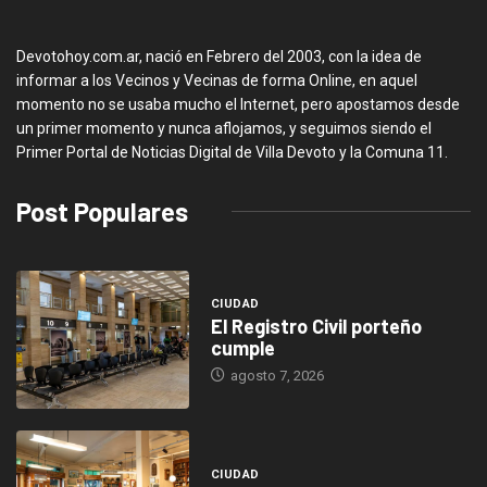
Devotohoy.com.ar, nació en Febrero del 2003, con la idea de
informar a los Vecinos y Vecinas de forma Online, en aquel
momento no se usaba mucho el Internet, pero apostamos desde
un primer momento y nunca aflojamos, y seguimos siendo el
Primer Portal de Noticias Digital de Villa Devoto y la Comuna 11.
Post Populares
CIUDAD
El Registro Civil porteño
cumple
agosto 7, 2026
CIUDAD