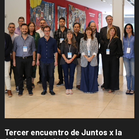
Tercer encuentro de Juntos x la