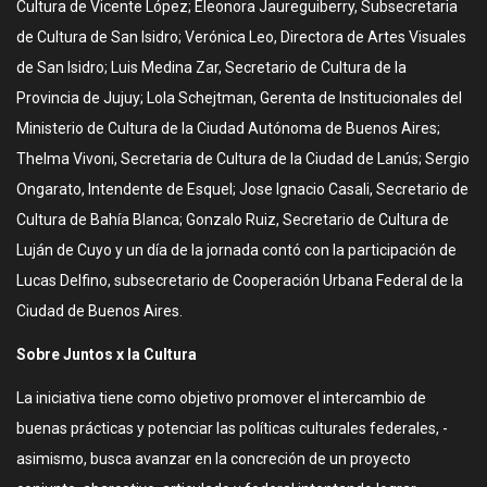
Cultura de Vicente López; Eleonora Jaureguiberry, Subsecretaria
de Cultura de San Isidro; Verónica Leo, Directora de Artes Visuales
de San Isidro; Luis Medina Zar, Secretario de Cultura de la
Provincia de Jujuy; Lola Schejtman, Gerenta de Institucionales del
Ministerio de Cultura de la Ciudad Autónoma de Buenos Aires;
Thelma Vivoni, Secretaria de Cultura de la Ciudad de Lanús; Sergio
Ongarato, Intendente de Esquel; Jose Ignacio Casali, Secretario de
Cultura de Bahía Blanca; Gonzalo Ruiz, Secretario de Cultura de
Luján de Cuyo y un día de la jornada contó con la participación de
Lucas Delfino, subsecretario de Cooperación Urbana Federal de la
Ciudad de Buenos Aires.
Sobre Juntos x la Cultura
La iniciativa tiene como objetivo promover el intercambio de
buenas prácticas y potenciar las políticas culturales federales, -
asimismo, busca avanzar en la concreción de un proyecto