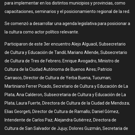
para implementar en los distintos municipios y provincias, como
capacitaciones, seminarios y el posicionamiento regional de la red.
Se comenzó a desarrollar una agenda legislativa para posicionar a
la cultura como actor político relevante.
Participaron de este 3er encuentro Alejo Alguacil, Subsecretario
de Cultura y Educación de Tandil; Mariano Allende, Subsecretario
de Cultura de Tres de Febrero; Enrique Avogadro, Ministro de
Cultura de la Ciudad Autónoma de Buenos Aires; Patricio
Carrasco, Director de Cultura de Yerba Buena, Tucuman;
Martiniano Ferrer Picado, Secretario de Cultura y Educación de La
Plata; Ana Calderon, Subsecretaria de Cultura y Educación de La
Plata; Laura Fuerte, Directora de Cultura de la Ciudad de Mendoza;
Elias Georgeti, Director de Cultura de Ramallo; Daniel Gómez,
Intendente de Carlos Paz; Alejandra Gutiérrez, Directora de
Cultura de San Salvador de Jujuy; Dolores Guzmán, Secretaria de