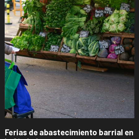
Ferias de abastecimiento barrial en