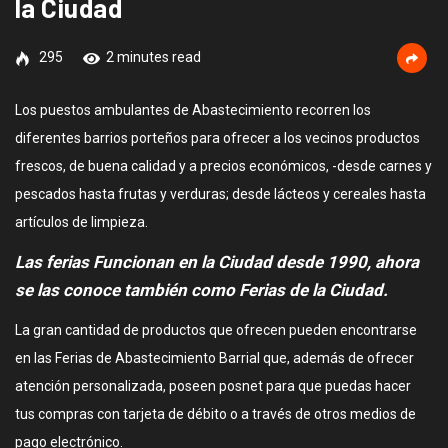
la Ciudad
295
2 minutes read
Los puestos ambulantes de Abastecimiento recorren los
diferentes barrios porteños para ofrecer a los vecinos productos
frescos, de buena calidad y a precios económicos, -desde carnes y
pescados hasta frutas y verduras; desde lácteos y cereales hasta
artículos de limpieza.
Las ferias Funcionan en la Ciudad desde 1990, ahora
se las conoce también como Ferias de la Ciudad.
La gran cantidad de productos que ofrecen pueden encontrarse
en las Ferias de Abastecimiento Barrial que, además de ofrecer
atención personalizada, poseen posnet para que puedas hacer
tus compras con tarjeta de débito o a través de otros medios de
pago electrónico.