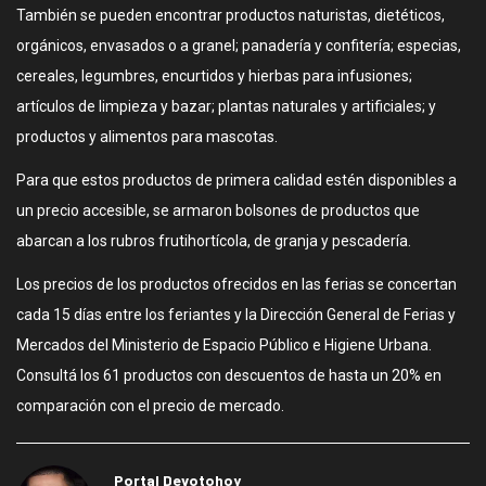
También se pueden encontrar productos naturistas, dietéticos,
orgánicos, envasados o a granel; panadería y confitería; especias,
cereales, legumbres, encurtidos y hierbas para infusiones;
artículos de limpieza y bazar; plantas naturales y artificiales; y
productos y alimentos para mascotas.
Para que estos productos de primera calidad estén disponibles a
un precio accesible, se armaron bolsones de productos que
abarcan a los rubros frutihortícola, de granja y pescadería.
Los precios de los productos ofrecidos en las ferias se concertan
cada 15 días entre los feriantes y la Dirección General de Ferias y
Mercados del Ministerio de Espacio Público e Higiene Urbana.
Consultá los 61 productos con descuentos de hasta un 20% en
comparación con el precio de mercado.
Portal Devotohoy