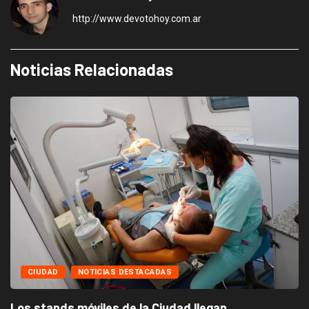
http://www.devotohoy.com.ar
Noticias Relacionadas
CIUDAD
NOTICIAS DESTACADAS
Los stands móviles de la Ciudad llegan...