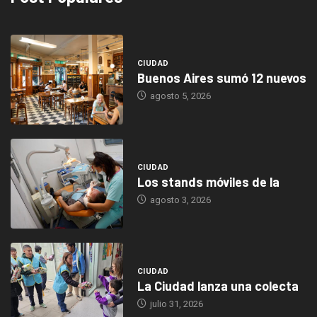
CIUDAD
Buenos Aires sumó 12 nuevos
agosto 5, 2026
CIUDAD
Los stands móviles de la
agosto 3, 2026
CIUDAD
La Ciudad lanza una colecta
julio 31, 2026