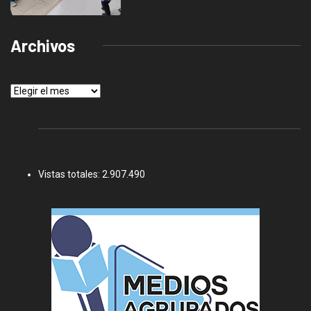
Archivos
Archivos
Vistas totales:
2.907.490