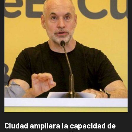
Ciudad ampliara la capacidad de