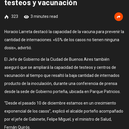
testeos y vacunación
323
3 minutes read
Horacio Larreta destacó la capacidad de la vacuna para prevenir la
cantidad de internaciones. «65% de los casos no tienen ninguna
dosis», advirtió.
El Jefe de Gobierno de la Ciudad de Buenos Aires también
aseguró que se ampliará la capacidad de testeos y centros de
vacunación al tiempo que resaltó la baja cantidad de internados
producto de la inoculación, durante una conferencia de prensa
desde la sede de Gobierno porteña, ubicada en Parque Patricios.
“Desde el pasado 10 de diciembre estamos en un crecimiento
exponencial de los casos”, explicó el alcalde porteño acompañado
por el jefe de Gabinete, Felipe Miguel; y el ministro de Salud,
Fernán Quirós.