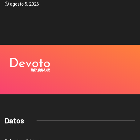
agosto 5, 2026
Datos