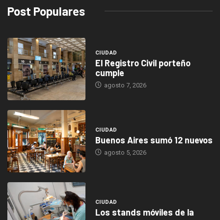
Post Populares
CIUDAD
El Registro Civil porteño
cumple
agosto 7, 2026
CIUDAD
Buenos Aires sumó 12 nuevos
agosto 5, 2026
CIUDAD
Los stands móviles de la