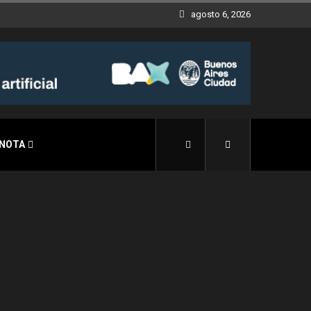
agosto 6, 2026
 NOTA