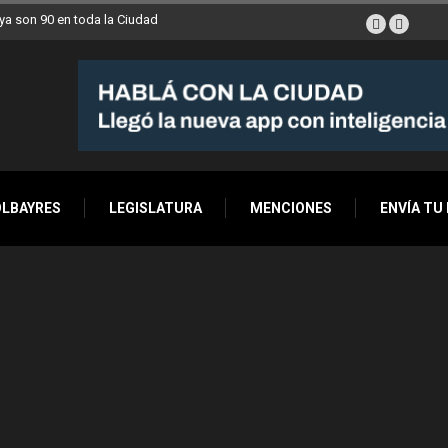
a son 90 en toda la Ciudad
OLBAYRES
LEGISLATURA
MENCIONES
ENVÍA TU