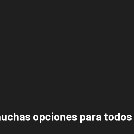
uchas opciones para todos 