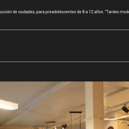
trucción de ciudades, para preadolescentes de 8 a 12 años. “Tardes moderna