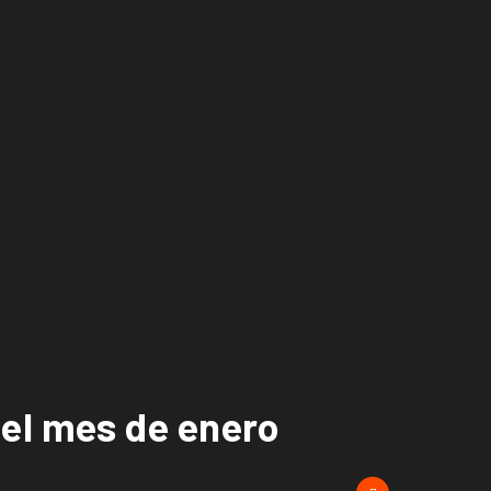
el mes de enero