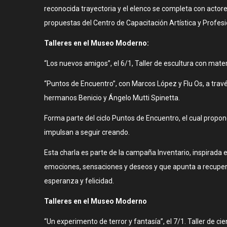
reconocida trayectoria y el elenco se completa con actore
propuestas del Centro de Capacitación Artística y Profes
Talleres en el Museo Moderno:
“Los nuevos amigos”, el 6/1, Taller de escultura con mater
“Puntos de Encuentro”, con Marcos López y Flu Os, a travé
hermanos Benicio y Ángelo Mutti Spinetta.
Forma parte del ciclo Puntos de Encuentro, el cual propon
impulsan a seguir creando.
Esta charla es parte de la campaña Inventario, inspirada
emociones, sensaciones y deseos y que apunta a recuper
esperanza y felicidad.
Talleres en el Museo Moderno
“Un experimento de terror y fantasía”, el 7/1. Taller de 