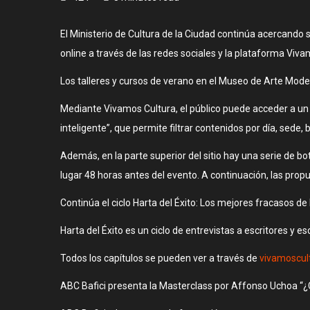
El Ministerio de Cultura de la Ciudad continúa acercando
online a través de las redes sociales y la plataforma Viva
Los talleres y cursos de verano en el Museo de Arte Modern
Mediante Vivamos Cultura, el público puede acceder a un 
inteligente”, que permite filtrar contenidos por día, sede, b
Además, en la parte superior del sitio hay una serie de bo
lugar 48 horas antes del evento. A continuación, las pro
Continúa el ciclo Harta del Éxito: Los mejores fracasos de l
Harta del Éxito es un ciclo de entrevistas a escritores y es
Todos los capítulos se pueden ver a través de
vivamoscul
ABC Bafici presenta la Masterclass por Affonso Uchoa “¿