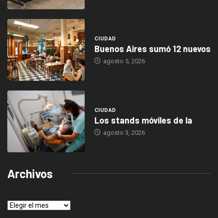
CIUDAD
Buenos Aires sumó 12 nuevos
agosto 5, 2026
CIUDAD
Los stands móviles de la
agosto 3, 2026
Archivos
Archivos