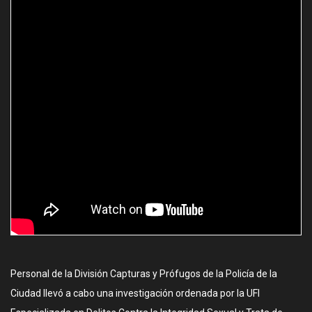
Personal de la División Capturas y Prófugos de la Policía de la
Ciudad llevó a cabo una investigación ordenada por la UFI