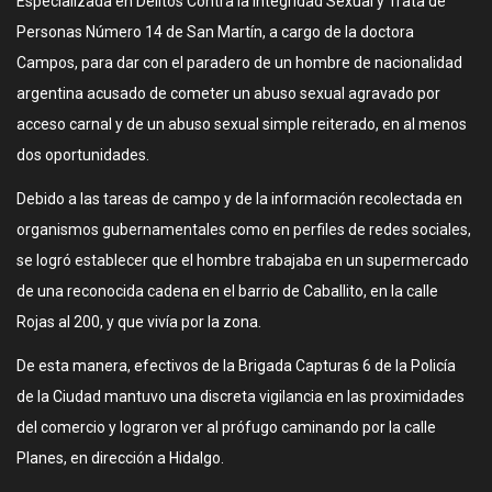
Especializada en Delitos Contra la Integridad Sexual y Trata de
Personas Número 14 de San Martín, a cargo de la doctora
Campos, para dar con el paradero de un hombre de nacionalidad
argentina acusado de cometer un abuso sexual agravado por
acceso carnal y de un abuso sexual simple reiterado, en al menos
dos oportunidades.
Debido a las tareas de campo y de la información recolectada en
organismos gubernamentales como en perfiles de redes sociales,
se logró establecer que el hombre trabajaba en un supermercado
de una reconocida cadena en el barrio de Caballito, en la calle
Rojas al 200, y que vivía por la zona.
De esta manera, efectivos de la Brigada Capturas 6 de la Policía
de la Ciudad mantuvo una discreta vigilancia en las proximidades
del comercio y lograron ver al prófugo caminando por la calle
Planes, en dirección a Hidalgo.