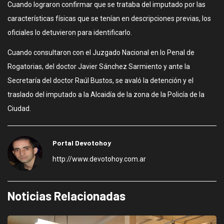
Cuando lograron confirmar que se trataba del imputado por las
características físicas que se tenían en descripciones previas, los
oficiales lo detuvieron para identificarlo.
Cuando consultaron con el Juzgado Nacional en lo Penal de
Rogatorias, del doctor Javier Sánchez Sarmiento y ante la
Secretaría del doctor Raúl Bustos, se avaló la detención y el
traslado del imputado a la Alcaidía de la zona de la Policía de la
Ciudad.
Portal Devotohoy
http://www.devotohoy.com.ar
Noticias Relacionadas