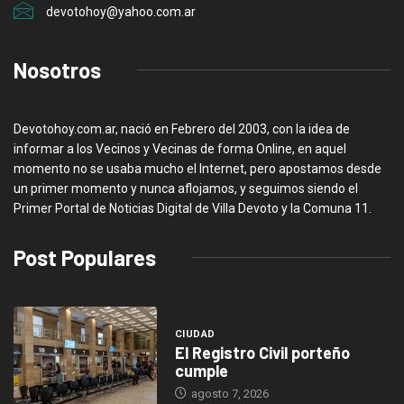
devotohoy@yahoo.com.ar
Nosotros
Devotohoy.com.ar, nació en Febrero del 2003, con la idea de
informar a los Vecinos y Vecinas de forma Online, en aquel
momento no se usaba mucho el Internet, pero apostamos desde
un primer momento y nunca aflojamos, y seguimos siendo el
Primer Portal de Noticias Digital de Villa Devoto y la Comuna 11.
Post Populares
CIUDAD
El Registro Civil porteño
cumple
agosto 7, 2026