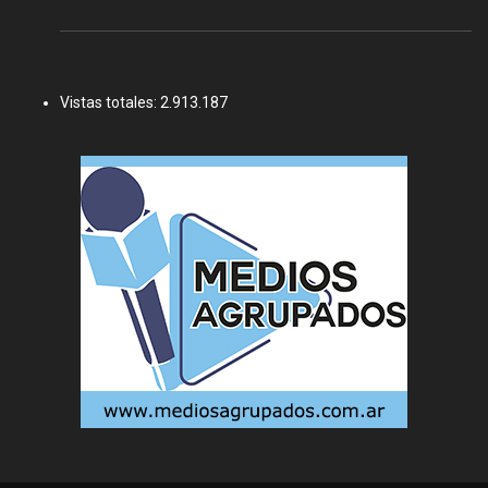
Vistas totales:
2.913.187