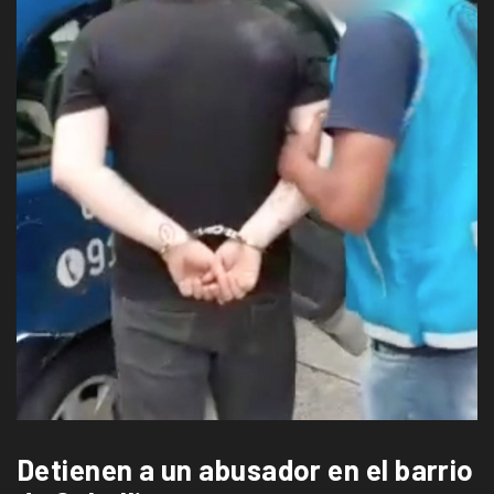
Detienen a un abusador en el barrio