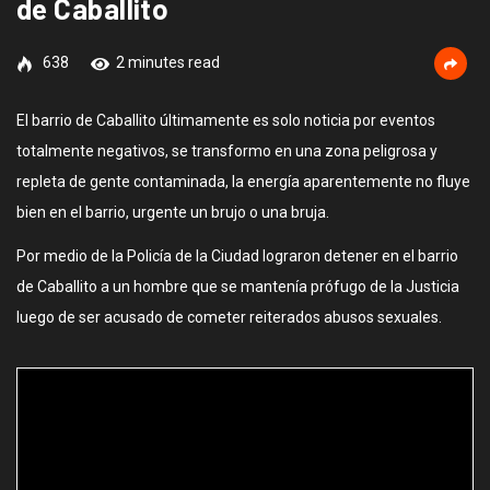
de Caballito
638
2 minutes read
El barrio de Caballito últimamente es solo noticia por eventos
totalmente negativos, se transformo en una zona peligrosa y
repleta de gente contaminada, la energía aparentemente no fluye
bien en el barrio, urgente un brujo o una bruja.
Por medio de la Policía de la Ciudad lograron detener en el barrio
de Caballito a un hombre que se mantenía prófugo de la Justicia
luego de ser acusado de cometer reiterados abusos sexuales.