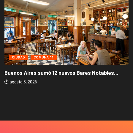
CIUDAD
COMUNA 11
Buenos Aires sumó 12 nuevos Bares Notables...
agosto 5, 2026