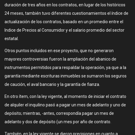
duración de tres años en los contratos, en lugar de los históricos
24 meses, también tuvo diferentes cuestionamientos el índice de
actualización de los contratos, basado en un promedio entre el
Indice de Precios al Consumidor y el salario promedio del sector
estatal.
Otros puntos incluidos en ese proyecto, que no generaron
mayores controversias fueron la ampliación del abanico de
instrumentos permitidos para respaldar la operación, ya que a la
garantía mediante escrituras inmuebles se sumaron los seguros
de caución, el aval bancario y la garantía de fianza.
En otro ítem, con la ley vigente, al momento de iniciar el contrato
de alquiler el inquilino pasó a pagar un mes de adelanto y uno de
depósito; mientras, -antes, correspondía pagar un mes de
adelanto y dos de depósito (un mes por año de contrato.
También, en la ley vigente se dieron precisiones en cuanto a