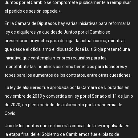
Juntos por el Cambio se compromete públicamente a reimpulsar
el pedido de sesión especial».
En la Cámara de Diputados hay varias iniciativas para reformar la
ley de alquileres ya que desde Juntos por el Cambio se
presentaron proyectos para derogar la actual norma, mientras
que desde el oficialismo el diputado José Luis Gioja presentó una
iniciativa que contempla menores requisitos para los
monotributistas inquilinos así como beneficios para locadores y
topes para los aumentos de los contratos, entre otras cuestiones.
La ley de alquileres fue aprobada por la Cámara de Diputados en
noviembre de 2019 y convertida en ley por el Senado el 11 de junio
de 2020, en pleno período de aislamiento por la pandemia de
Covid.
Uno de los puntos que recibió más críticas de la ley impulsada en
la etapa final del el Gobierno de Cambiemos fue el plazo de