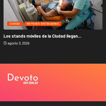
CIUDAD
NOTICIAS DESTACADAS
Los stands móviles de la Ciudad llegan...
agosto 3, 2026