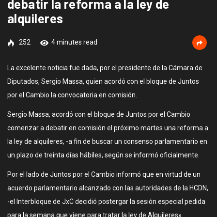
debatir la reforma a la ley de
alquileres
252
4 minutes read
La excelente noticia fue dada, por el presidente de la Cámara de
Diputados, Sergio Massa, quien acordó con el bloque de Juntos
por el Cambio la convocatoria en comisión.
Sergio Massa, acordó con el bloque de Juntos por el Cambio
comenzar a debatir en comisión el próximo martes una reforma a
la ley de alquileres, -a fin de buscar un consenso parlamentario en
un plazo de treinta días hábiles, según se informó oficialmente.
Por el lado de Juntos por el Cambio informó que en virtud de un
acuerdo parlamentario alcanzado con las autoridades de la HCDN,
-el Interbloque de JxC decidió postergar la sesión especial pedida
para la semana que viene para tratar la ley de Alquileres».