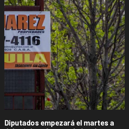
Diputados empezará el martes a