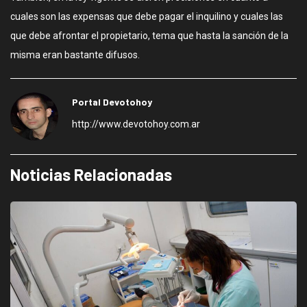
cuales son las expensas que debe pagar el inquilino y cuales las
que debe afrontar el propietario, tema que hasta la sanción de la
misma eran bastante difusos.
Portal Devotohoy
http://www.devotohoy.com.ar
Noticias Relacionadas