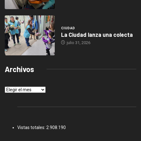
CIUDAD
La Ciudad lanza una colecta
julio 31, 2026
Archivos
Archivos
Vistas totales:
2.908.190