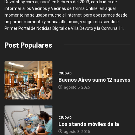
Devotohoy.com.ar, nació en Febrero del 2003, con la idea de
informar a los Vecinos y Vecinas de forma Online, en aquel
momento no se usaba mucho el Internet, pero apostamos desde
un primer momento y nunca aflojamos, y seguimos siendo el
Primer Portal de Noticias Digital de Villa Devoto y la Comuna 11.
Post Populares
CIUDAD
Buenos Aires sumó 12 nuevos
agosto 5, 2026
CIUDAD
Los stands móviles de la
agosto 3, 2026