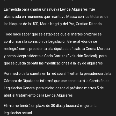
La medida para charlar una nueva Ley de Alquileres, fue
alcanzada en reuniones que mantuvo Massa con los titulares de
los bloques de la UCR, Mario Negri, y del Pro, Cristian Ritondo.
Todo hace saber que se establece que el martes próximo se
conformará la comisión de Legislación General -donde se
reelegirá como presidenta a la diputada oficialista Cecilia Moreau
y como vicepresidenta a Carla Carrizo (Evolución Radical) -para
que se pueda debatir las modificaciones a la ley de alquileres.
Por medio de la cuenta en la red social Twitter, la presidencia de la
Cámara de Diputados informó que «se constituirá la Comisión de
Legislación General para iniciar, desde el próximo martes 5 de
abril, el tratamiento de la Ley de Alquileres.
El mismo tendrá un plazo de 30 días y buscará mejorar la
legislación actual.