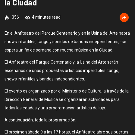
la Ciudad
356
4 minutes read
En el Anfiteatro del Parque Centenario y en la Usina del Arte habrá
shows infantiles, tango y sonidos de bandas independientes, -se
espera un fin de semana con mucha música en la Ciudad.
El Anfiteatro del Parque Centenario y la Usina del Arte serán
escenarios de unas propuestas artísticas imperdibles: tango,
shows infantiles y bandas independientes.
El evento es organizado por el Ministerio de Cultura, a través de la
Dirección General de Música se organizarán actividades para
todas las edades y una programación artística de lujo.
A continuación, toda la programación:
El próximo sábado 9 a las 17 horas, el Anfiteatro abre sus puertas