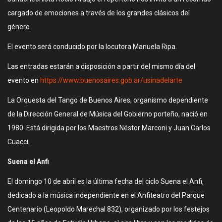
cargado de emociones a través de los grandes clásicos del
género.
El evento será conducido por la locutora Manuela Ripa.
Las entradas estarán a disposición a partir del mismo día del
evento en
https://www.buenosaires.gob.ar/usinadelarte
La Orquesta del Tango de Buenos Aires, organismo dependiente
de la Dirección General de Música del Gobierno porteño, nació en
1980. Está dirigida por los Maestros Néstor Marconi y Juan Carlos
Cuacci.
Suena el Anfi
El domingo 10 de abril es la última fecha del ciclo Suena el Anfi,
dedicado a la música independiente en el Anfiteatro del Parque
Centenario (Leopoldo Marechal 832), organizado por los festejos