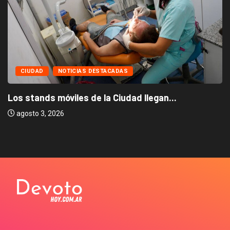
CIUDAD
NOTICIAS DESTACADAS
Los stands móviles de la Ciudad llegan...
agosto 3, 2026