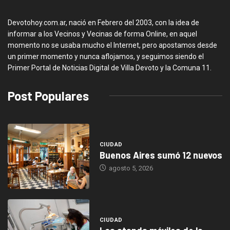
Devotohoy.com.ar, nació en Febrero del 2003, con la idea de
informar a los Vecinos y Vecinas de forma Online, en aquel
momento no se usaba mucho el Internet, pero apostamos desde
un primer momento y nunca aflojamos, y seguimos siendo el
Primer Portal de Noticias Digital de Villa Devoto y la Comuna 11.
Post Populares
CIUDAD
Buenos Aires sumó 12 nuevos
agosto 5, 2026
CIUDAD