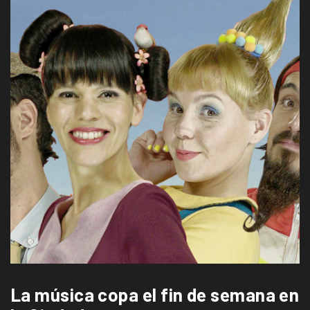
La música copa el fin de semana en