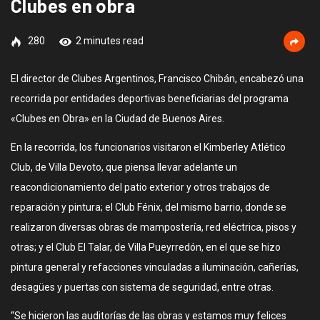
Clubes en obra
280
2 minutes read
El director de Clubes Argentinos, Francisco Chibán, encabezó una
recorrida por entidades deportivas beneficiarias del programa
«Clubes en Obra» en la Ciudad de Buenos Aires.
En la recorrida, los funcionarios visitaron el Kimberley Atlético
Club, de Villa Devoto, que piensa llevar adelante un
reacondicionamiento del patio exterior y otros trabajos de
reparación y pintura; el Club Fénix, del mismo barrio, donde se
realizaron diversas obras de mampostería, red eléctrica, pisos y
otras; y el Club El Talar, de Villa Pueyrredón, en el que se hizo
pintura general y refacciones vinculadas a iluminación, cañerías,
desagües y puertas con sistema de seguridad, entre otras.
“Se hicieron las auditorías de las obras y estamos muy felices