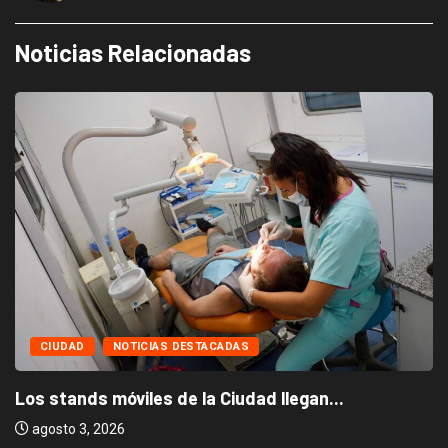
Noticias Relacionadas
CIUDAD
NOTICIAS DESTACADAS
Los stands móviles de la Ciudad llegan...
agosto 3, 2026