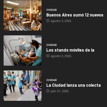
CIUDAD
Buenos Aires sumó 12 nuevos
agosto 5, 2026
CIUDAD
Los stands móviles de la
agosto 3, 2026
CIUDAD
La Ciudad lanza una colecta
julio 31, 2026