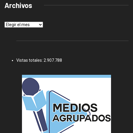
Archivos
Archivos
Vistas totales:
2.907.788