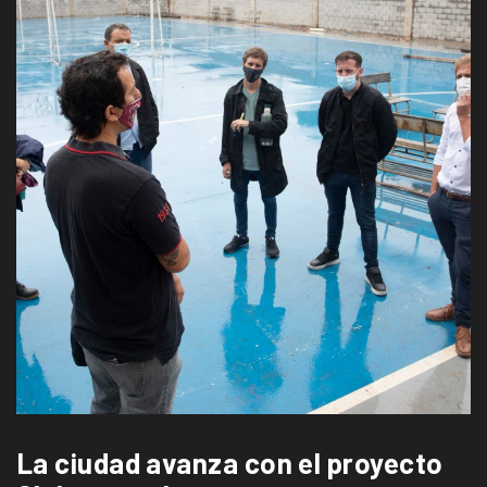
La ciudad avanza con el proyecto