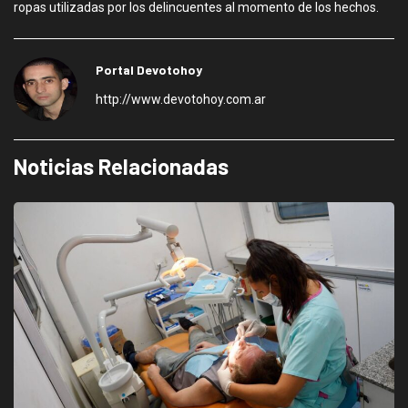
ropas utilizadas por los delincuentes al momento de los hechos.
Portal Devotohoy
http://www.devotohoy.com.ar
Noticias Relacionadas