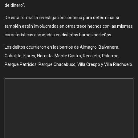
de dinero”.
De esta forma, la investigación continúa para determinar si
también están involucrados en otros trece hechos con las mismas
características cometidos en distintos barrios porteños.
Los delitos ocurrieron en los barrios de Almagro, Balvanera,
Caballito, Flores, Floresta, Monte Castro, Recoleta, Palermo,
Parque Patricios, Parque Chacabuco, Villa Crespo y Villa Riachuelo.