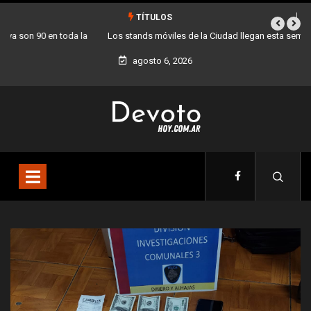
TÍTULOS
Los stands móviles de la Ciudad llegan esta semana a Villa Devoto
agosto 6, 2026