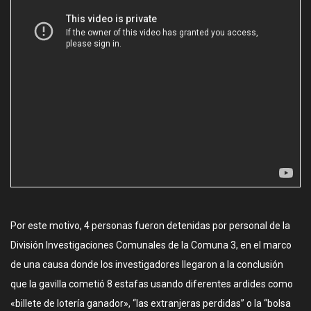
Por este motivo, 4 personas fueron detenidas por personal de la
División Investigaciones Comunales de la Comuna 3, en el marco
de una causa donde los investigadores llegaron a la conclusión
que la gavilla cometió 8 estafas usando diferentes ardides como
«billete de lotería ganador», “las extranjeras perdidas” o la “bolsa