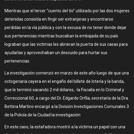
Mientras que el tercer “cuento del tío” utilizado por las dos mujeres
detenidas consistía en fingir ser extranjeras y encontrarse
perdidas en la vía pública y con la excusa de no tener donde dejar
sus pertenencias mientras buscaban la embajada de su país
lograban que las victimas les abrieran la puerta de sus casas para
ayudarlas y aprovechaban un descuido para hurtar sus
pertenencias.
La investigación comenzó en marzo de este año luego de que una
octogenaria cayera en el engaño del billete de lotería y la banda,
que le terminó sacando 2 mil dólares, -la Fiscalía en lo Criminal y
Correccional 60, a cargo del Dr. Edgardo Orfila, secretaría de la Dra.
Bettina Martino encargó a la División Investigaciones Comunales 3
de la Policía de la Ciudad la investigación
En este caso, la estafadora mostró a la víctima un papel con una