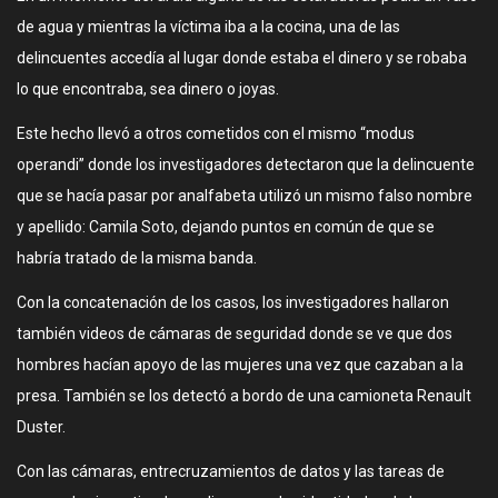
de agua y mientras la víctima iba a la cocina, una de las
delincuentes accedía al lugar donde estaba el dinero y se robaba
lo que encontraba, sea dinero o joyas.
Este hecho llevó a otros cometidos con el mismo “modus
operandi” donde los investigadores detectaron que la delincuente
que se hacía pasar por analfabeta utilizó un mismo falso nombre
y apellido: Camila Soto, dejando puntos en común de que se
habría tratado de la misma banda.
Con la concatenación de los casos, los investigadores hallaron
también videos de cámaras de seguridad donde se ve que dos
hombres hacían apoyo de las mujeres una vez que cazaban a la
presa. También se los detectó a bordo de una camioneta Renault
Duster.
Con las cámaras, entrecruzamientos de datos y las tareas de