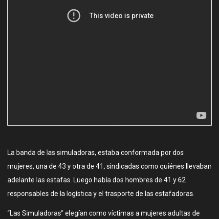
La banda de las simuladoras, estaba conformada por dos
mujeres, una de 43 y otra de 41, sindicadas como quiénes llevaban
adelante las estafas. Luego había dos hombres de 41 y 62
responsables de la logística y el trasporte de las estafadoras.
“Las Simuladoras” elegían como víctimas a mujeres adultas de