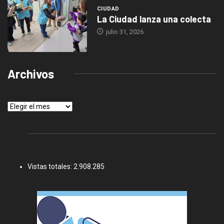
CIUDAD
La Ciudad lanza una colecta
julio 31, 2026
Archivos
Archivos
Vistas totales:
2.908.285