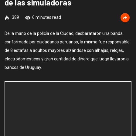
de las simuladoras
389
6 minutes read
De la mano de la policía de la Ciudad, desbarataron una banda,
conformada por ciudadanos peruanos, la misma fue responsable
de 8 estafas a adultos mayores alzándose con alhajas, relojes,
electrodomésticos y gran cantidad de dinero que luego llevaron a
bancos de Uruguay.