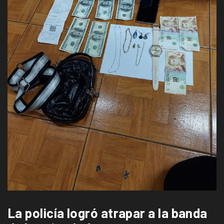
La policía logró atrapar a la banda