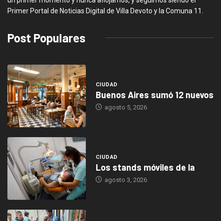
Primer Portal de Noticias Digital de Villa Devoto y la Comuna 11.
Post Populares
CIUDAD
Buenos Aires sumó 12 nuevos
agosto 5, 2026
CIUDAD
Los stands móviles de la
agosto 3, 2026