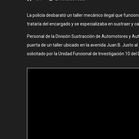
La policía desbarató un taller mecánico ilegal que funcio
trataría del encargado y se especializaba en sustraer y ca
Personal de la División Sustracción de Automotores y Auto
puerta de un taller ubicado en la avenida Juan B. Justo al
solicitado por la Unidad Funcional de Investigación 10 de