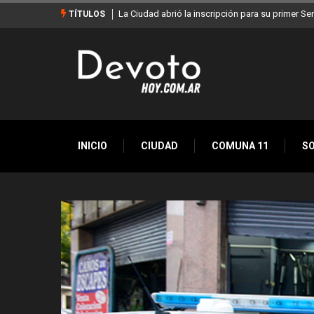
La Ciudad abrió la inscripción para su primer Ser
TÍTULOS
INICIO
CIUDAD
COMUNA 11
S