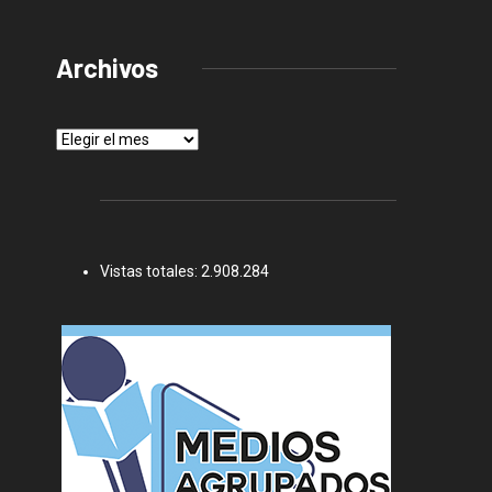
Archivos
Archivos
Vistas totales:
2.908.284