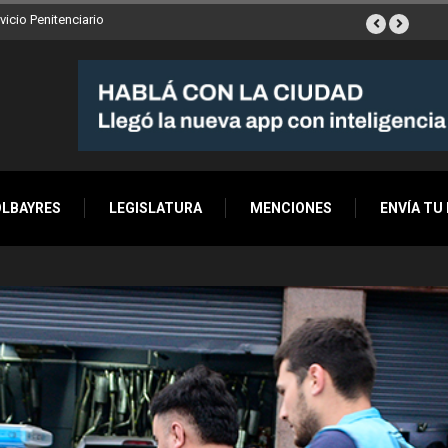
vicio Penitenciario
OLBAYRES
LEGISLATURA
MENCIONES
ENVÍA TU