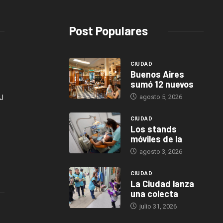
Post Populares
CIUDAD
Buenos Aires
sumó 12 nuevos
agosto 5, 2026
J
CIUDAD
Los stands
móviles de la
agosto 3, 2026
CIUDAD
La Ciudad lanza
una colecta
julio 31, 2026