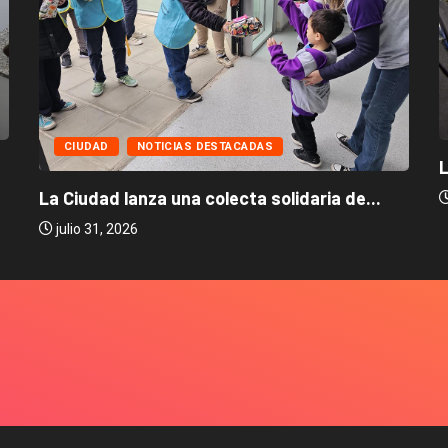
CIUDAD
NOTICIAS DESTACADAS
L
La Ciudad lanza una colecta solidaria de...
julio 31, 2026