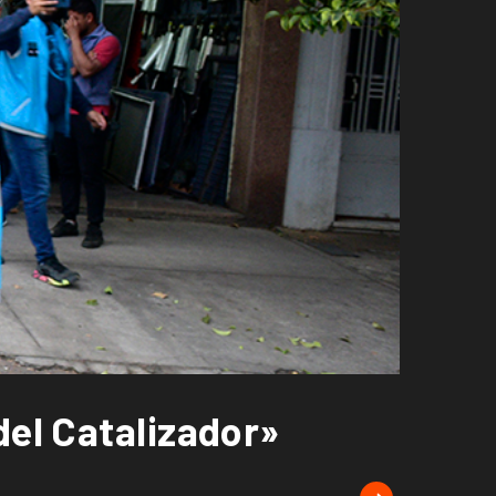
del Catalizador»