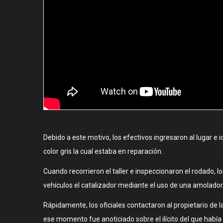
Debido a este motivo, los efectivos ingresaron al lugar e
color gris la cual estaba en reparación.
Cuando recorrieron el taller e inspeccionaron el rodado, lo
vehículos el catalizador mediante el uso de una amoladora
Rápidamente, los oficiales contactaron al propietario de
ese momento fue anoticiado sobre el ilícito del que había 