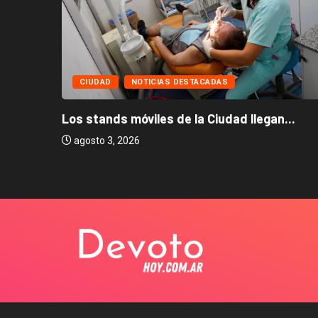
CIUDAD
NOTICIAS DESTACADAS
Los stands móviles de la Ciudad llegan...
agosto 3, 2026