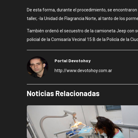
De esta forma, durante el procedimiento, se encontraron e
taller, -la Unidad de Flagrancia Norte, al tanto de los po
También ordenó el secuestro de la camioneta Jeep con su
policial de la Comisaría Vecinal 15 B de la Policía de la Ciu
Portal Devotohoy
http://www.devotohoy.com.ar
Noticias Relacionadas