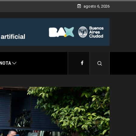
agosto 6, 2026
 NOTA