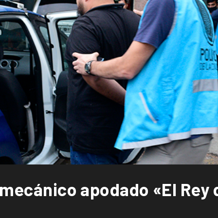
n mecánico apodado «El Rey 