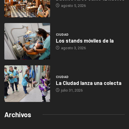
agosto 5, 2026
CIUDAD
Los stands móviles de la
agosto 3, 2026
CIUDAD
La Ciudad lanza una colecta
julio 31, 2026
Archivos