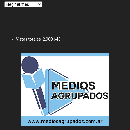
Archivos
Vistas totales:
2.908.646