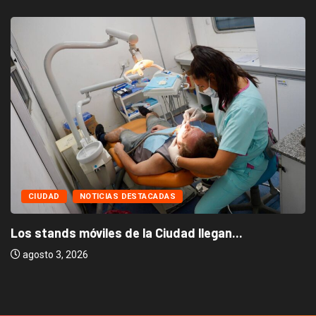
CIUDAD
NOTICIAS DESTACADAS
Los stands móviles de la Ciudad llegan...
agosto 3, 2026