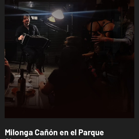
Milonga Cañón en el Parque