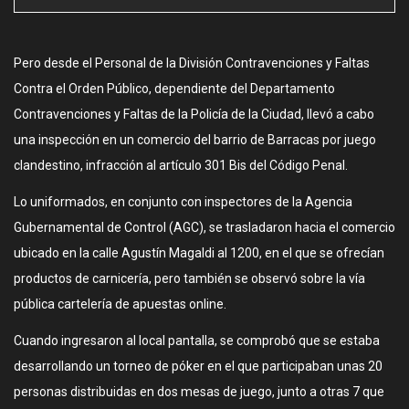
Pero desde el Personal de la División Contravenciones y Faltas
Contra el Orden Público, dependiente del Departamento
Contravenciones y Faltas de la Policía de la Ciudad, llevó a cabo
una inspección en un comercio del barrio de Barracas por juego
clandestino, infracción al artículo 301 Bis del Código Penal.
Lo uniformados, en conjunto con inspectores de la Agencia
Gubernamental de Control (AGC), se trasladaron hacia el comercio
ubicado en la calle Agustín Magaldi al 1200, en el que se ofrecían
productos de carnicería, pero también se observó sobre la vía
pública cartelería de apuestas online.
Cuando ingresaron al local pantalla, se comprobó que se estaba
desarrollando un torneo de póker en el que participaban unas 20
personas distribuidas en dos mesas de juego, junto a otras 7 que