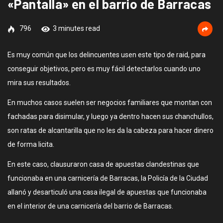
«Pantalla» en el barrio de Barracas
796
3 minutes read
Es muy común que los delincuentes usen este tipo de raid, para
conseguir objetivos, pero es muy fácil detectarlos cuando uno
mira sus resultados.
En muchos casos suelen ser negocios familiares que montan con
fachadas para disimular, y luego ya dentro hacen sus chanchullos,
son ratas de alcantarilla que no les da la cabeza para hacer dinero
de forma licita.
En este caso, clausuraron casa de apuestas clandestinas que
funcionaba en una carnicería de Barracas, la Policía de la Ciudad
allanó y desarticuló una casa ilegal de apuestas que funcionaba
en el interior de una carnicería del barrio de Barracas.