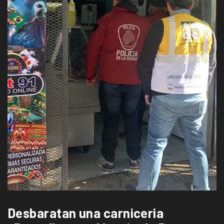
Desbaratan una carniceria