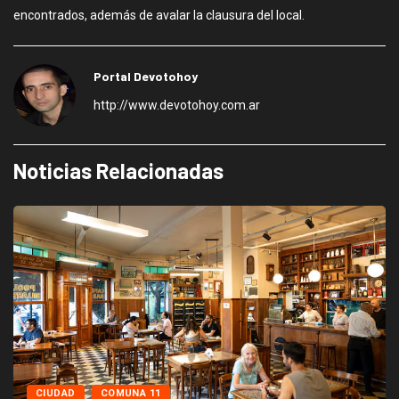
encontrados, además de avalar la clausura del local.
Portal Devotohoy
http://www.devotohoy.com.ar
Noticias Relacionadas
CIUDAD
COMUNA 11