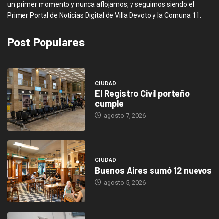
un primer momento y nunca aflojamos, y seguimos siendo el
Primer Portal de Noticias Digital de Villa Devoto y la Comuna 11.
Post Populares
CIUDAD
El Registro Civil porteño
cumple
agosto 7, 2026
CIUDAD
Buenos Aires sumó 12 nuevos
agosto 5, 2026