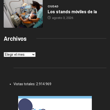
CIUDAD
Los stands móviles de la
agosto 3, 2026
Archivos
Archivos
Vistas totales:
2.914.969