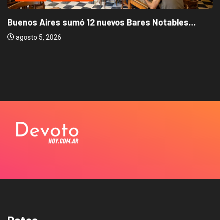
Buenos Aires sumó 12 nuevos Bares Notables...
agosto 5, 2026