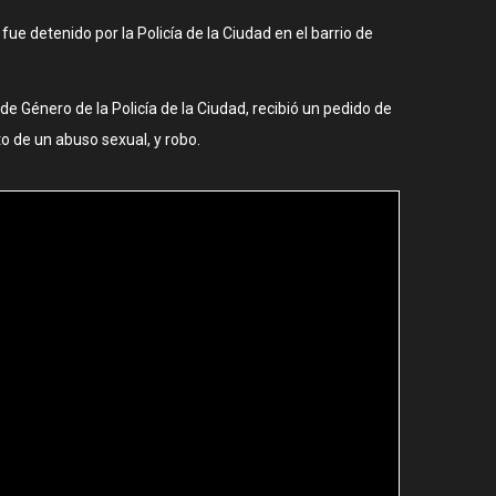
ue detenido por la Policía de la Ciudad en el barrio de
de Género de la Policía de la Ciudad, recibió un pedido de
o de un abuso sexual, y robo.