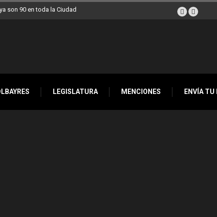
a son 90 en toda la Ciudad
OLBAYRES
LEGISLATURA
MENCIONES
ENVÍA TU