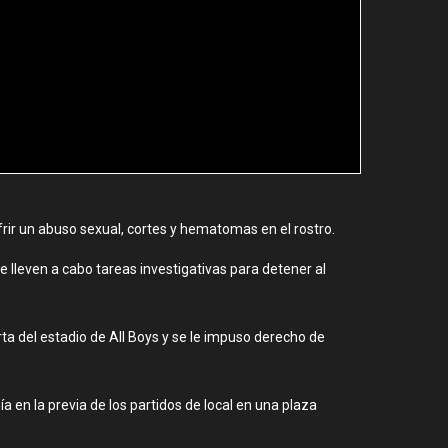
frir un abuso sexual, cortes y hematomas en el rostro.
 lleven a cabo tareas investigativas para detener al
rta del estadio de All Boys y se le impuso derecho de
 en la previa de los partidos de local en una plaza