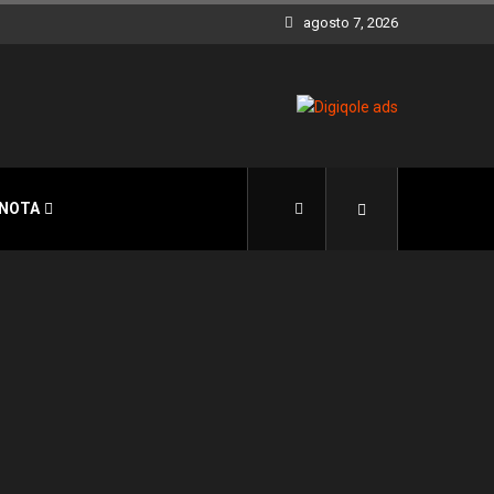
agosto 7, 2026
 NOTA