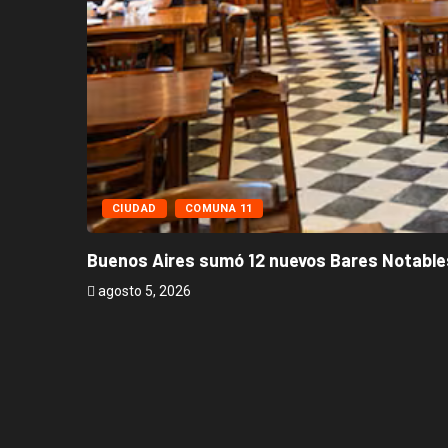
CIUDAD
COMUNA 11
Buenos Aires sumó 12 nuevos Bares Notables
agosto 5, 2026