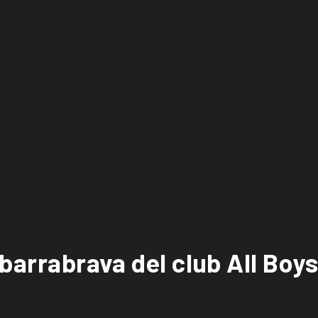
 barrabrava del club All Boys