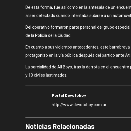
De esta forma, fue así como en la antesala de un encuentro
al ser detectado cuando intentaba subirse a un automóvil, 
Del operativo formaron parte personal del grupo especial
de la Policía de la Ciudad.
En cuanto a sus violentos antecedentes, este barrabrava d
protagonizó en la vía pública después del partido ante A
La parcialidad de All Boys, tras la derrota en el encuentro
y 10 civiles lastimados.
Portal Devotohoy
http://www.devotohoy.com.ar
Noticias Relacionadas