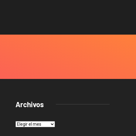
Archivos
Archivos