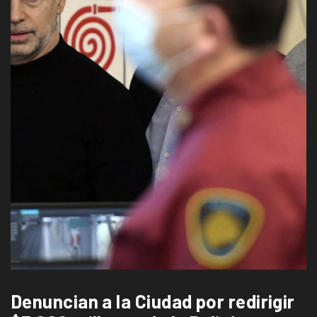
Denuncian a la Ciudad por redirigir