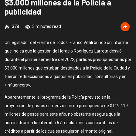
$3.000 millones de la Policía a
publicidad
378
3 minutes read
Un legislador del Frente de Todos, Franco Vitali brindo un informe
que indica que la gestión de Horacio Rodríguez Larreta desvió,
durante el primer semestre del 2022, partidas presupuestarias por
$3.000 millones que estaban destinadas a la Policía de la Ciudad y
fueron redireccionadas a gastos en publicidad, consultorías y en
«influencers».
Aparentemente, el programa de la Policía previsto en la
proyección de gastos comenzó con un presupuesto de $119.419
millones de pesos para este año, no obstante asegura que la
administración local emitió 67 resoluciones con cambios de
créditos a partir de los cuales redujeron el monto original.