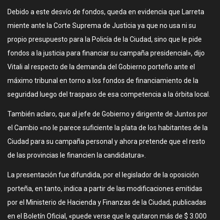
Debido a este desvío de fondos, queda en evidencia que Larreta
miente ante la Corte Suprema de Justicia ya que no usa ni su
propio presupuesto para la Policía de la Ciudad, sino que le pide
fondos a la justicia para financiar su campaña presidencial», dijo
Vitali al respecto de la demanda del Gobierno porteño ante el
máximo tribunal en torno a los fondos de financiamiento de la
seguridad luego del traspaso de esa competencia a la órbita local.
También aclaro, que al jefe de Gobierno y dirigente de Juntos por
el Cambio «no le parece suficiente la plata de los habitantes de la
Ciudad para su campaña personal y ahora pretende que el resto
de las provincias le financien la candidatura».
La presentación fue difundida, por el legislador de la oposición
porteña, en tanto, indica a partir de las modificaciones emitidas
por el Ministerio de Hacienda y Finanzas de la Ciudad, publicadas
en el Boletín Oficial, «puede verse que le quitaron más de $ 3.000