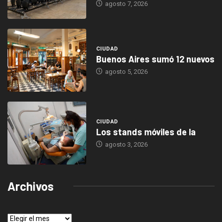
agosto 7, 2026
CIUDAD
Buenos Aires sumó 12 nuevos
agosto 5, 2026
CIUDAD
Los stands móviles de la
agosto 3, 2026
Archivos
Archivos