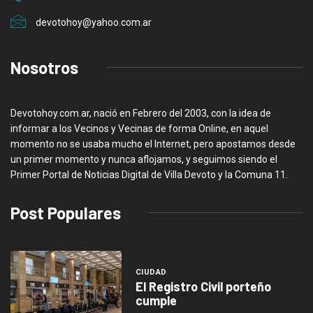
devotohoy@yahoo.com.ar
Nosotros
Devotohoy.com.ar, nació en Febrero del 2003, con la idea de
informar a los Vecinos y Vecinas de forma Online, en aquel
momento no se usaba mucho el Internet, pero apostamos desde
un primer momento y nunca aflojamos, y seguimos siendo el
Primer Portal de Noticias Digital de Villa Devoto y la Comuna 11.
Post Populares
CIUDAD
El Registro Civil porteño
cumple