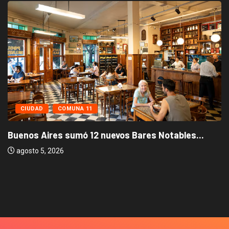
CIUDAD
COMUNA 11
Buenos Aires sumó 12 nuevos Bares Notables...
agosto 5, 2026