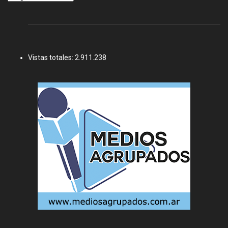
Vistas totales:
2.911.238