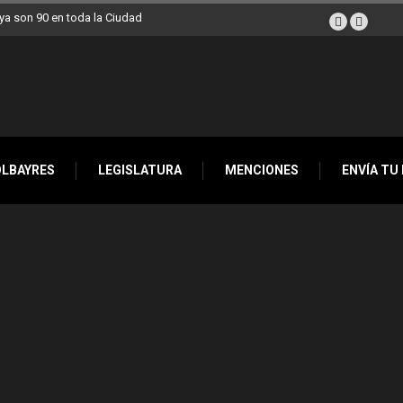
a son 90 en toda la Ciudad
OLBAYRES
LEGISLATURA
MENCIONES
ENVÍA TU