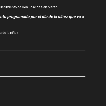
allecimiento de Don José de San Martín.
nto programado por el día de la niñez que va a
 de la niñez.