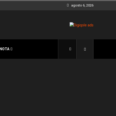
agosto 6, 2026
 NOTA