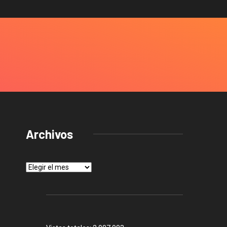
Archivos
Archivos