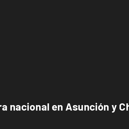
a nacional en Asunción y Chi