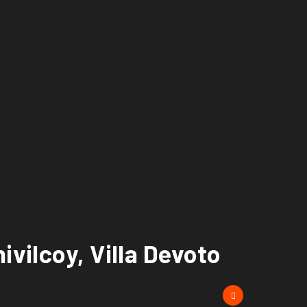
vilcoy, Villa Devoto