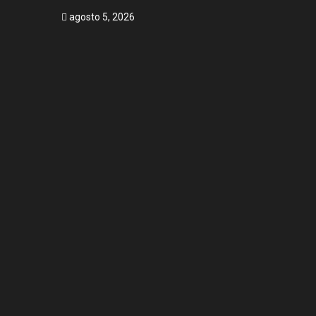
agosto 5, 2026