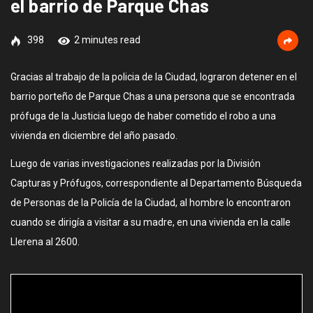
el barrio de Parque Chas
398
2 minutes read
Gracias al trabajo de la policia de la Ciudad, lograron detener en el
barrio porteño de Parque Chas a una persona que se encontrada
prófuga de la Justicia luego de haber cometido el robo a una
vivienda en diciembre del año pasado.
Luego de varias investigaciones realizadas por la División
Capturas y Prófugos, correspondiente al Departamento Búsqueda
de Personas de la Policía de la Ciudad, al hombre lo encontraron
cuando se dirigía a visitar a su madre, en una vivienda en la calle
Llerena al 2600.