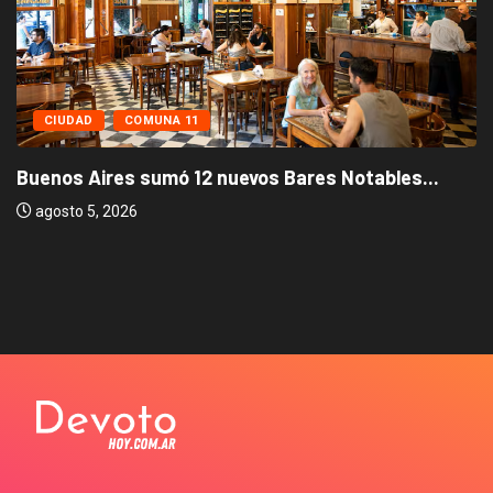
CIUDAD
COMUNA 11
Buenos Aires sumó 12 nuevos Bares Notables...
agosto 5, 2026