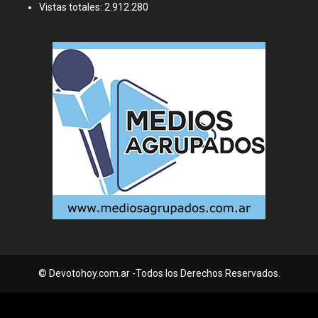
Vistas totales:
2.912.280
© Devotohoy.com.ar -Todos los Derechos Reservados.