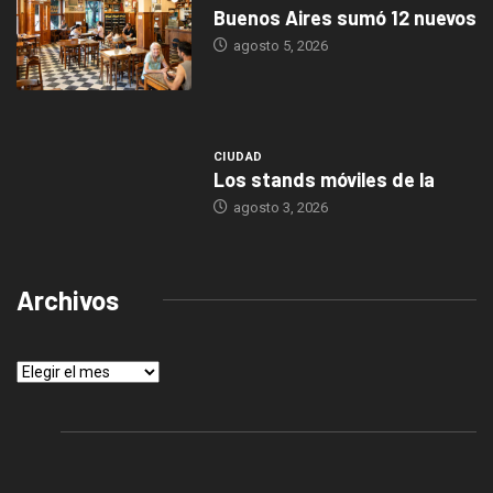
Buenos Aires sumó 12 nuevos
agosto 5, 2026
CIUDAD
Los stands móviles de la
agosto 3, 2026
Archivos
Archivos