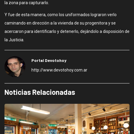
la zona para capturarlo.
Y fue de esta manera, como los uniformados lograron verlo
caminando en dirección a la vivienda de su progenitora y se
acercaron para identificarlo y detenerlo, dejándolo a disposición de
la Justicia.
Portal Devotohoy
http://www.devotohoy.com.ar
Noticias Relacionadas