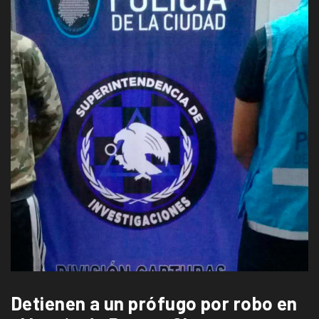
Detienen a un prófugo por robo en