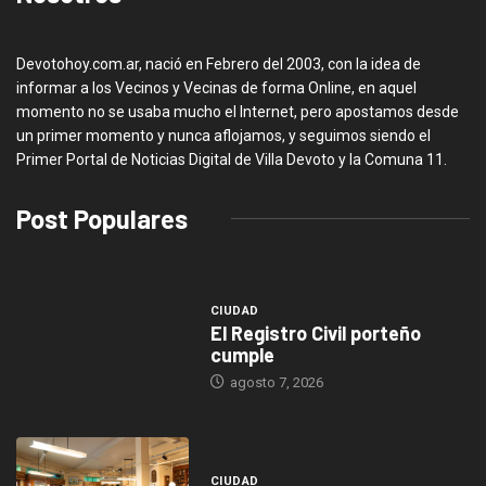
Devotohoy.com.ar, nació en Febrero del 2003, con la idea de
informar a los Vecinos y Vecinas de forma Online, en aquel
momento no se usaba mucho el Internet, pero apostamos desde
un primer momento y nunca aflojamos, y seguimos siendo el
Primer Portal de Noticias Digital de Villa Devoto y la Comuna 11.
Post Populares
CIUDAD
El Registro Civil porteño
cumple
agosto 7, 2026
CIUDAD