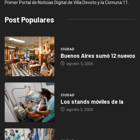
Primer Portal de Noticias Digital de Villa Devoto y la Comuna 11.
Post Populares
CIUDAD
Buenos Aires sumó 12 nuevos
agosto 5, 2026
CIUDAD
Los stands móviles de la
agosto 3, 2026