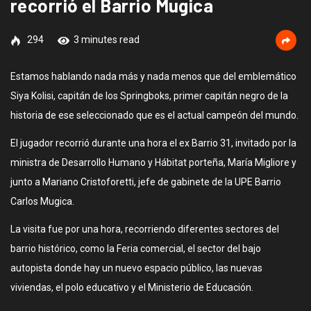
recorrió el Barrio Mugica
294
3 minutes read
Estamos hablando nada más y nada menos que del emblemático
Siya Kolisi, capitán de los Springboks, primer capitán negro de la
historia de ese seleccionado que es el actual campeón del mundo.
El jugador recorrió durante una hora el ex Barrio 31, invitado por la
ministra de Desarrollo Humano y Hábitat porteña, María Migliore y
junto a Mariano Cristoforetti, jefe de gabinete de la UPE Barrio
Carlos Mugica.
La visita fue por una hora, recorriendo diferentes sectores del
barrio histórico, como la Feria comercial, el sector del bajo
autopista donde hay un nuevo espacio público, las nuevas
viviendas, el polo educativo y el Ministerio de Educación.