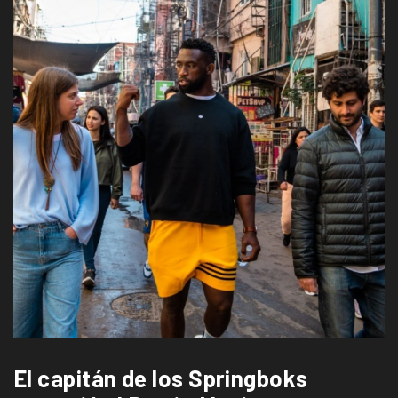
El capitán de los Springboks