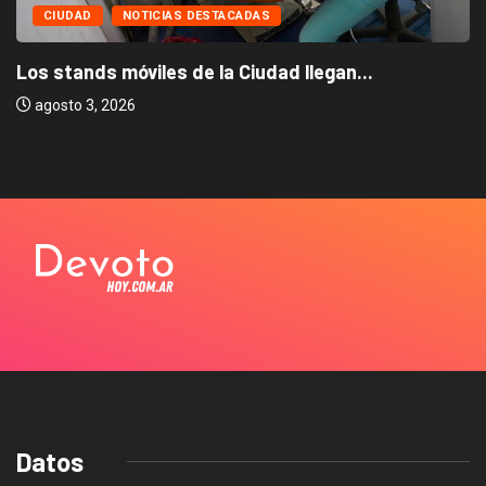
CIUDAD
NOTICIAS DESTACADAS
Los stands móviles de la Ciudad llegan...
agosto 3, 2026
Datos