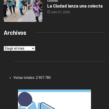
CIUDAD
La Ciudad lanza una colecta
julio 31, 2026
Archivos
Archivos
Vistas totales:
2.907.785