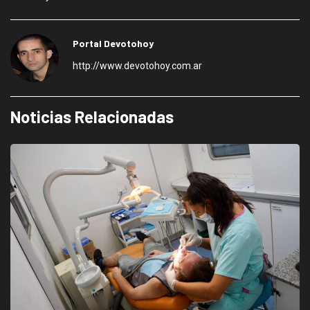
Portal Devotohoy
http://www.devotohoy.com.ar
Noticias Relacionadas