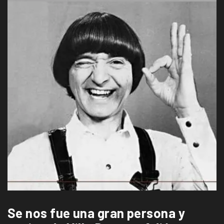
Se nos fue una gran persona y