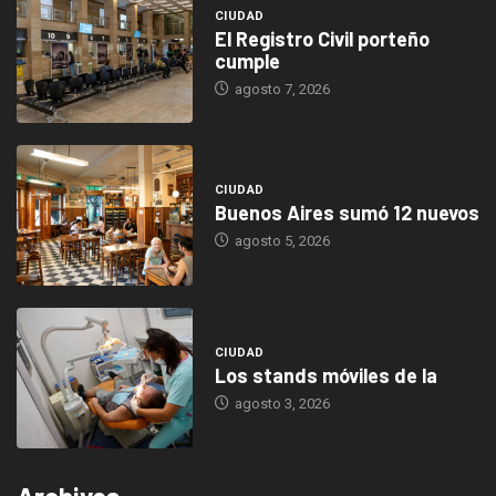
CIUDAD
El Registro Civil porteño
cumple
agosto 7, 2026
CIUDAD
Buenos Aires sumó 12 nuevos
agosto 5, 2026
CIUDAD
Los stands móviles de la
agosto 3, 2026