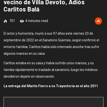
vecino de Villa Devoto, Adiós
Carlitos Balá
701
4 minutes read
El actor y humorista, murió a sus 97 años este viernes 23 de
septiembre de 2022 en el Sanatorio Güemes, según confirmó el
entorno familiar, Carlitos había sido internado anoche tras sufrir
algunos mareos en su casa.
Carlitos estaba en su casa y había sufrido unos mareos, y su
familia rápidamente lo traslado al sanatorio, luego los médicos
decidieron dejarlo en observación.
La entrega del Martin Fierro a su Trayectoria en el año 2011