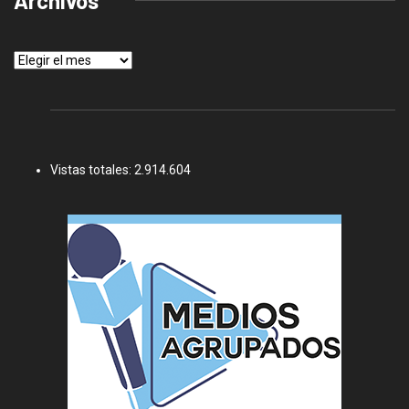
Archivos
Archivos
Vistas totales:
2.914.604