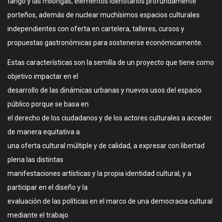
tango y las milongas, elementos identitarios profundamente
porteños, además de nuclear muchísimos espacios culturales
independientes con oferta en cartelera, talleres, cursos y
propuestas gastronómicas para sostenerse económicamente.
Estas características son la semilla de un proyecto que tiene como
objetivo impactar en el
desarrollo de las dinámicas urbanas y nuevos usos del espacio
público porque se basa en
el derecho de los ciudadanos y de los actores culturales a acceder
de manera equitativa a
una oferta cultural múltiple y de calidad, a expresar con libertad
plena las distintas
manifestaciones artísticas y la propia identidad cultural, y a
participar en el diseño y la
evaluación de las políticas en el marco de una democracia cultural
mediante el trabajo