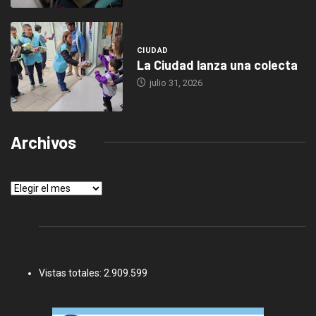
CIUDAD
La Ciudad lanza una colecta
julio 31, 2026
Archivos
Archivos
Vistas totales:
2.909.599