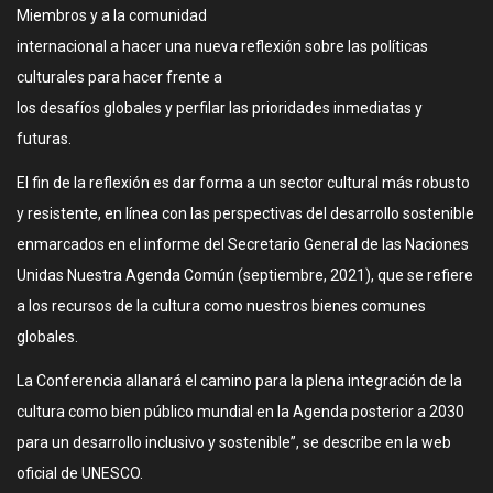
Miembros y a la comunidad
internacional a hacer una nueva reflexión sobre las políticas
culturales para hacer frente a
los desafíos globales y perfilar las prioridades inmediatas y
futuras.
El fin de la reflexión es dar forma a un sector cultural más robusto
y resistente, en línea con las perspectivas del desarrollo sostenible
enmarcados en el informe del Secretario General de las Naciones
Unidas Nuestra Agenda Común (septiembre, 2021), que se refiere
a los recursos de la cultura como nuestros bienes comunes
globales.
La Conferencia allanará el camino para la plena integración de la
cultura como bien público mundial en la Agenda posterior a 2030
para un desarrollo inclusivo y sostenible”, se describe en la web
oficial de UNESCO.