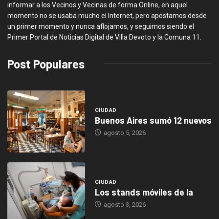
informar a los Vecinos y Vecinas de forma Online, en aquel
momento no se usaba mucho el Internet, pero apostamos desde
un primer momento y nunca aflojamos, y seguimos siendo el
Primer Portal de Noticias Digital de Villa Devoto y la Comuna 11.
Post Populares
CIUDAD
Buenos Aires sumó 12 nuevos
agosto 5, 2026
CIUDAD
Los stands móviles de la
agosto 3, 2026