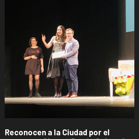
Reconocen a la Ciudad por el