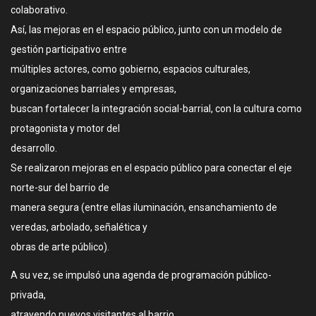
colaborativo.
Así, las mejoras en el espacio público, junto con un modelo de
gestión participativo entre
múltiples actores, como gobierno, espacios culturales,
organizaciones barriales y empresas,
buscan fortalecer la integración social-barrial, con la cultura como
protagonista y motor del
desarrollo.
Se realizaron mejoras en el espacio público para conectar el eje
norte-sur del barrio de
manera segura (entre ellas iluminación, ensanchamiento de
veredas, arbolado, señalética y
obras de arte público).
A su vez, se impulsó una agenda de programación público-
privada,
atrayendo nuevos visitantes al barrio.