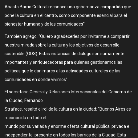
Abasto Barrio Cultural reconoce una gobernanza compartida que
pone la cultura en el centro, como componente esencial para el
bienestar humano y de las comunidades”.
Tambien agrego; “Quiero agradecerles por invitarme a compartir
nuestra mirada sobre la cultura y los objetivos de desarrollo
sostenible (ODS). Estas instancias de diálogo son sumamente
importantes y enriquecedoras para quienes gestionamos las
políticas que le dan marco a las actividades culturales de las
comunidades en donde vivimos”.
El secretario General y Relaciones Internacionales del Gobierno de
la Ciudad, Fernando
Straface, resaltó el rol de la cultura en la ciudad: “Buenos Aires es
reconocida en todo el
mundo por su variada y enorme oferta cultural pública, privada e
independiente, presente en todos los barrios de la Ciudad. Esta