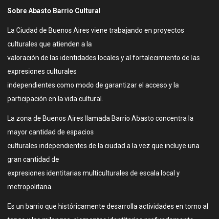
Sobre Abasto Barrio Cultural
La Ciudad de Buenos Aires viene trabajando en proyectos
culturales que atienden a la
valoración de las identidades locales y al fortalecimiento de las
expresiones culturales
independientes como modo de garantizar el acceso y la
participación en la vida cultural.
La zona de Buenos Aires llamada Barrio Abasto concentra la
mayor cantidad de espacios
culturales independientes de la ciudad a la vez que incluye una
gran cantidad de
expresiones identitarias multiculturales de escala local y
metropolitana.
Es un barrio que históricamente desarrolla actividades en torno al