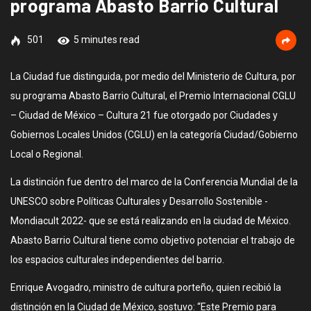
programa Abasto Barrio Cultural
501
5 minutes read
La Ciudad fue distinguida, por medio del Ministerio de Cultura, por
su programa Abasto Barrio Cultural, el Premio Internacional CGLU
– Ciudad de México – Cultura 21 fue otorgado por Ciudades y
Gobiernos Locales Unidos (CGLU) en la categoría Ciudad/Gobierno
Local o Regional.
La distinción fue dentro del marco de la Conferencia Mundial de la
UNESCO sobre Políticas Culturales y Desarrollo Sostenible -
Mondiacult 2022- que se está realizando en la ciudad de México.
Abasto Barrio Cultural tiene como objetivo potenciar el trabajo de
los espacios culturales independientes del barrio.
Enrique Avogadro, ministro de cultura porteño, quien recibió la
distinción en la Ciudad de México, sostuvo: “Este Premio para