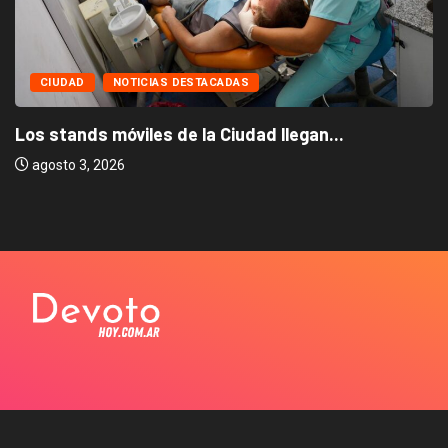
CIUDAD
NOTICIAS DESTACADAS
Los stands móviles de la Ciudad llegan...
agosto 3, 2026