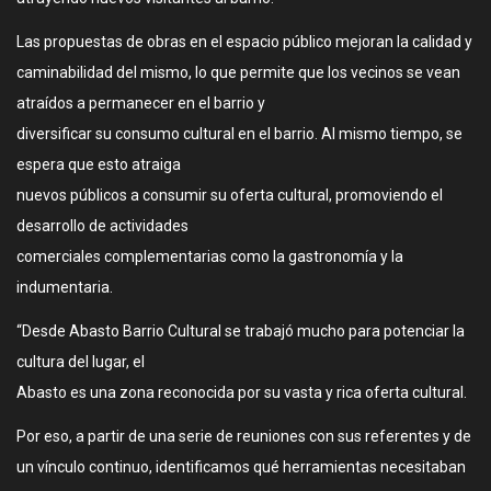
Las propuestas de obras en el espacio público mejoran la calidad y
caminabilidad del mismo, lo que permite que los vecinos se vean
atraídos a permanecer en el barrio y
diversificar su consumo cultural en el barrio. Al mismo tiempo, se
espera que esto atraiga
nuevos públicos a consumir su oferta cultural, promoviendo el
desarrollo de actividades
comerciales complementarias como la gastronomía y la
indumentaria.
“Desde Abasto Barrio Cultural se trabajó mucho para potenciar la
cultura del lugar, el
Abasto es una zona reconocida por su vasta y rica oferta cultural.
Por eso, a partir de una serie de reuniones con sus referentes y de
un vínculo continuo, identificamos qué herramientas necesitaban