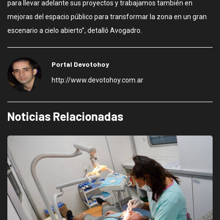
para llevar adelante sus proyectos y trabajamos también en
mejoras del espacio público para transformar la zona en un gran
escenario a cielo abierto”, detalló Avogadro.
Portal Devotohoy
http://www.devotohoy.com.ar
Noticias Relacionadas