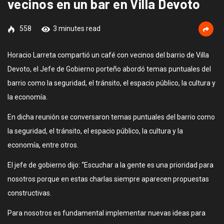
vecinos en un bar en Villa Devoto
558
3 minutes read
Horacio Larreta compartió un café con vecinos del barrio de Villa
Devoto, el Jefe de Gobierno porteño abordó temas puntuales del
barrio como la seguridad, el tránsito, el espacio público, la cultura y
la economía.
En dicha reunión se conversaron temas puntuales del barrio como
la seguridad, el tránsito, el espacio público, la cultura y la
economía, entre otros.
El jefe de gobierno dijo: “Escuchar a la gente es una prioridad para
nosotros porque en estas charlas siempre aparecen propuestas
constructivas.
Para nosotros es fundamental implementar nuevas ideas para