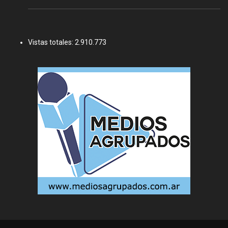
Vistas totales:
2.910.773