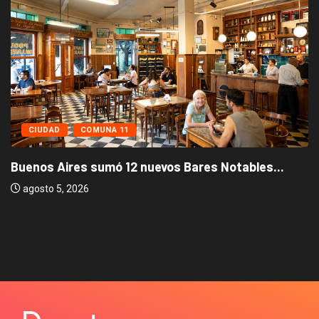
CIUDAD
COMUNA 11
Buenos Aires sumó 12 nuevos Bares Notables...
agosto 5, 2026