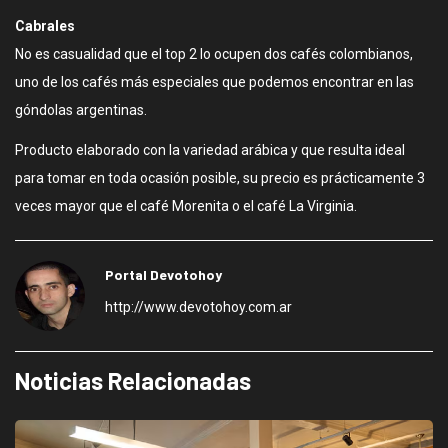
Cabrales
No es casualidad que el top 2 lo ocupen dos cafés colombianos,
uno de los cafés más especiales que podemos encontrar en las
góndolas argentinas.
Producto elaborado con la variedad arábica y que resulta ideal
para tomar en toda ocasión posible, su precio es prácticamente 3
veces mayor que el café Morenita o el café La Virginia.
Portal Devotohoy
http://www.devotohoy.com.ar
Noticias Relacionadas