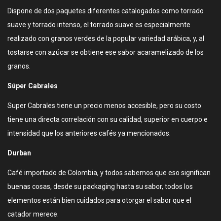
Dispone de dos paquetes diferentes catalogados como torrado
suave y torrado intenso, el torrado suave es especialmente
realizado con granos verdes de la popular variedad arábica, y, al
tostarse con azúcar se obtiene ese sabor acaramelizado de los
granos.
Súper Cabrales
Super Cabrales tiene un precio menos accesible, pero su costo
tiene una directa correlación con su calidad, superior en cuerpo e
intensidad que los anteriores cafés ya mencionados.
Durban
Café importado de Colombia, y todos sabemos que eso significan
buenas cosas, desde su packaging hasta su sabor, todos los
elementos están bien cuidados para otorgar el sabor que el
catador merece.