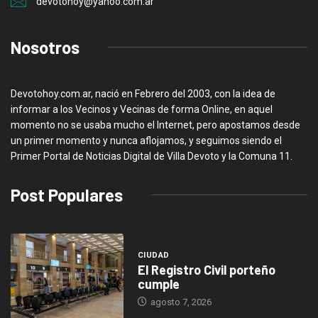
devotohoy@yahoo.com.ar
Nosotros
Devotohoy.com.ar, nació en Febrero del 2003, con la idea de
informar a los Vecinos y Vecinas de forma Online, en aquel
momento no se usaba mucho el Internet, pero apostamos desde
un primer momento y nunca aflojamos, y seguimos siendo el
Primer Portal de Noticias Digital de Villa Devoto y la Comuna 11.
Post Populares
CIUDAD
El Registro Civil porteño
cumple
agosto 7, 2026