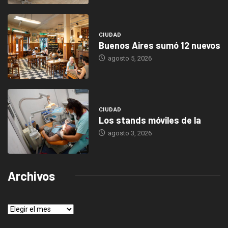
CIUDAD
Buenos Aires sumó 12 nuevos
agosto 5, 2026
CIUDAD
Los stands móviles de la
agosto 3, 2026
Archivos
Archivos