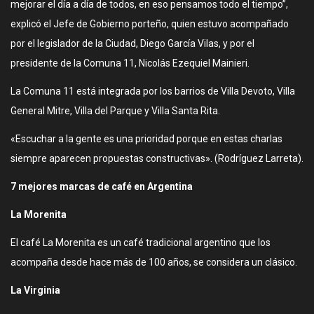
mejorar el día a día de todos, en eso pensamos todo el tiempo”,
explicó el Jefe de Gobierno porteño, quien estuvo acompañado
por el legislador de la Ciudad, Diego García Vilas, y por el
presidente de la Comuna 11, Nicolás Ezequiel Mainieri.
La Comuna 11 está integrada por los barrios de Villa Devoto, Villa
General Mitre, Villa del Parque y Villa Santa Rita.
«Escuchar a la gente es una prioridad porque en estas charlas
siempre aparecen propuestas constructivas». (Rodríguez Larreta).
7 mejores marcas de café en Argentina
La Morenita
El café La Morenita es un café tradicional argentino que los
acompaña desde hace más de 100 años, se considera un clásico.
La Virginia