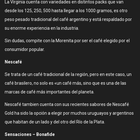
La Virginia cuenta con variedades en distintos packs que van
desde los 125, 250, 500 hasta llegar a los 1000 gramos, es otro
peso pesado tradicional del café argentino y está respaldado por
su enorme experiencia en la industria.
Sin dudas, compite con la Morenita por ser el café elegido por el
consumidor popular.
Nescafé
Se trata de un café tradicional de la región, pero en este caso, un
café brasilero, no solo es «un café más, sino que es una de las
marcas de café más importantes del planeta.
Nescafé tambien cuenta con sus recientes sabores de Nescafé
Gold ha sido la opción a elegir por muchos uruguayos y argentinos
que habitan de un lado y del otro del Río de la Plata.
Sensaciones – Bonafide