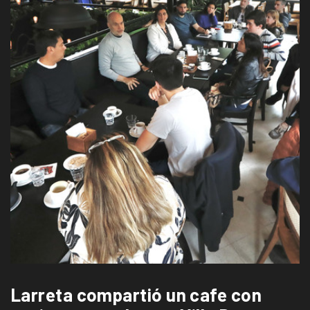
Larreta compartió un cafe con