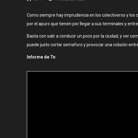
Como siempre hay imprudencia en los colectiveros y los 
por el apuro que tienen por llegar a sus terminales y ent
Basta con salir a conducir un poco por la ciudad, y ver c
puede justo cortar semaforo y provocar una colisión entr
Informe de Tn