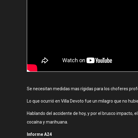
Se necesitan medidas mas rígidas para los choferes profe
Lo que ocurrió en Villa Devoto fue un milagro que no hub
Hablando del accidente de hoy, y por el brusco impacto, e
cocaína y marihuana.
Informe A24