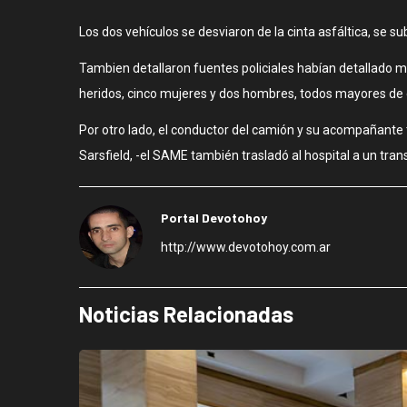
Los dos vehículos se desviaron de la cinta asfáltica, se su
Tambien detallaron fuentes policiales habían detallado 
heridos, cinco mujeres y dos hombres, todos mayores de 
Por otro lado, el conductor del camión y su acompañante t
Sarsfield, -el SAME también trasladó al hospital a un trans
Portal Devotohoy
http://www.devotohoy.com.ar
Noticias Relacionadas