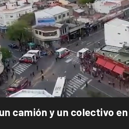
un camión y un colectivo en