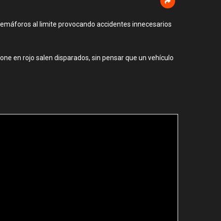
semáforos al limite provocando accidentes innecesarios
pone en rojo salen disparados, sin pensar que un vehículo