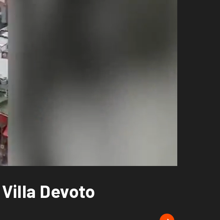
 Villa Devoto