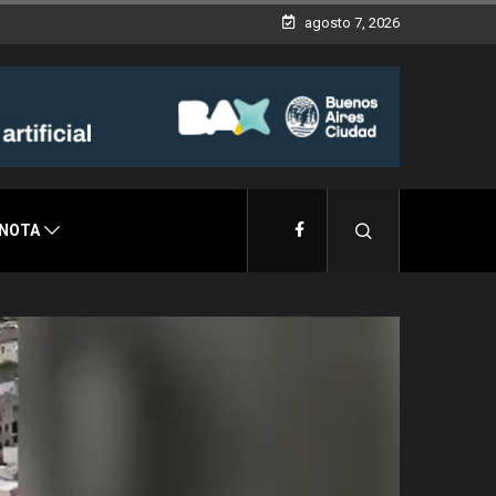
agosto 7, 2026
 NOTA