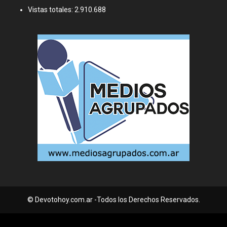
Vistas totales:
2.910.688
© Devotohoy.com.ar -Todos los Derechos Reservados.