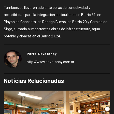
También, se llevaron adelante obras de conectividad y
accesibilidad para la integración sociourbana en Barrio 31, en
Playón de Chacarita, en Rodrigo Bueno, en Barrio 20 y Camino de
Sirga, sumado a importantes obras de infraestructura, agua
potable y cloacas en el Barrio 21.24.
Portal Devotohoy
http://www.devotohoy.com.ar
Noticias Relacionadas