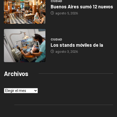
CIUDAD
Buenos Aires sumó 12 nuevos
agosto 5, 2026
CIUDAD
Los stands móviles de la
agosto 3, 2026
Archivos
Archivos