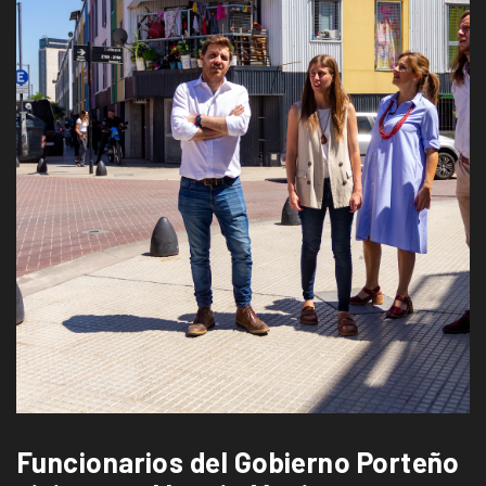
Funcionarios del Gobierno Porteño