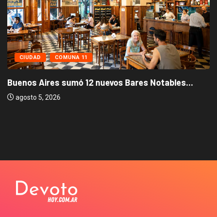
CIUDAD
COMUNA 11
Buenos Aires sumó 12 nuevos Bares Notables...
agosto 5, 2026