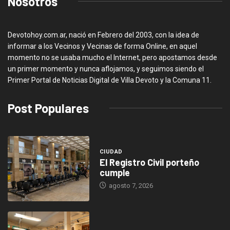
Nosotros
Devotohoy.com.ar, nació en Febrero del 2003, con la idea de
informar a los Vecinos y Vecinas de forma Online, en aquel
momento no se usaba mucho el Internet, pero apostamos desde
un primer momento y nunca aflojamos, y seguimos siendo el
Primer Portal de Noticias Digital de Villa Devoto y la Comuna 11.
Post Populares
CIUDAD
El Registro Civil porteño
cumple
agosto 7, 2026