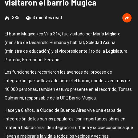
visitaron el barrio Mugica
385
3 minutes read
El barrio Mugica «ex Villa 31», fue visitado por María Migliore
(ministra de Desarrollo Humano y hábitat, Soledad Acuña
(ministra de educación) y el vicepresidente 1ro de la Legislatura
Porteña, Emmanuel Ferrario.
Los funcionarios recorrieron los avances del proceso de
integración que se lleva adelante el el barrio, donde viven más de
40.000 personas, tambien estuvo presente en el recorrido, Tomas
Galmarini, responsable de la UPE Barrio Mugica.
Hace ya 6 años, la Ciudad de Buenos Aires vive una etapa de
integración de los barrios populares, con importantes obras en
materia habitacional, de integración urbana y socioeconómica que
llevan a mejorarle la vida a todos los vecinos y vecinas.