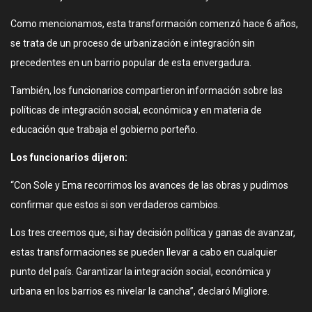
Como mencionamos, esta transformación comenzó hace 6 años,
se trata de un proceso de urbanización e integración sin
precedentes en un barrio popular de esta envergadura.
También, los funcionarios compartieron información sobre las
políticas de integración social, económica y en materia de
educación que trabaja el gobierno porteño.
Los funcionarios dijeron:
“Con Sole y Ema recorrimos los avances de las obras y pudimos
confirmar que estos si son verdaderos cambios.
Los tres creemos que, si hay decisión política y ganas de avanzar,
estas transformaciones se pueden llevar a cabo en cualquier
punto del país. Garantizar la integración social, económica y
urbana en los barrios es nivelar la cancha”, declaró Migliore.