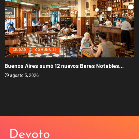
CIUDAD
COMUNA 11
Buenos Aires sumó 12 nuevos Bares Notables...
agosto 5, 2026