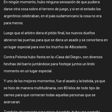
En ningún momento, hubo ninguna sensación de que pudiera
darse otra cosa sobre el terreno de juego, y si en el estadio los
argentinos celebraban, en el país sudamericano la cosa no era
para menos.
Luego que el arbitro diera el pitido final, los nuevos dueños
abrieron las puertas para que se diera un asado y se convirtiera en
un lugar especial para vivir los triunfos de Albiceleste.
Contra Polonia hubo fiesta en la «Casa del Diego», con diversos
hinchas del barrio juntándose para festejar juntos un lindo
momento en un lugar especial.
Y uno de los mejores momentos, fue el asado y la bebida, ya que
se hizo de manera multitudinaria, con 80 kilos de todo tipo de
carnes para que comieran todas aquellas personas que se
acercaran.