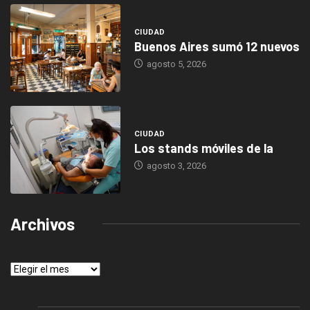
CIUDAD
Buenos Aires sumó 12 nuevos
agosto 5, 2026
CIUDAD
Los stands móviles de la
agosto 3, 2026
Archivos
Archivos