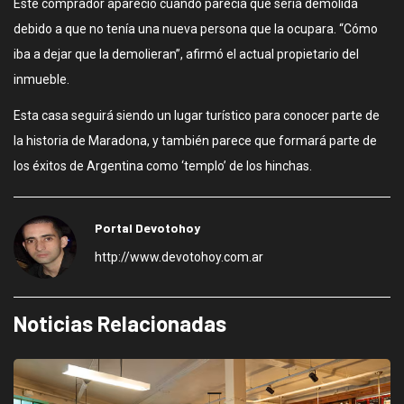
Este comprador apareció cuando parecía que sería demolida
debido a que no tenía una nueva persona que la ocupara. “Cómo
iba a dejar que la demolieran”, afirmó el actual propietario del
inmueble.
Esta casa seguirá siendo un lugar turístico para conocer parte de
la historia de Maradona, y también parece que formará parte de
los éxitos de Argentina como ‘templo’ de los hinchas.
Portal Devotohoy
http://www.devotohoy.com.ar
Noticias Relacionadas