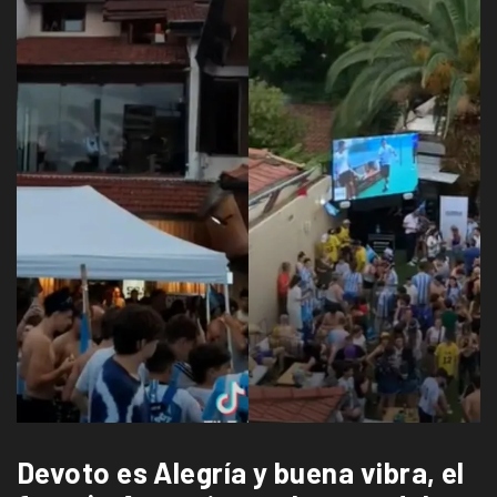
Devoto es Alegría y buena vibra, el