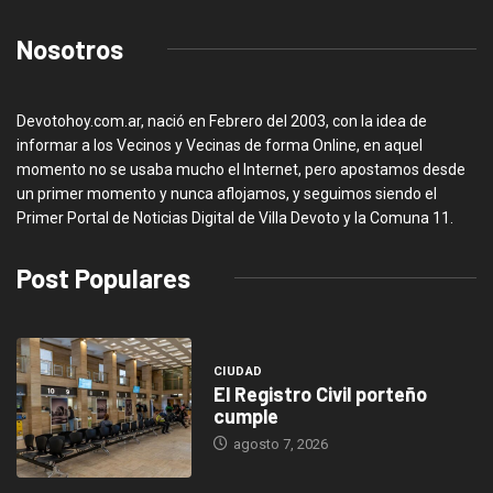
Nosotros
Devotohoy.com.ar, nació en Febrero del 2003, con la idea de
informar a los Vecinos y Vecinas de forma Online, en aquel
momento no se usaba mucho el Internet, pero apostamos desde
un primer momento y nunca aflojamos, y seguimos siendo el
Primer Portal de Noticias Digital de Villa Devoto y la Comuna 11.
Post Populares
CIUDAD
El Registro Civil porteño
cumple
agosto 7, 2026