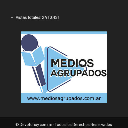
Vistas totales:
2.910.431
© Devotohoy.com.ar -Todos los Derechos Reservados.