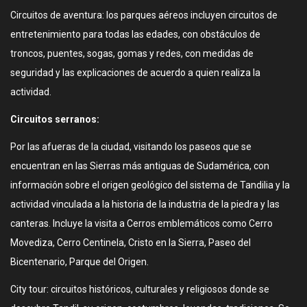
Circuitos de aventura: los parques aéreos incluyen circuitos de
entretenimiento para todas las edades, con obstáculos de
troncos, puentes, sogas, gomas y redes, con medidas de
seguridad y las explicaciones de acuerdo a quien realiza la
actividad.
Circuitos serranos:
Por las afueras de la ciudad, visitando los paseos que se
encuentran en las Sierras más antiguas de Sudamérica, con
información sobre el origen geológico del sistema de Tandilia y la
actividad vinculada a la historia de la industria de la piedra y las
canteras. Incluye la visita a Cerros emblemáticos como Cerro
Movediza, Cerro Centinela, Cristo en la Sierra, Paseo del
Bicentenario, Parque del Origen.
City tour: circuitos históricos, culturales y religiosos donde se