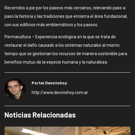
Recorridos a pie por los paseos más cercanos, relevando paso a
paso la historia y las tradiciones que encierra el área fundacional,
con sus edificios más emblemáticos y los paseos.
Permacultura – Experiencia ecológica en la que se trata de
restaurar el daño causado a los sistemas naturales al mismo
tiempo que se gestionan los recursos de manera sostenible para
beneficio mutuo de la especie humana y la naturaleza.
Portal Devotohoy
http://www.devotohoy.com.ar
Noticias Relacionadas