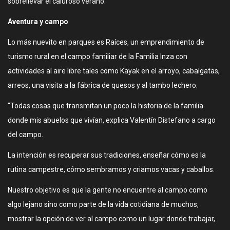
sobrellevar el caluroso verano.
Aventura y campo
Lo más nuevito en parques es Raíces, un emprendimiento de
turismo rural en el campo familiar de la Familia Inza con
actividades al aire libre tales como Kayak en el arroyo, cabalgatas,
arreos, una visita a la fábrica de quesos y al tambo lechero.
“Todas cosas que transmitan un poco la historia de la familia
donde mis abuelos que vivían, explica Valentín Distefano a cargo
del campo.
La intención es recuperar sus tradiciones, enseñar cómo es la
rutina campestre, cómo sembramos y criamos vacas y caballos.
Nuestro objetivo es que la gente no encuentre al campo como
algo lejano sino como parte de la vida cotidiana de muchos,
mostrar la opción de ver al campo como un lugar donde trabajar,