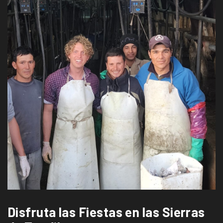
Disfruta las Fiestas en las Sierras