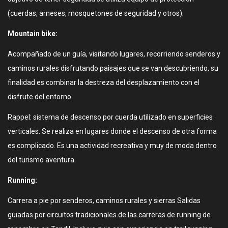
(cuerdas, arneses, mosquetones de seguridad y otros).
Mountain bike:
Acompañado de un guía, visitando lugares, recorriendo senderos y
caminos rurales disfrutando paisajes que se van descubriendo, su
finalidad es combinar la destreza del desplazamiento con el
disfrute del entorno.
Rappel: sistema de descenso por cuerda utilizado en superficies
verticales. Se realiza en lugares donde el descenso de otra forma
es complicado. Es una actividad recreativa y muy de moda dentro
del turismo aventura.
Running:
Carrera a pie por senderos, caminos rurales y sierras Salidas
guiadas por circuitos tradicionales de las carreras de running de