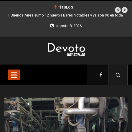
TÍTULOS
Buenos Aires sumó 12 nuevos Bares Notables y ya son 90 en toda la
Ciudad
agosto 8, 2026