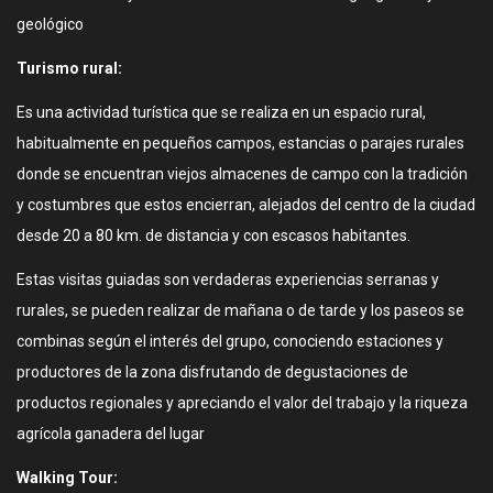
geológico
Turismo rural:
Es una actividad turística que se realiza en un espacio rural,
habitualmente en pequeños campos, estancias o parajes rurales
donde se encuentran viejos almacenes de campo con la tradición
y costumbres que estos encierran, alejados del centro de la ciudad
desde 20 a 80 km. de distancia y con escasos habitantes.
Estas visitas guiadas son verdaderas experiencias serranas y
rurales, se pueden realizar de mañana o de tarde y los paseos se
combinas según el interés del grupo, conociendo estaciones y
productores de la zona disfrutando de degustaciones de
productos regionales y apreciando el valor del trabajo y la riqueza
agrícola ganadera del lugar
Walking Tour: