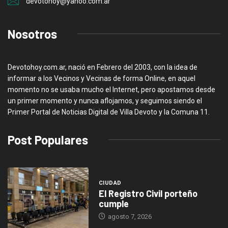
devotohoy@yahoo.com.ar
Nosotros
Devotohoy.com.ar, nació en Febrero del 2003, con la idea de
informar a los Vecinos y Vecinas de forma Online, en aquel
momento no se usaba mucho el Internet, pero apostamos desde
un primer momento y nunca aflojamos, y seguimos siendo el
Primer Portal de Noticias Digital de Villa Devoto y la Comuna 11.
Post Populares
CIUDAD
El Registro Civil porteño
cumple
agosto 7, 2026