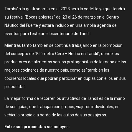
También la gastronomía en el 2023 será la vedette ya que tendrá
su festival “Bocas abiertas” del 23 al 26 de marzo en el Centro
Náutico del Fuerte y estará incluido en una amplia agenda de
eventos para festejar el bicentenario de Tandil.
Mientras tanto también se continúa trabajando en la promoción
del concepto de “Kilómetro Cero – Hecho en Tandil”, donde los
productores de alimentos son los protagonistas de la mano de los
mejores cocineros de nuestro país, como así también los
cocineros locales que podrán participar en duplas con ellos en sus
propuestas.
La mejor forma de recorrer los atractivos de Tandil es de la mano
de sus guías, que trabajan con grupos, viajeros individuales, en
vehiculo propio o a bordo de los autos de sus pasajeros.
Entre sus propuestas se incluyen: