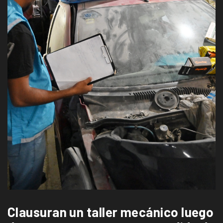
Clausuran un taller mecánico luego