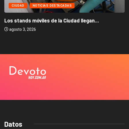
CIUDAD
NOTICIAS DESTACADAS
Los stands móviles de la Ciudad llegan...
agosto 3, 2026
Datos