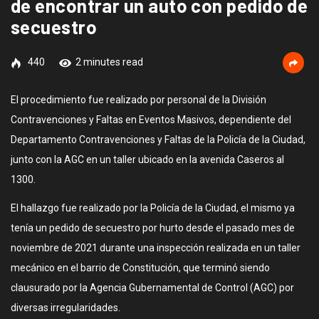
de encontrar un auto con pedido de
secuestro
440
2 minutes read
El procedimiento fue realizado por personal de la División
Contravenciones y Faltas en Eventos Masivos, dependiente del
Departamento Contravenciones y Faltas de la Policía de la Ciudad,
junto con la AGC en un taller ubicado en la avenida Caseros al
1300.
El hallazgo fue realizado por la Policía de la Ciudad, el mismo ya
tenía un pedido de secuestro por hurto desde el pasado mes de
noviembre de 2021 durante una inspección realizada en un taller
mecánico en el barrio de Constitución, que terminó siendo
clausurado por la Agencia Gubernamental de Control (AGC) por
diversas irregularidades.