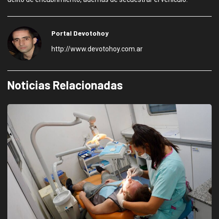
Portal Devotohoy
http://www.devotohoy.com.ar
Noticias Relacionadas