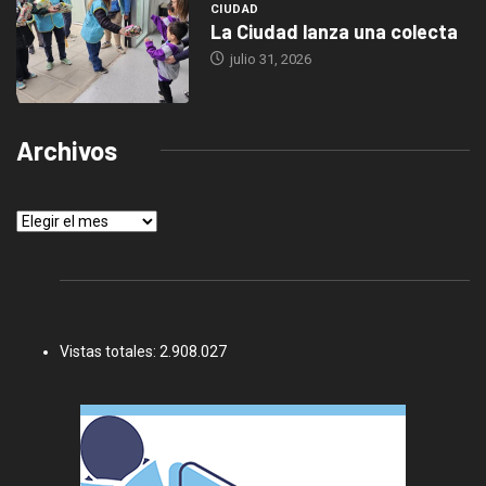
CIUDAD
La Ciudad lanza una colecta
julio 31, 2026
Archivos
Archivos
Vistas totales:
2.908.027