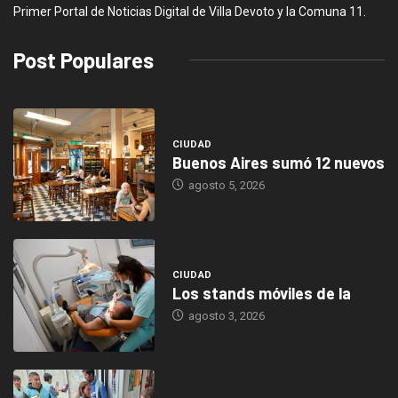
Primer Portal de Noticias Digital de Villa Devoto y la Comuna 11.
Post Populares
CIUDAD
Buenos Aires sumó 12 nuevos
agosto 5, 2026
CIUDAD
Los stands móviles de la
agosto 3, 2026