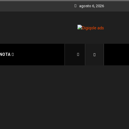
agosto 6, 2026
 NOTA