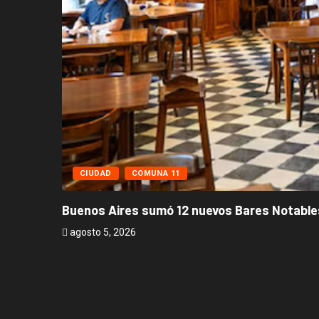
CIUDAD
COMUNA 11
Buenos Aires sumó 12 nuevos Bares Notables
agosto 5, 2026