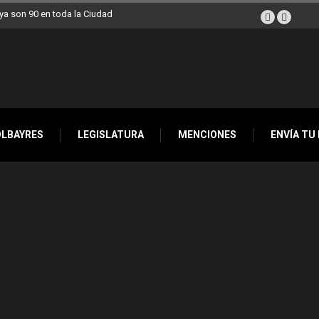
a son 90 en toda la Ciudad
OLBAYRES
LEGISLATURA
MENCIONES
ENVÍA TU