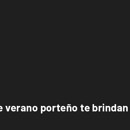
e verano porteño te brindan