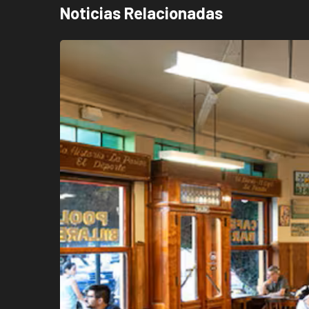
Noticias Relacionadas