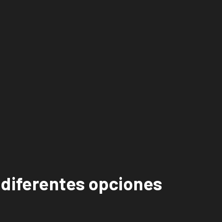
 diferentes opciones