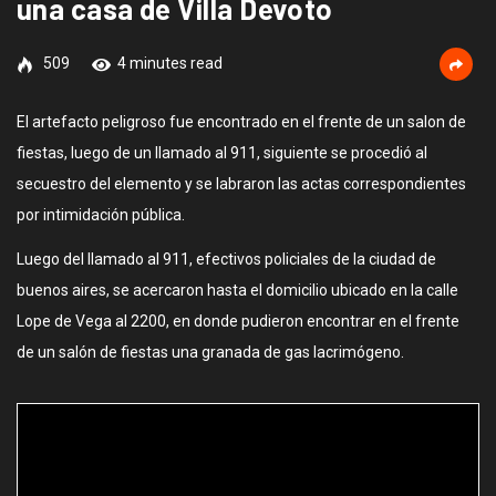
una casa de Villa Devoto
509
4 minutes read
El artefacto peligroso fue encontrado en el frente de un salon de
fiestas, luego de un llamado al 911, siguiente se procedió al
secuestro del elemento y se labraron las actas correspondientes
por intimidación pública.
Luego del llamado al 911, efectivos policiales de la ciudad de
buenos aires, se acercaron hasta el domicilio ubicado en la calle
Lope de Vega al 2200, en donde pudieron encontrar en el frente
de un salón de fiestas una granada de gas lacrimógeno.