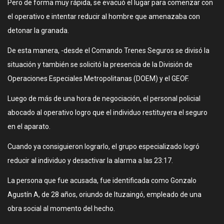
Pero de forma muy rápida, se evacuó el lugar para comenzar con
el operativo e intentar reducir al hombre que amenazaba con
detonar la granada.
De esta manera, -desde el Comando Trenes Seguros se divisó la
situación y también se solicitó la presencia de la División de
Operaciones Especiales Metropolitanas (DOEM) y el GEOF.
Luego de más de una hora de negociación, el personal policial
abocado al operativo logro que el individuo restituyera el seguro
en el aparato.
Cuando ya consiguieron lograrlo, el grupo especializado logró
reducir al individuo y desactivar la alarma a las 23:17.
La persona que fue acusada, fue identificada como Gonzalo
Agustín A, de 28 años, oriundo de Ituzaingó, empleado de una
obra social al momento del hecho.