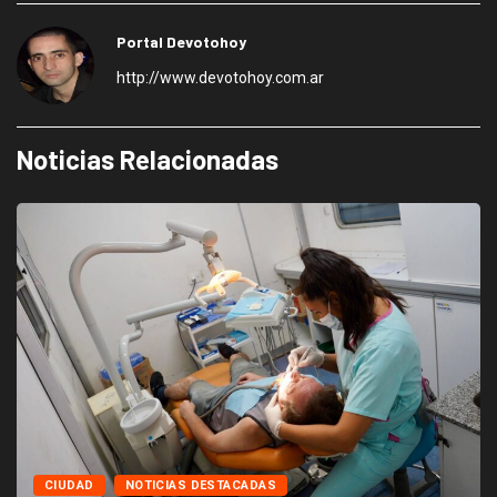
Portal Devotohoy
http://www.devotohoy.com.ar
Noticias Relacionadas
CIUDAD
NOTICIAS DESTACADAS