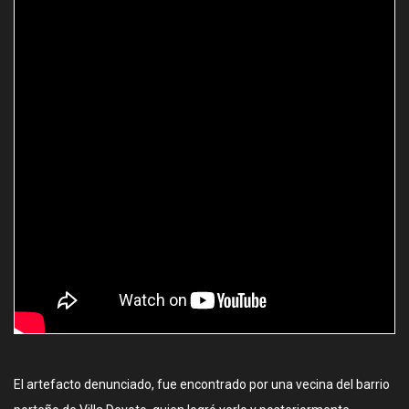
El artefacto denunciado, fue encontrado por una vecina del barrio