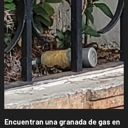
Encuentran una granada de gas en