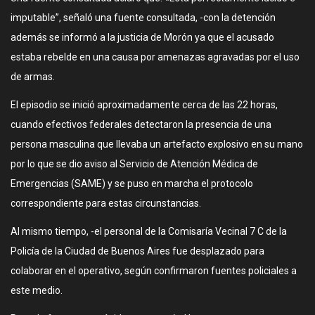
imputable”, señaló una fuente consultada, -con la detención
además se informó a la justicia de Morón ya que el acusado
estaba rebelde en una causa por amenazas agravadas por el uso
de armas.
El episodio se inició aproximadamente cerca de las 22 horas,
cuando efectivos federales detectaron la presencia de una
persona masculina que llevaba un artefacto explosivo en su mano
por lo que se dio aviso al Servicio de Atención Médica de
Emergencias (SAME) y se puso en marcha el protocolo
correspondiente para estas circunstancias.
Al mismo tiempo, -el personal de la Comisaría Vecinal 7 C de la
Policía de la Ciudad de Buenos Aires fue desplazado para
colaborar en el operativo, según confirmaron fuentes policiales a
este medio.