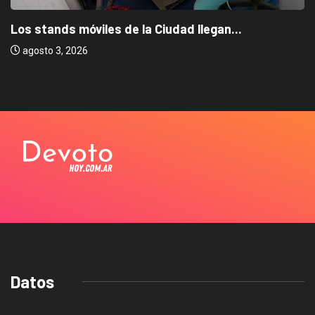
Los stands móviles de la Ciudad llegan...
agosto 3, 2026
Datos