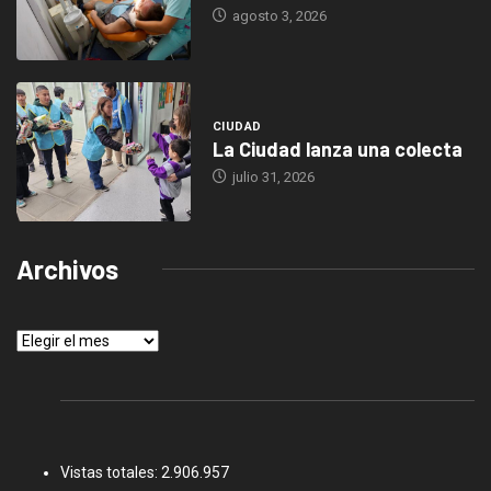
agosto 3, 2026
CIUDAD
La Ciudad lanza una colecta
julio 31, 2026
Archivos
Archivos
Vistas totales:
2.906.957