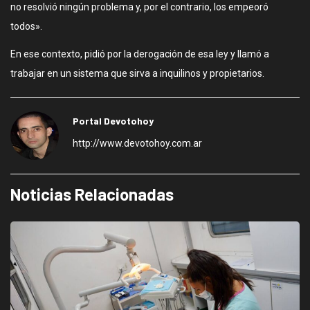
no resolvió ningún problema y, por el contrario, los empeoró
todos».
En ese contexto, pidió por la derogación de esa ley y llamó a
trabajar en un sistema que sirva a inquilinos y propietarios.
Portal Devotohoy
http://www.devotohoy.com.ar
Noticias Relacionadas