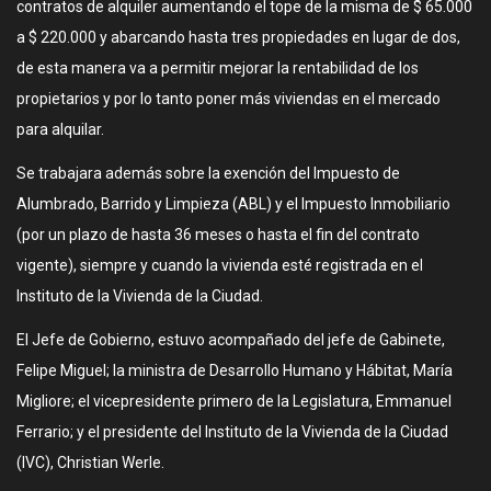
contratos de alquiler aumentando el tope de la misma de $ 65.000
a $ 220.000 y abarcando hasta tres propiedades en lugar de dos,
de esta manera va a permitir mejorar la rentabilidad de los
propietarios y por lo tanto poner más viviendas en el mercado
para alquilar.
Se trabajara además sobre la exención del Impuesto de
Alumbrado, Barrido y Limpieza (ABL) y el Impuesto Inmobiliario
(por un plazo de hasta 36 meses o hasta el fin del contrato
vigente), siempre y cuando la vivienda esté registrada en el
Instituto de la Vivienda de la Ciudad.
El Jefe de Gobierno, estuvo acompañado del jefe de Gabinete,
Felipe Miguel; la ministra de Desarrollo Humano y Hábitat, María
Migliore; el vicepresidente primero de la Legislatura, Emmanuel
Ferrario; y el presidente del Instituto de la Vivienda de la Ciudad
(IVC), Christian Werle.