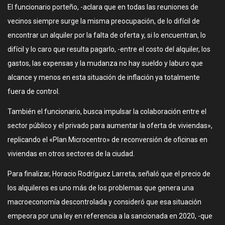
El funcionario porteño, -aclara que en todas las reuniones de
vecinos siempre surge la misma preocupación, de lo difícil de
encontrar un alquiler por la falta de oferta y, si lo encuentran, lo
difícil y lo caro que resulta pagarlo, -entre el costo del alquiler, los
gastos, las expensas y la mudanza no hay sueldo y laburo que
alcance y menos en esta situación de inflación ya totalmente
fuera de control.
También el funcionario, busca impulsar la colaboración entre el
sector público y el privado para aumentar la oferta de viviendas»,
replicando el «Plan Microcentro» de reconversión de oficinas en
viviendas en otros sectores de la ciudad.
Para finalizar, Horacio Rodríguez Larreta, señaló que el precio de
los alquileres es uno más de los problemas que genera una
macroeconomía descontrolada y consideró que esa situación
empeora por una ley en referencia a la sancionada en 2020, -que