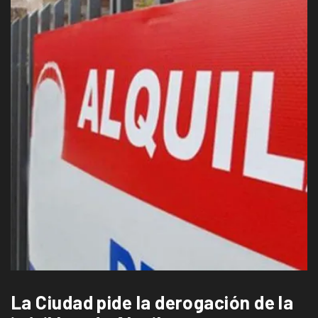
La Ciudad pide la derogación de la