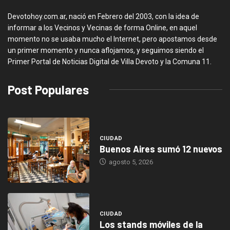
Devotohoy.com.ar, nació en Febrero del 2003, con la idea de
informar a los Vecinos y Vecinas de forma Online, en aquel
momento no se usaba mucho el Internet, pero apostamos desde
un primer momento y nunca aflojamos, y seguimos siendo el
Primer Portal de Noticias Digital de Villa Devoto y la Comuna 11.
Post Populares
CIUDAD
Buenos Aires sumó 12 nuevos
agosto 5, 2026
CIUDAD
Los stands móviles de la