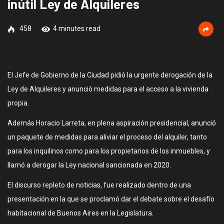
inútil Ley de Alquileres
458
4 minutes read
El Jefe de Gobierno de la Ciudad pidió la urgente derogación de la
Ley de Alquileres y anunció medidas para el acceso a la vivienda
propia.
Además Horacio Larreta, en plena aspiración presidencial, anunció
un paquete de medidas para aliviar el proceso del alquiler, tanto
para los inquilinos como para los propietarios de los inmuebles, y
llamó a derogar la Ley nacional sancionada en 2020.
El discurso repleto de noticias, fue realizado dentro de una
presentación en la que se proclamó dar el debate sobre el desafío
habitacional de Buenos Aires en la Legislatura.