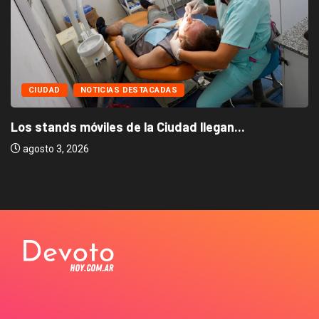
CIUDAD
NOTICIAS DESTACADAS
Los stands móviles de la Ciudad llegan...
agosto 3, 2026