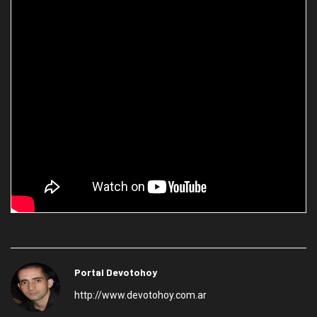
Portal Devotohoy
http://www.devotohoy.com.ar