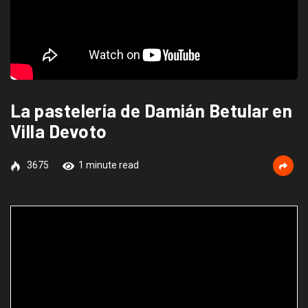
La pastelería de Damián Betular en
Villa Devoto
3675
1 minute read