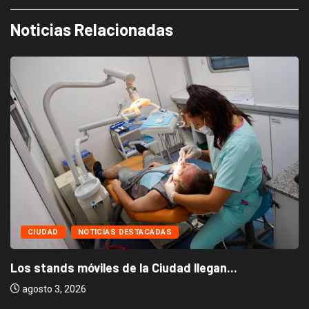
Noticias Relacionadas
CIUDAD
NOTICIAS DESTACADAS
Los stands móviles de la Ciudad llegan...
agosto 3, 2026