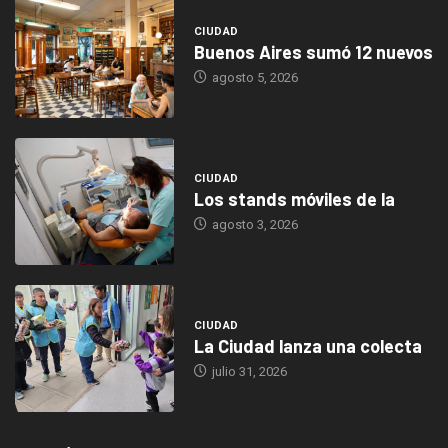
CIUDAD
Buenos Aires sumó 12 nuevos
agosto 5, 2026
CIUDAD
Los stands móviles de la
agosto 3, 2026
CIUDAD
La Ciudad lanza una colecta
julio 31, 2026