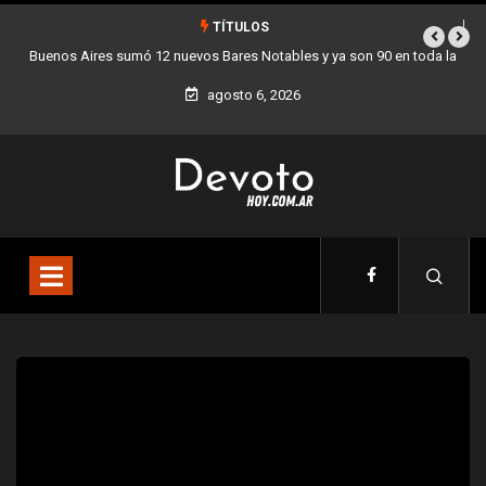
TÍTULOS
Buenos Aires sumó 12 nuevos Bares Notables y ya son 90 en toda la
Ciudad
agosto 6, 2026