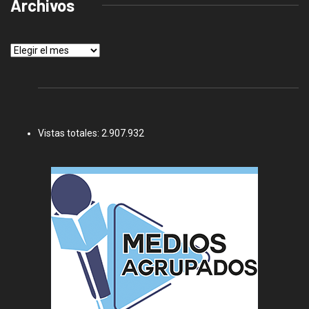
Archivos
Archivos
Vistas totales:
2.907.932