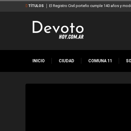
El Registro Civil porteño cumple 140 años y mod
TÍTULOS
INICIO
CIUDAD
COMUNA 11
S