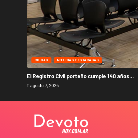
CIUDAD
NOTICIAS DESTACADAS
El Registro Civil porteño cumple 140 años...
agosto 7, 2026