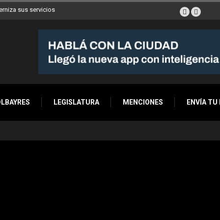
erniza sus servicios
OLBAYRES
LEGISLATURA
MENCIONES
ENVÍA TU