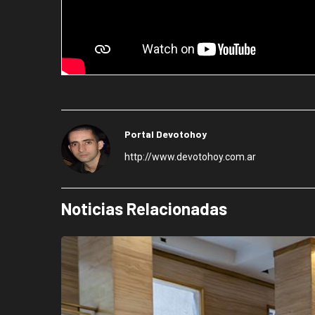
Portal Devotohoy
http://www.devotohoy.com.ar
Noticias Relacionadas