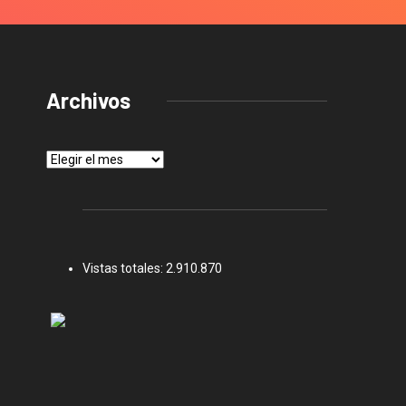
Archivos
Archivos
Vistas totales:
2.910.870