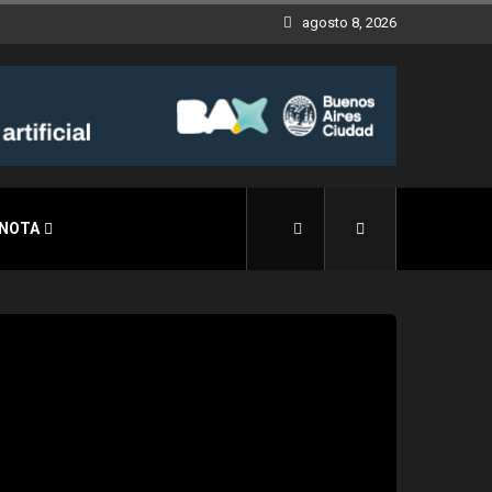
agosto 8, 2026
 NOTA