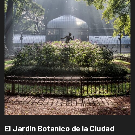
El Jardin Botanico de la Ciudad