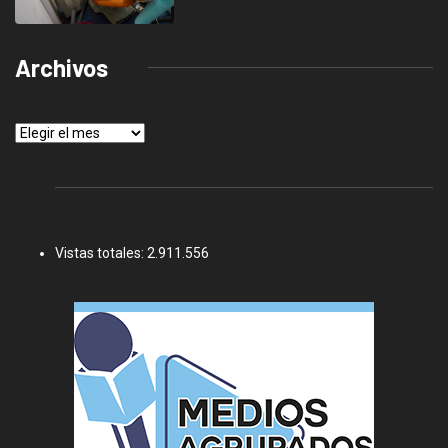
Archivos
Archivos
Vistas totales:
2.911.556