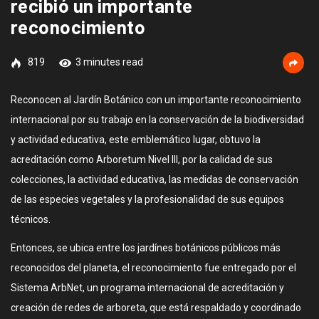
recibió un importante
reconocimiento
819
3 minutes read
Reconocen al Jardín Botánico con un importante reconocimiento
internacional por su trabajo en la conservación de la biodiversidad
y actividad educativa, este emblemático lugar, obtuvo la
acreditación como Arboretum Nivel III, por la calidad de sus
colecciones, la actividad educativa, las medidas de conservación
de las especies vegetales y la profesionalidad de sus equipos
técnicos.
Entonces, se ubica entre los jardínes botánicos públicos más
reconocidos del planeta, el reconocimiento fue entregado por el
Sistema ArbNet, un programa internacional de acreditación y
creación de redes de arboreta, que está respaldado y coordinado