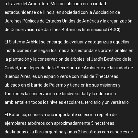
a través del Arboretum Morton, ubicado en la ciudad
estadounidense de Illinois, en sociedad con la Asociación de
Jardínes Públicos de Estados Unidos de América y la organización
de Conservación de Jardines Botánicos Internacional (BGCI).
El Sistema ArbNet se encarga de evaluar y categoriza a aquellas
instituciones que llegan los más altos estándares profesionales en
la plantación y la conservación de árboles, el Jardín Botánico de la
Ciudad, que depende de la Secretaría de Ambiente de la ciudad de
Buenos Aires, es un espacio verde con más de 7 hectáreas
ubicado en el barrio de Palermo y tiene entre sus misiones y
funciones la conservación de biodiversidad y la educación
ambiental en todos los niveles escolares, terciario y universitario.
El Botánico, conserva una importante colección repleta de
ejemplares arbóreos con aproximadamente 5 hectáreas
destinadas a la flora argentina y unas 2 hectáreas con especies de