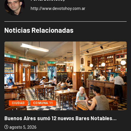
http://www.devotohoy.com.ar
Noticias Relacionadas
CIUDAD
COMUNA 11
Buenos Aires sumó 12 nuevos Bares Notables...
agosto 5, 2026