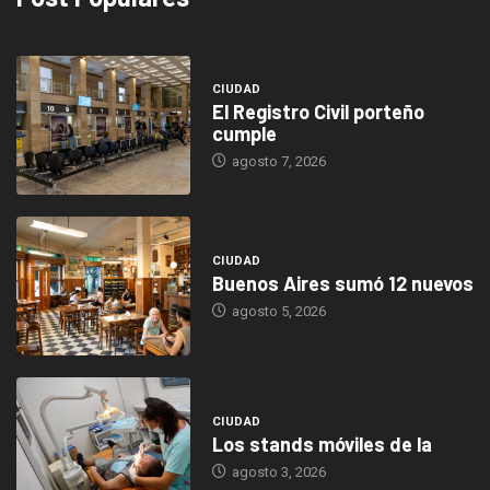
CIUDAD
El Registro Civil porteño
cumple
agosto 7, 2026
CIUDAD
Buenos Aires sumó 12 nuevos
agosto 5, 2026
CIUDAD
Los stands móviles de la
agosto 3, 2026