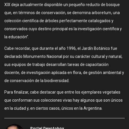
XIX deja actualmente disponible un pequeño reducto de bosque
que, en términos de conservación, se denomina arboretum, una
colección científica de árboles perfectamente catalogados y
conservados cuyo destino principal es la investigación científica y
la educación”.
Cabe recordar, que durante el año 1996, el Jardín Botánico fue
declarado Monumento Nacional por su carácter cultural y natural,
sus equipos de trabajo desarrollan tareas de capacitación
docente, de investigación aplicada en flora, de gestión ambiental y
de conservación de la biodiversidad.
Para finalizar, cabe destacar que entre los ejemplares vegetales
que conforman sus colecciones vivas hay algunos que son únicos
en la ciudad y, en ciertos casos, únicos en la Argentina.
Portal Devotohoy