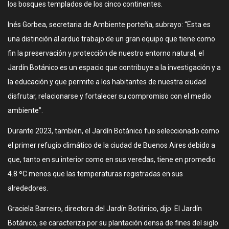
los bosques templados de los cinco continentes.
Inés Gorbea, secretaria de Ambiente porteña, subrayo: “Esta es
una distinción al arduo trabajo de un gran equipo que tiene como
fin la preservación y protección de nuestro entorno natural, el
Jardín Botánico es un espacio que contribuye a la investigación y a
la educación y que permite a los habitantes de nuestra ciudad
disfrutar, relacionarse y fortalecer su compromiso con el medio
ambiente”.
Durante 2023, también, el Jardín Botánico fue seleccionado como
el primer refugio climático de la ciudad de Buenos Aires debido a
que, tanto en su interior como en sus veredas, tiene en promedio
4.8 ºC menos que las temperaturas registradas en sus
alrededores.
Graciela Barreiro, directora del Jardín Botánico, dijo: El Jardín
Botánico, se caracteriza por su plantación densa de fines del siglo